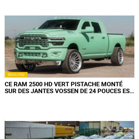
INSOLITES
CE RAM 2500 HD VERT PISTACHE MONTÉ
SUR DES JANTES VOSSEN DE 24 POUCES EST
AUSSI IMPOSANT QU'APPÉTISSANT