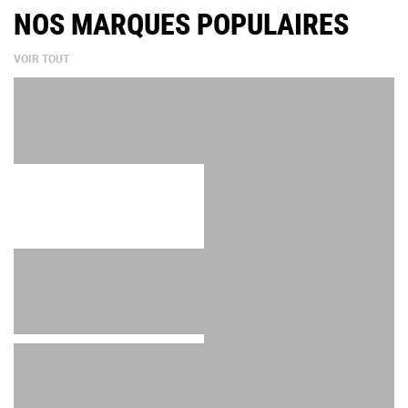
NOS MARQUES POPULAIRES
VOIR TOUT