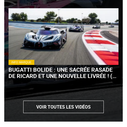
INFO MARQUE
BUGATTI BOLIDE : UNE SACRÉE RASADE
DE RICARD ET UNE NOUVELLE LIVRÉE ! (+
VIDÉO)
VOIR TOUTES LES VIDÉOS