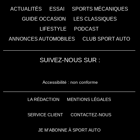
ACTUALITÉS
ESSAI
SPORTS MÉCANIQUES
GUIDE OCCASION
LES CLASSIQUES
LIFESTYLE
PODCAST
ANNONCES AUTOMOBILES
CLUB SPORT AUTO
SUIVEZ-NOUS SUR :
Accessibilité : non conforme
LA RÉDACTION
MENTIONS LÉGALES
SERVICE CLIENT
CONTACTEZ-NOUS
JE M'ABONNE À SPORT AUTO