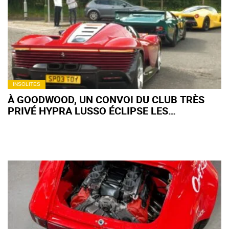
INSOLITES
À GOODWOOD, UN CONVOI DU CLUB TRÈS
PRIVÉ HYPRA LUSSO ÉCLIPSE LES
SUPERCARS "BANALES"