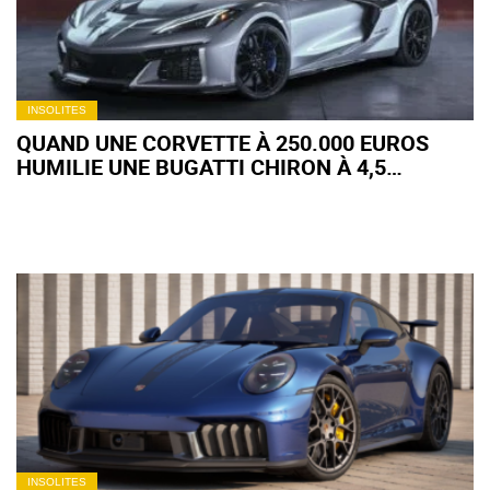
INSOLITES
QUAND UNE CORVETTE À 250.000 EUROS
HUMILIE UNE BUGATTI CHIRON À 4,5
MILLIONS
INSOLITES