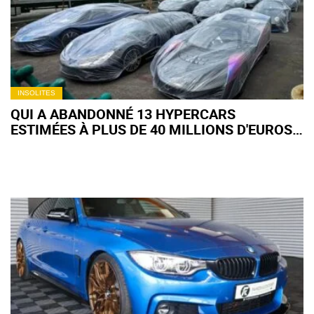
INSOLITES
QUI A ABANDONNÉ 13 HYPERCARS
ESTIMÉES À PLUS DE 40 MILLIONS D'EUROS
À L'AÉROPORT DE LOS ANGELES ?