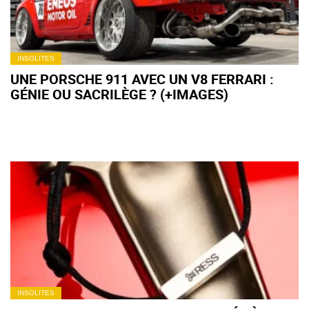
INSOLITES
UNE PORSCHE 911 AVEC UN V8 FERRARI :
GÉNIE OU SACRILÈGE ? (+IMAGES)
INSOLITES