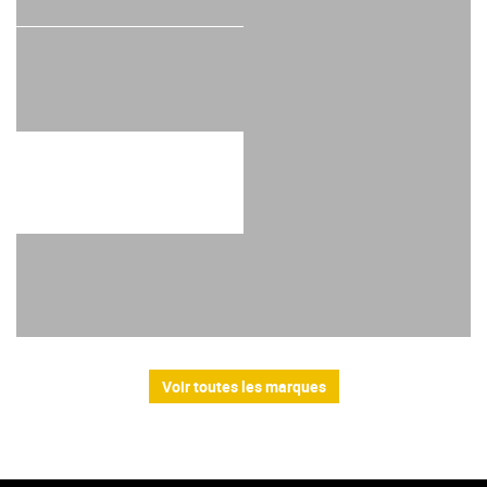
Voir toutes les marques