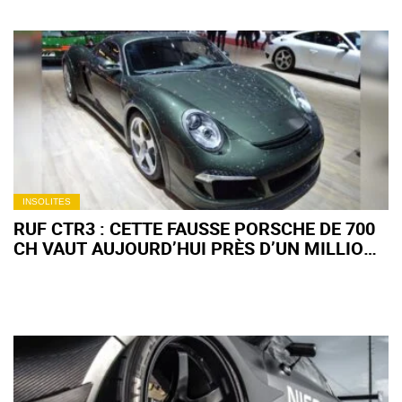
INSOLITES
RUF CTR3 : CETTE FAUSSE PORSCHE DE 700
CH VAUT AUJOURD’HUI PRÈS D’UN MILLION
D’EUROS