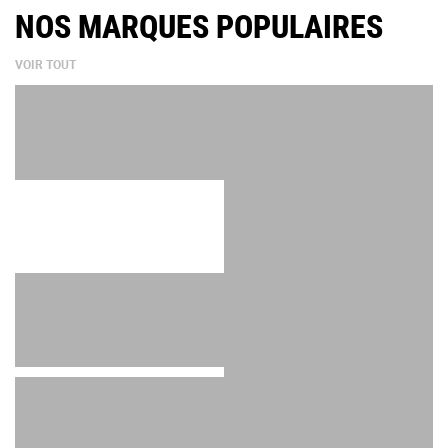
NOS MARQUES POPULAIRES
VOIR TOUT