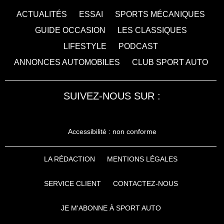
ACTUALITÉS
ESSAI
SPORTS MÉCANIQUES
GUIDE OCCASION
LES CLASSIQUES
LIFESTYLE
PODCAST
ANNONCES AUTOMOBILES
CLUB SPORT AUTO
SUIVEZ-NOUS SUR :
Accessibilité : non conforme
LA RÉDACTION
MENTIONS LÉGALES
SERVICE CLIENT
CONTACTEZ-NOUS
JE M'ABONNE À SPORT AUTO