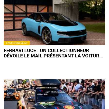
ENVIRONNEMENT
FERRARI LUCE : UN COLLECTIONNEUR
DÉVOILE LE MAIL PRÉSENTANT LA VOITURE
AUX CLIENTS FIDÈLES