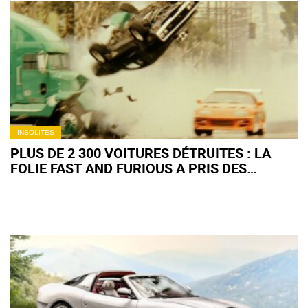
INSOLITES
PLUS DE 2 300 VOITURES DÉTRUITES : LA
FOLIE FAST AND FURIOUS A PRIS DES
PROPORTIONS INCROYABLES