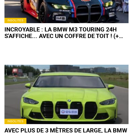
INSOLITES
INCROYABLE : LA BMW M3 TOURING 24H
S'AFFICHE... AVEC UN COFFRE DE TOIT ! (+
VIDÉO)
INSOLITES
AVEC PLUS DE 3 MÈTRES DE LARGE, LA BMW