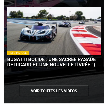
INFO MARQUE
BUGATTI BOLIDE : UNE SACRÉE RASADE
DE RICARD ET UNE NOUVELLE LIVRÉE ! (+
VIDÉO)
VOIR TOUTES LES VIDÉOS