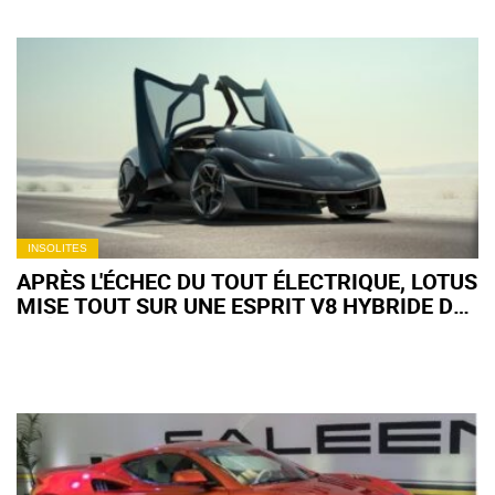
INSOLITES
APRÈS L'ÉCHEC DU TOUT ÉLECTRIQUE, LOTUS
MISE TOUT SUR UNE ESPRIT V8 HYBRIDE DE
PRÈS DE 1 000 CH