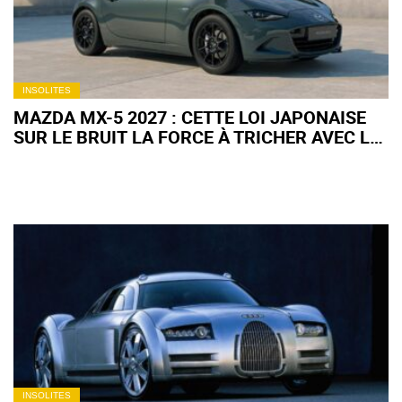
INSOLITES
MAZDA MX-5 2027 : CETTE LOI JAPONAISE
SUR LE BRUIT LA FORCE À TRICHER AVEC LE
SON DU MOTEUR
INSOLITES