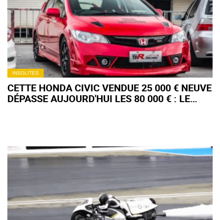
INSOLITES
CETTE HONDA CIVIC VENDUE 25 000 € NEUVE
DÉPASSE AUJOURD'HUI LES 80 000 € : LE
PHÉNOMÈNE MUGEN RR