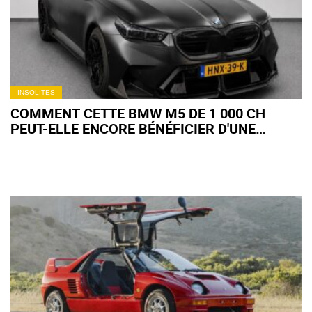
INSOLITES
COMMENT CETTE BMW M5 DE 1 000 CH
PEUT-ELLE ENCORE BÉNÉFICIER D'UNE
GARANTIE CONSTRUCTEUR ?