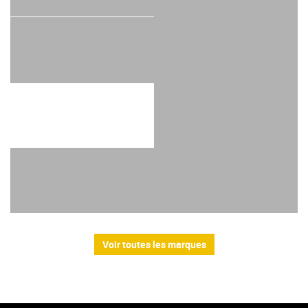
Voir toutes les marques