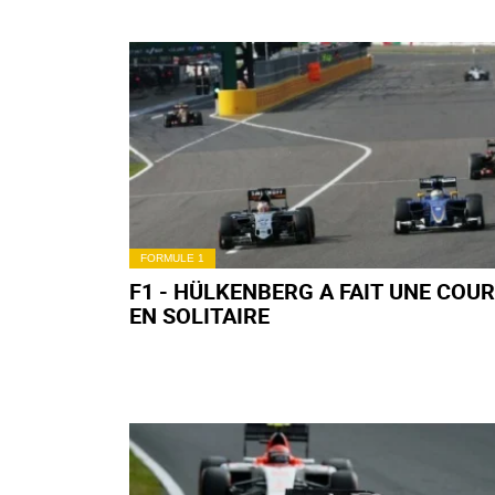
FORMULE 1
F1 - HÜLKENBERG A FAIT UNE COU
EN SOLITAIRE