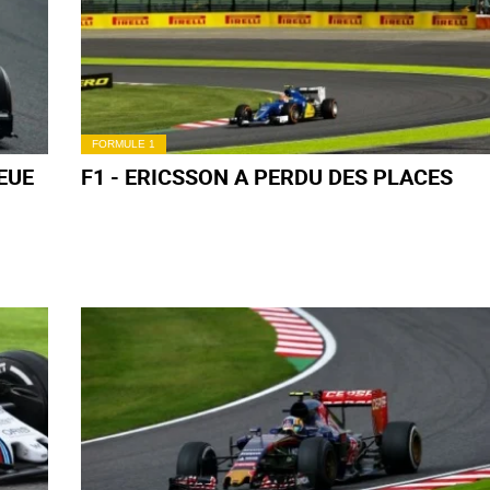
FORMULE 1
EUE
F1 - ERICSSON A PERDU DES PLACES