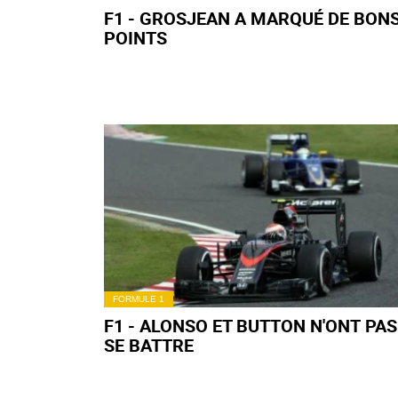
F1 - GROSJEAN A MARQUÉ DE BON
POINTS
FORMULE 1
F1 - ALONSO ET BUTTON N'ONT PAS
SE BATTRE