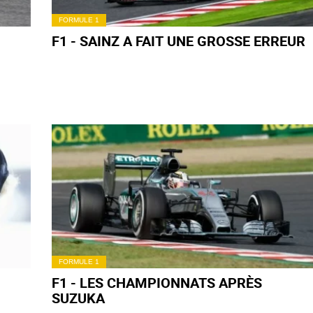
FORMULE 1
F1 - SAINZ A FAIT UNE GROSSE ERREUR
FORMULE 1
F1 - LES CHAMPIONNATS APRÈS
SUZUKA