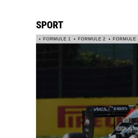
SPORT
FORMULE 1
FORMULE 2
FORMULE 