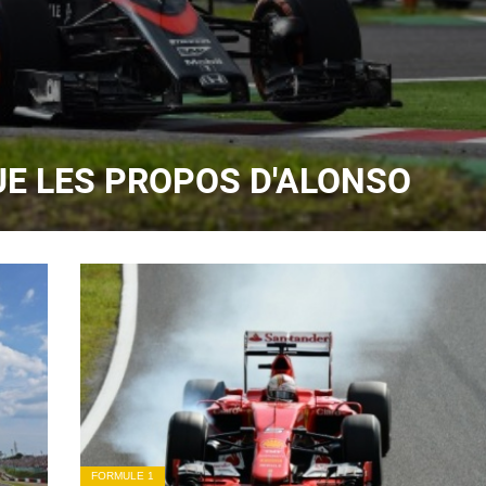
QUE LES PROPOS D'ALONSO
FORMULE 1