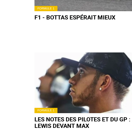
FORMULE 1
F1 - BOTTAS ESPÉRAIT MIEUX
FORMULE 1
LES NOTES DES PILOTES ET DU GP :
LEWIS DEVANT MAX