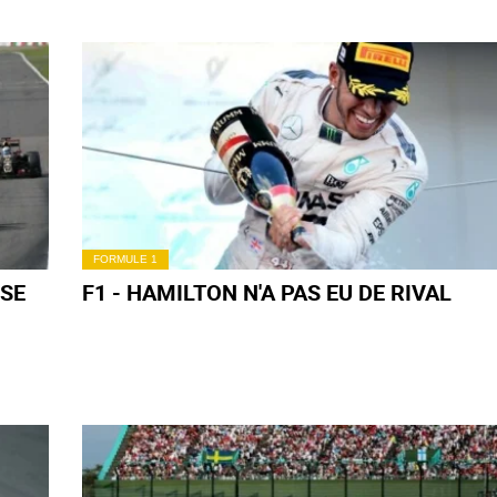
FORMULE 1
RSE
F1 - HAMILTON N'A PAS EU DE RIVAL