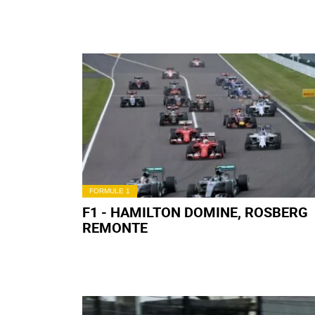
FORMULE 1
F1 - HAMILTON DOMINE, ROSBERG
REMONTE