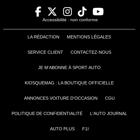
Accessibilité : non conforme
LA RÉDACTION
MENTIONS LÉGALES
SERVICE CLIENT
CONTACTEZ-NOUS
JE M'ABONNE À SPORT AUTO
KIOSQUEMAG : LA BOUTIQUE OFFICIELLE
ANNONCES VOITURE D’OCCASION
CGU
POLITIQUE DE CONFIDENTIALITÉ
L'AUTO JOURNAL
AUTO PLUS
F1I