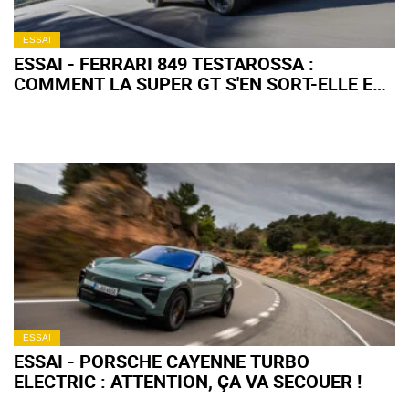
ESSAI
ESSAI - FERRARI 849 TESTAROSSA :
COMMENT LA SUPER GT S'EN SORT-ELLE EN
ROAD TRIP ?
ESSAI
ESSAI - PORSCHE CAYENNE TURBO
ELECTRIC : ATTENTION, ÇA VA SECOUER !