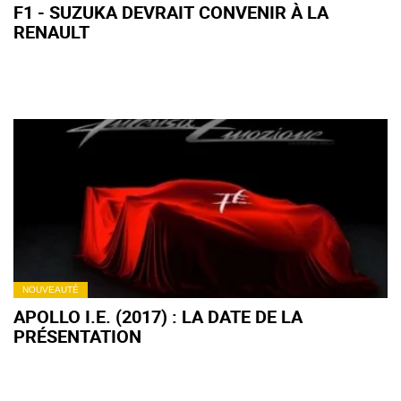
F1 - SUZUKA DEVRAIT CONVENIR À LA
RENAULT
NOUVEAUTÉ
APOLLO I.E. (2017) : LA DATE DE LA
PRÉSENTATION