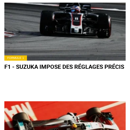
FORMULE 1
F1 - SUZUKA IMPOSE DES RÉGLAGES PRÉCIS