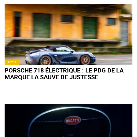
ACTU
PORSCHE 718 ÉLECTRIQUE : LE PDG DE LA
MARQUE LA SAUVE DE JUSTESSE