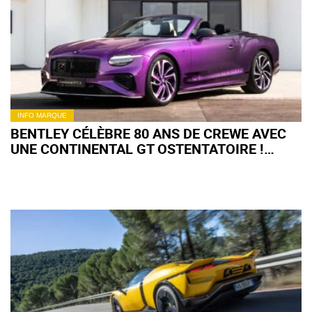
INFO MARQUE
BENTLEY CÉLÈBRE 80 ANS DE CREWE AVEC
UNE CONTINENTAL GT OSTENTATOIRE !
(+IMAGES)