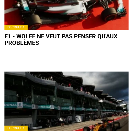
FORMULE 1
F1 - WOLFF NE VEUT PAS PENSER QU'AUX
PROBLÈMES
FORMULE 1