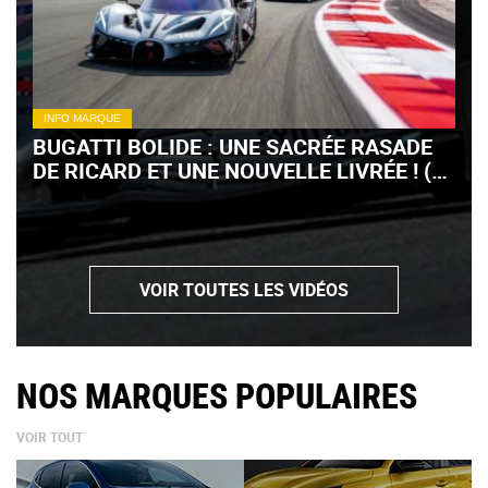
INFO MARQUE
BUGATTI BOLIDE : UNE SACRÉE RASADE
DE RICARD ET UNE NOUVELLE LIVRÉE ! (+
VIDÉO)
VOIR TOUTES LES VIDÉOS
NOS MARQUES POPULAIRES
VOIR TOUT