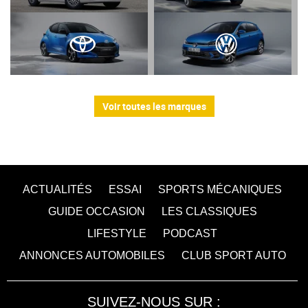
Voir toutes les marques
ACTUALITÉS
ESSAI
SPORTS MÉCANIQUES
GUIDE OCCASION
LES CLASSIQUES
LIFESTYLE
PODCAST
ANNONCES AUTOMOBILES
CLUB SPORT AUTO
SUIVEZ-NOUS SUR :