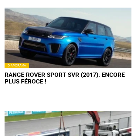
DIAPORAMA
RANGE ROVER SPORT SVR (2017): ENCORE
PLUS FÉROCE !