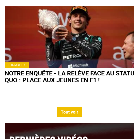
FORMULE 1
NOTRE ENQUÊTE - LA RELÈVE FACE AU STATU
QUO : PLACE AUX JEUNES EN F1 !
Tout voir