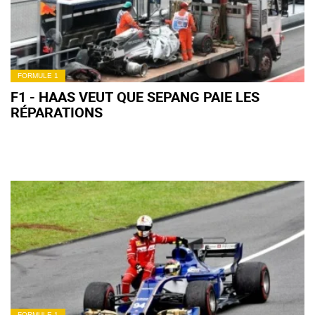
FORMULE 1
F1 - HAAS VEUT QUE SEPANG PAIE LES
RÉPARATIONS
FORMULE 1