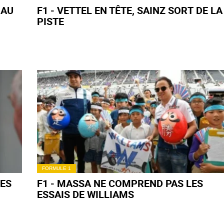
 AU
F1 - VETTEL EN TÊTE, SAINZ SORT DE LA
PISTE
FORMULE 1
LES
F1 - MASSA NE COMPREND PAS LES
ESSAIS DE WILLIAMS