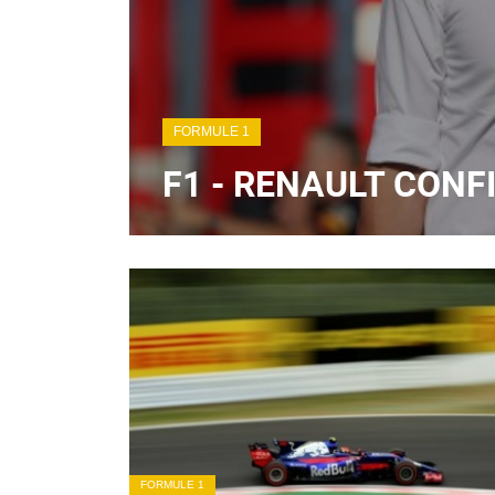
FORMULE 1
F1 - RENAULT CON
FORMULE 1