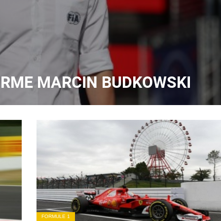
FIRME MARCIN BUDKOWSKI
FORMULE 1