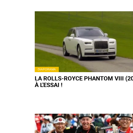
DIAPORAMA
LA ROLLS-ROYCE PHANTOM VIII (20
À L'ESSAI !