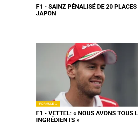
F1 - SAINZ PÉNALISÉ DE 20 PLACES
JAPON
FORMULE 1
F1 - VETTEL: « NOUS AVONS TOUS 
INGRÉDIENTS »