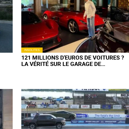
INSOLITES
121 MILLIONS D'EUROS DE VOITURES ?
LA VÉRITÉ SUR LE GARAGE DE
K
CRISTIANO RONALDO