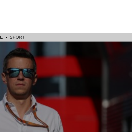
E
SPORT