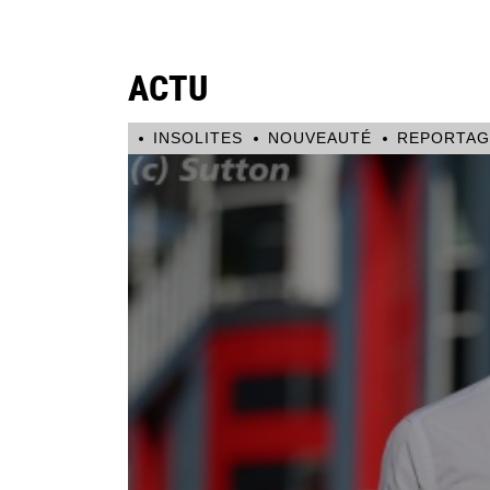
ACTU
INSOLITES
NOUVEAUTÉ
REPORTAG