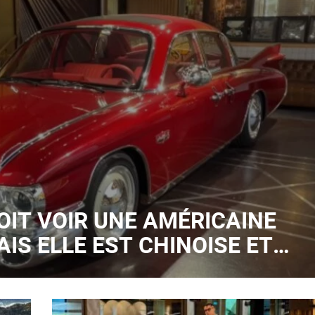
OIT VOIR UNE AMÉRICAINE
IS ELLE EST CHINOISE ET