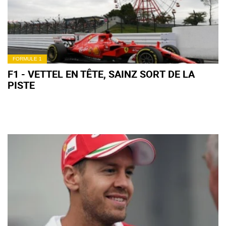
FORMULE 1
F1 - VETTEL EN TÊTE, SAINZ SORT DE LA
PISTE