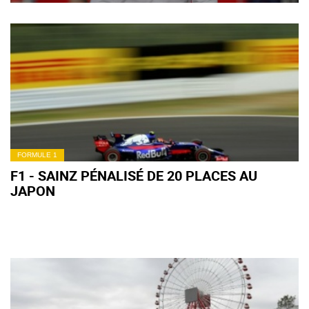
FORMULE 1
F1 - SAINZ PÉNALISÉ DE 20 PLACES AU
JAPON