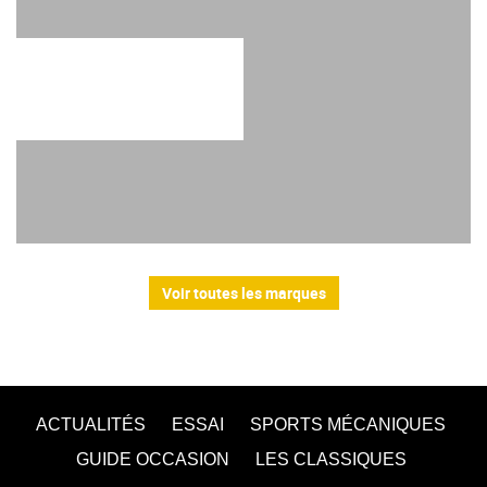
Voir toutes les marques
ACTUALITÉS
ESSAI
SPORTS MÉCANIQUES
GUIDE OCCASION
LES CLASSIQUES