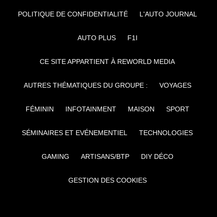
POLITIQUE DE CONFIDENTIALITÉ
L'AUTO JOURNAL
AUTO PLUS
F1I
CE SITE APPARTIENT À REWORLD MEDIA
AUTRES THÉMATIQUES DU GROUPE :
VOYAGES
FÉMININ
INFOTAINMENT
MAISON
SPORT
SÉMINAIRES ET EVÉNEMENTIEL
TECHNOLOGIES
GAMING
ARTISANS/BTP
DIY DÉCO
GESTION DES COOKIES