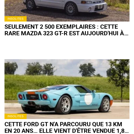
INSOLITES
SEULEMENT 2 500 EXEMPLAIRES : CETTE
RARE MAZDA 323 GT-R EST AUJOURD'HUI À
VENDRE
INSOLITES
CETTE FORD GT N'A PARCOURU QUE 13 KM
EN 20 ANS… ELLE VIENT D'ÊTRE VENDUE 1,8