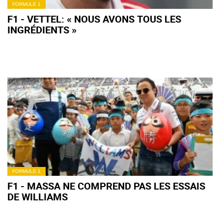
FORMULE 1
F1 - VETTEL: « NOUS AVONS TOUS LES
INGRÉDIENTS »
FORMULE 1
F1 - MASSA NE COMPREND PAS LES ESSAIS
DE WILLIAMS