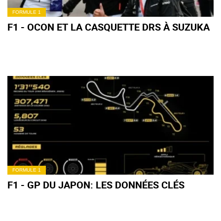
FORMULE 1
F1 - OCON ET LA CASQUETTE DRS À SUZUKA
FORMULE 1
F1 - GP DU JAPON: LES DONNÉES CLÉS