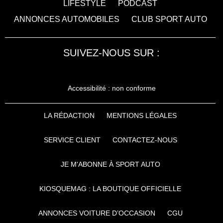
LIFESTYLE
PODCAST
ANNONCES AUTOMOBILES
CLUB SPORT AUTO
SUIVEZ-NOUS SUR :
Accessibilité : non conforme
LA RÉDACTION
MENTIONS LÉGALES
SERVICE CLIENT
CONTACTEZ-NOUS
JE M'ABONNE À SPORT AUTO
KIOSQUEMAG : LA BOUTIQUE OFFICIELLE
ANNONCES VOITURE D’OCCASION
CGU