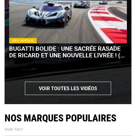
INFO MARQUE
BUGATTI BOLIDE : UNE SACRÉE RASADE
DE RICARD ET UNE NOUVELLE LIVRÉE ! (+
VIDÉO)
VOIR TOUTES LES VIDÉOS
NOS MARQUES POPULAIRES
VOIR TOUT