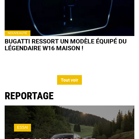
NOUVEAUTÉ
BUGATTI RESSORT UN MODÈLE ÉQUIPÉ DU
LÉGENDAIRE W16 MAISON !
Tout voir
REPORTAGE
ESSAI