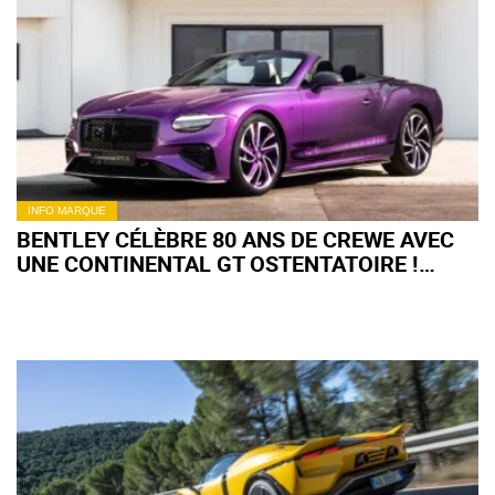
INFO MARQUE
BENTLEY CÉLÈBRE 80 ANS DE CREWE AVEC
UNE CONTINENTAL GT OSTENTATOIRE !
(+IMAGES)