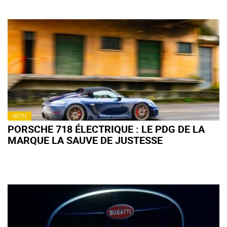
ACTU
PORSCHE 718 ÉLECTRIQUE : LE PDG DE LA
MARQUE LA SAUVE DE JUSTESSE