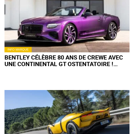
INFO MARQUE
BENTLEY CÉLÈBRE 80 ANS DE CREWE AVEC
UNE CONTINENTAL GT OSTENTATOIRE !
(+IMAGES)