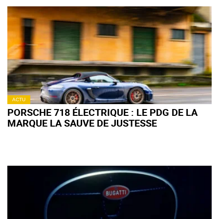
ACTU
PORSCHE 718 ÉLECTRIQUE : LE PDG DE LA
MARQUE LA SAUVE DE JUSTESSE