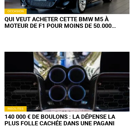
OCCASION
QUI VEUT ACHETER CETTE BMW M5 À
MOTEUR DE F1 POUR MOINS DE 50.000
EUROS ? (+IMAGES)
INSOLITES
140 000 € DE BOULONS : LA DÉPENSE LA
PLUS FOLLE CACHÉE DANS UNE PAGANI