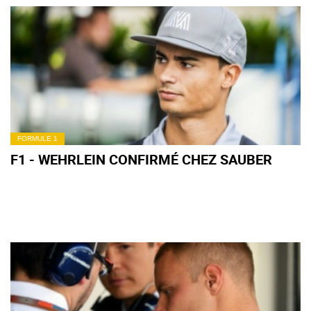
FORMULE 1
F1 - WEHRLEIN CONFIRMÉ CHEZ SAUBER