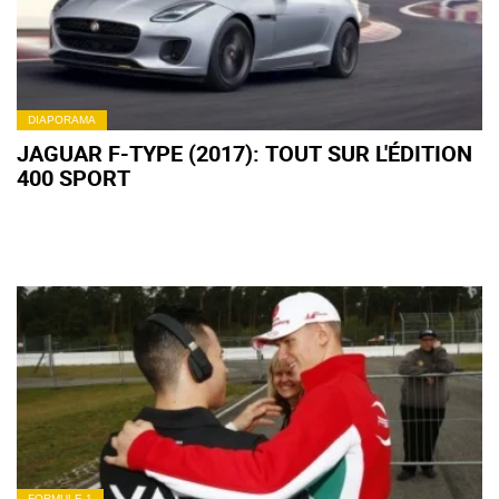
DIAPORAMA
JAGUAR F-TYPE (2017): TOUT SUR L'ÉDITION
400 SPORT
FORMULE 1