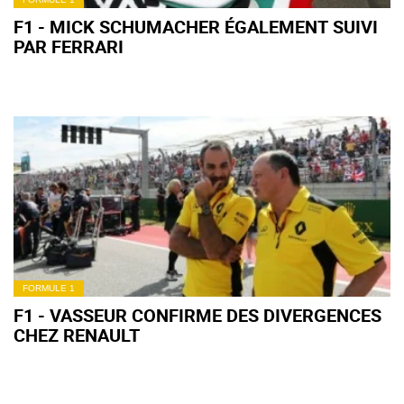
F1 - MICK SCHUMACHER ÉGALEMENT SUIVI
PAR FERRARI
FORMULE 1
F1 - VASSEUR CONFIRME DES DIVERGENCES
CHEZ RENAULT