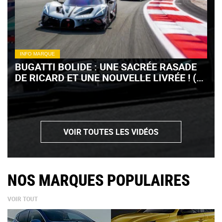
INFO MARQUE
BUGATTI BOLIDE : UNE SACRÉE RASADE
DE RICARD ET UNE NOUVELLE LIVRÉE ! (+
VIDÉO)
VOIR TOUTES LES VIDÉOS
NOS MARQUES POPULAIRES
VOIR TOUT