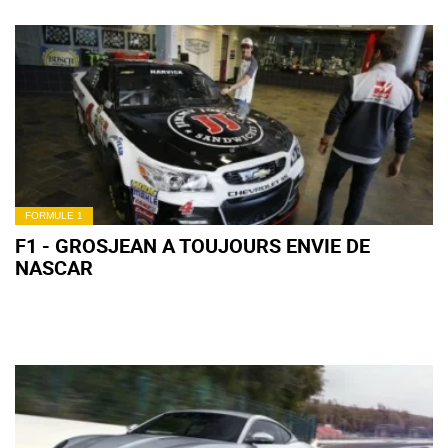
FORMULE 1
F1 - GROSJEAN A TOUJOURS ENVIE DE
NASCAR