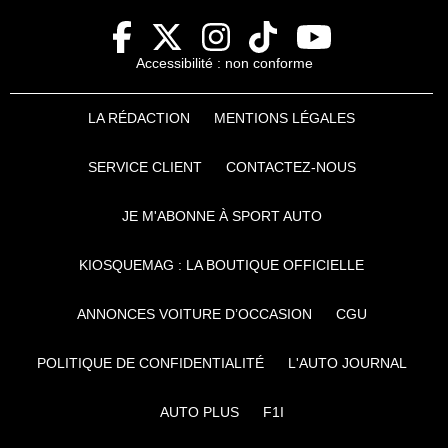
Accessibilité : non conforme
LA RÉDACTION
MENTIONS LÉGALES
SERVICE CLIENT
CONTACTEZ-NOUS
JE M'ABONNE À SPORT AUTO
KIOSQUEMAG : LA BOUTIQUE OFFICIELLE
ANNONCES VOITURE D’OCCASION
CGU
POLITIQUE DE CONFIDENTIALITÉ
L'AUTO JOURNAL
AUTO PLUS
F1I