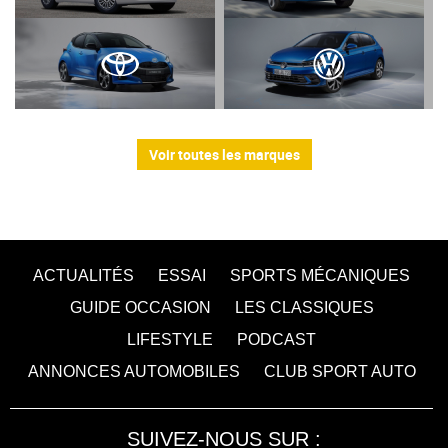
Voir toutes les marques
ACTUALITÉS
ESSAI
SPORTS MÉCANIQUES
GUIDE OCCASION
LES CLASSIQUES
LIFESTYLE
PODCAST
ANNONCES AUTOMOBILES
CLUB SPORT AUTO
SUIVEZ-NOUS SUR :