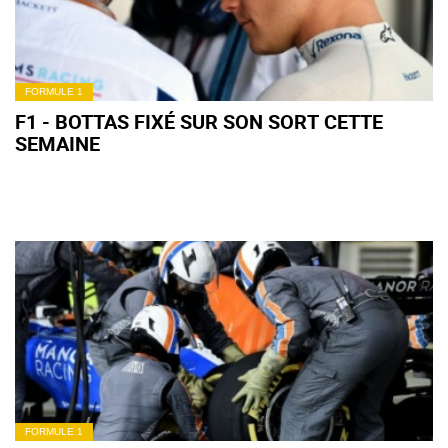
FORMULE 1
F1 - BOTTAS FIXÉ SUR SON SORT CETTE
SEMAINE
FORMULE 1