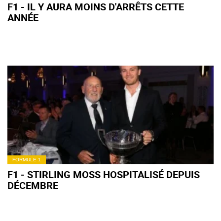
F1 - IL Y AURA MOINS D'ARRÊTS CETTE
ANNÉE
FORMULE 1
F1 - STIRLING MOSS HOSPITALISÉ DEPUIS
DÉCEMBRE