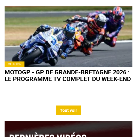
MOTOGP
MOTOGP - GP DE GRANDE-BRETAGNE 2026 :
LE PROGRAMME TV COMPLET DU WEEK-END
Tout voir