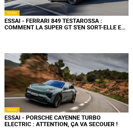
ESSAI
ESSAI - FERRARI 849 TESTAROSSA :
COMMENT LA SUPER GT S'EN SORT-ELLE EN
ROAD TRIP ?
ESSAI
ESSAI - PORSCHE CAYENNE TURBO
ELECTRIC : ATTENTION, ÇA VA SECOUER !