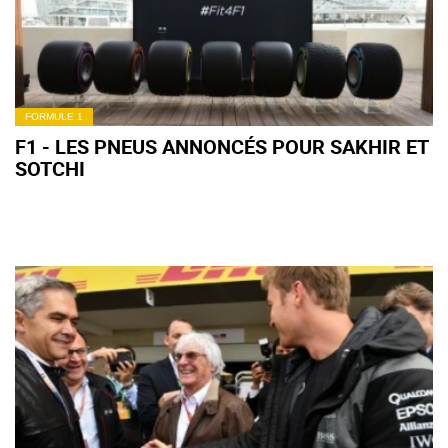
FORMULE 1
F1 - LES PNEUS ANNONCÉS POUR SAKHIR ET
SOTCHI