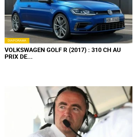
DIAPORAMA
VOLKSWAGEN GOLF R (2017) : 310 CH AU
PRIX DE...