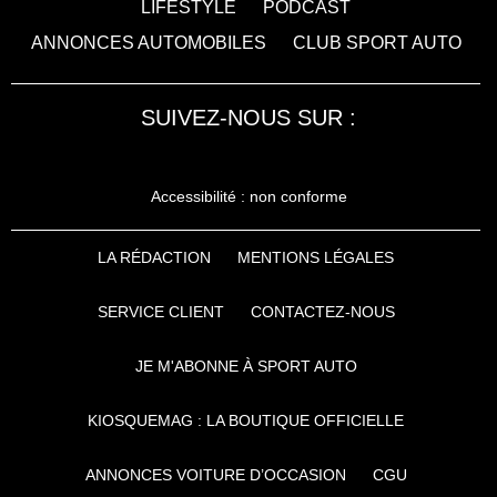
LIFESTYLE
PODCAST
ANNONCES AUTOMOBILES
CLUB SPORT AUTO
SUIVEZ-NOUS SUR :
Accessibilité : non conforme
LA RÉDACTION
MENTIONS LÉGALES
SERVICE CLIENT
CONTACTEZ-NOUS
JE M'ABONNE À SPORT AUTO
KIOSQUEMAG : LA BOUTIQUE OFFICIELLE
ANNONCES VOITURE D’OCCASION
CGU