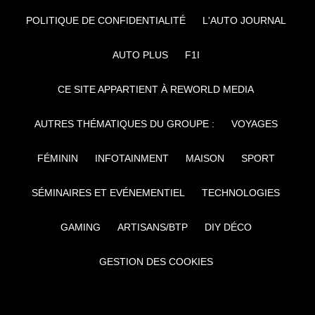
POLITIQUE DE CONFIDENTIALITÉ
L'AUTO JOURNAL
AUTO PLUS
F1I
CE SITE APPARTIENT À REWORLD MEDIA
AUTRES THÉMATIQUES DU GROUPE :
VOYAGES
FÉMININ
INFOTAINMENT
MAISON
SPORT
SÉMINAIRES ET EVÉNEMENTIEL
TECHNOLOGIES
GAMING
ARTISANS/BTP
DIY DÉCO
GESTION DES COOKIES