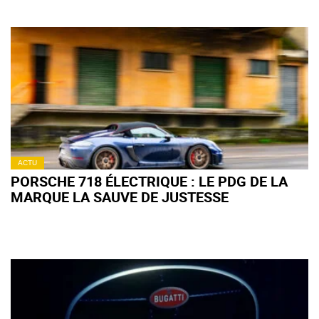
ACTU
PORSCHE 718 ÉLECTRIQUE : LE PDG DE LA
MARQUE LA SAUVE DE JUSTESSE