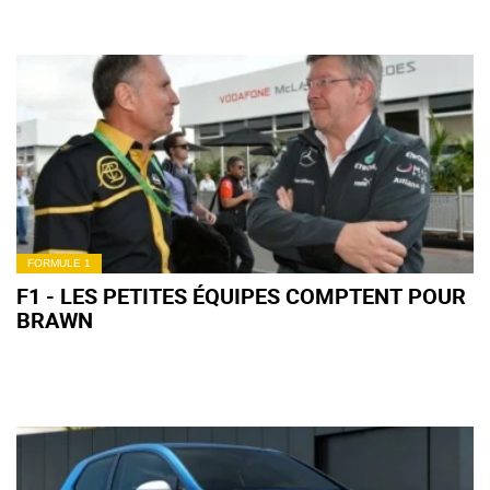
FORMULE 1
F1 - LES PETITES ÉQUIPES COMPTENT POUR
BRAWN