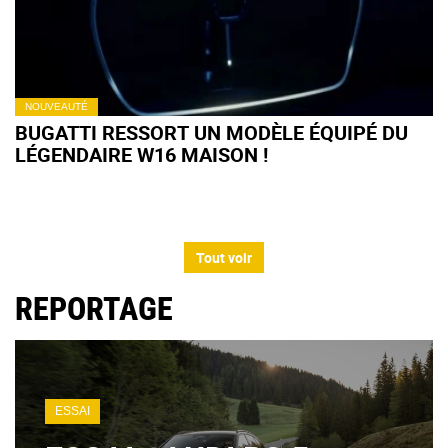
NOUVEAUTÉ
BUGATTI RESSORT UN MODÈLE ÉQUIPÉ DU
LÉGENDAIRE W16 MAISON !
Tout voir
REPORTAGE
ESSAI