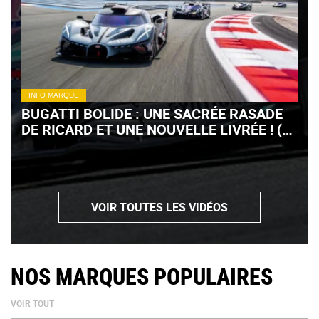
INFO MARQUE
BUGATTI BOLIDE : UNE SACRÉE RASADE
DE RICARD ET UNE NOUVELLE LIVRÉE ! (+
VIDÉO)
VOIR TOUTES LES VIDÉOS
NOS MARQUES POPULAIRES
VOIR TOUT