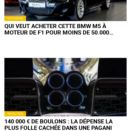
OCCASION
QUI VEUT ACHETER CETTE BMW M5 À
MOTEUR DE F1 POUR MOINS DE 50.000
EUROS ? (+IMAGES)
INSOLITES
140 000 € DE BOULONS : LA DÉPENSE LA
PLUS FOLLE CACHÉE DANS UNE PAGANI