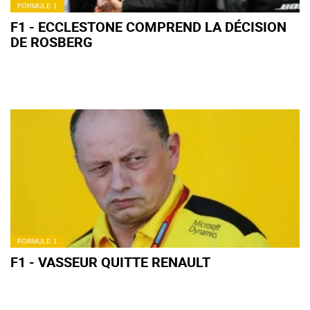
FORMULE 1
F1 - ECCLESTONE COMPREND LA DÉCISION
DE ROSBERG
FORMULE 1
F1 - VASSEUR QUITTE RENAULT