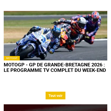
MOTOGP
MOTOGP - GP DE GRANDE-BRETAGNE 2026 :
LE PROGRAMME TV COMPLET DU WEEK-END
Tout voir