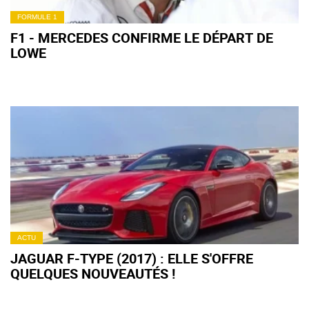
FORMULE 1
F1 - MERCEDES CONFIRME LE DÉPART DE
LOWE
ACTU
JAGUAR F-TYPE (2017) : ELLE S'OFFRE
QUELQUES NOUVEAUTÉS !