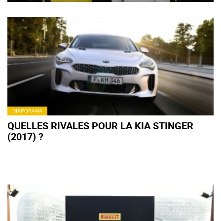
DIAPORAMA
QUELLES RIVALES POUR LA KIA STINGER
(2017) ?