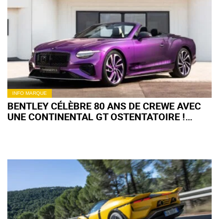
INFO MARQUE
BENTLEY CÉLÈBRE 80 ANS DE CREWE AVEC
UNE CONTINENTAL GT OSTENTATOIRE !
(+IMAGES)