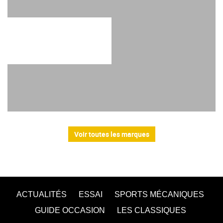
Voir toutes les marques
ACTUALITÉS
ESSAI
SPORTS MÉCANIQUES
GUIDE OCCASION
LES CLASSIQUES