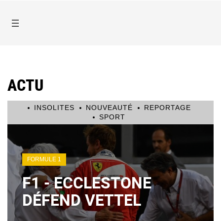
ACTU
INSOLITES
NOUVEAUTÉ
REPORTAGE
SPORT
FORMULE 1
F1 - ECCLESTONE
DÉFEND VETTEL