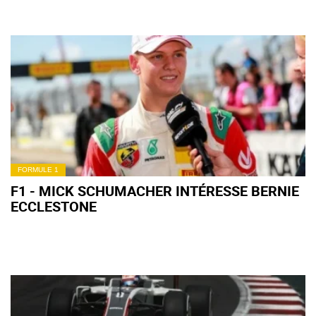
FORMULE 1
F1 - MICK SCHUMACHER INTÉRESSE BERNIE
ECCLESTONE