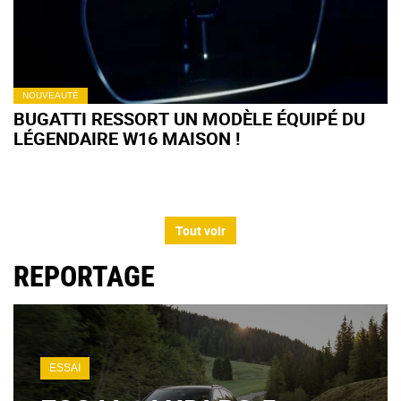
NOUVEAUTÉ
BUGATTI RESSORT UN MODÈLE ÉQUIPÉ DU
LÉGENDAIRE W16 MAISON !
Tout voir
REPORTAGE
ESSAI