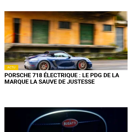
ACTU
PORSCHE 718 ÉLECTRIQUE : LE PDG DE LA
MARQUE LA SAUVE DE JUSTESSE