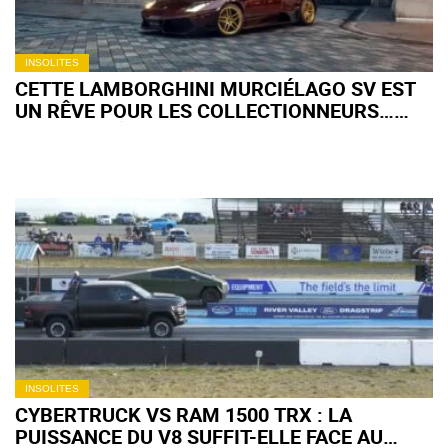
INSOLITES
CETTE LAMBORGHINI MURCIÉLAGO SV EST
UN RÊVE POUR LES COLLECTIONNEURS…
SAUF AUX ÉTATS-UNIS
INSOLITES
CYBERTRUCK VS RAM 1500 TRX : LA
PUISSANCE DU V8 SUFFIT-ELLE FACE AU