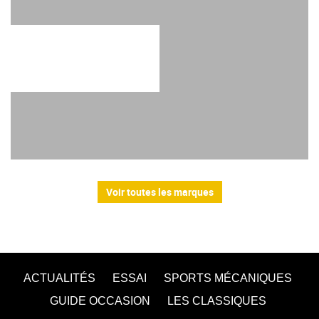
Voir toutes les marques
ACTUALITÉS
ESSAI
SPORTS MÉCANIQUES
GUIDE OCCASION
LES CLASSIQUES