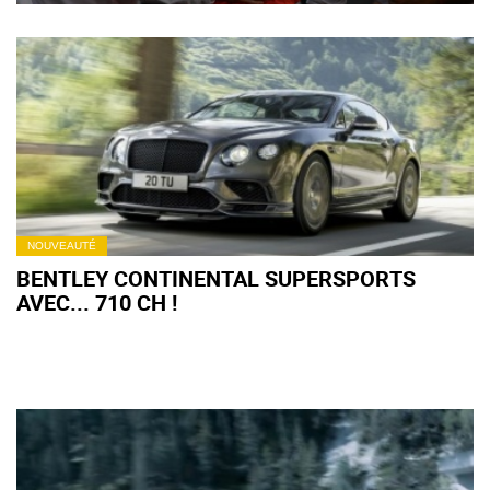
NOUVEAUTÉ
BENTLEY CONTINENTAL SUPERSPORTS
AVEC... 710 CH !