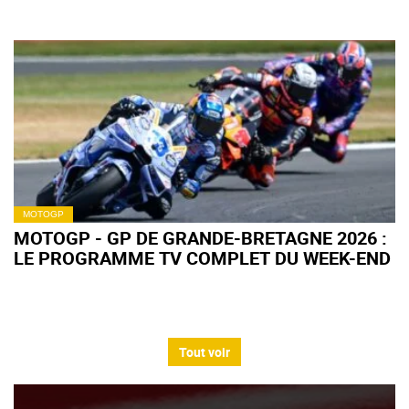
MOTOGP
MOTOGP - GP DE GRANDE-BRETAGNE 2026 :
LE PROGRAMME TV COMPLET DU WEEK-END
Tout voir