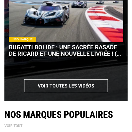
INFO MARQUE
BUGATTI BOLIDE : UNE SACRÉE RASADE
DE RICARD ET UNE NOUVELLE LIVRÉE ! (+
VIDÉO)
VOIR TOUTES LES VIDÉOS
NOS MARQUES POPULAIRES
VOIR TOUT