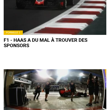
FORMULE 1
F1 - HAAS A DU MAL À TROUVER DES
SPONSORS