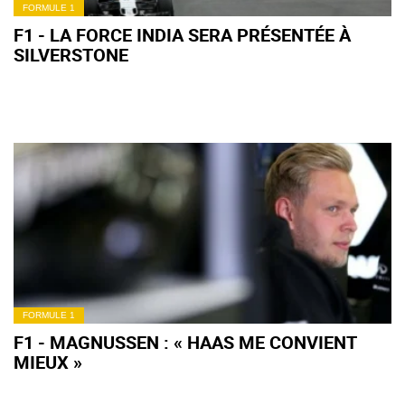
FORMULE 1
F1 - LA FORCE INDIA SERA PRÉSENTÉE À
SILVERSTONE
FORMULE 1
F1 - MAGNUSSEN : « HAAS ME CONVIENT
MIEUX »