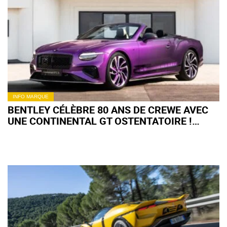
INFO MARQUE
BENTLEY CÉLÈBRE 80 ANS DE CREWE AVEC
UNE CONTINENTAL GT OSTENTATOIRE !
(+IMAGES)