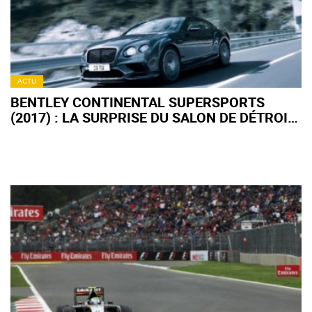
ACTU
BENTLEY CONTINENTAL SUPERSPORTS
(2017) : LA SURPRISE DU SALON DE DÉTROIT
!