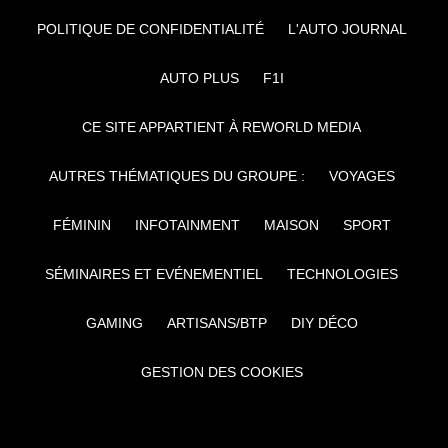
POLITIQUE DE CONFIDENTIALITÉ
L'AUTO JOURNAL
AUTO PLUS
F1I
CE SITE APPARTIENT À REWORLD MEDIA
AUTRES THÉMATIQUES DU GROUPE :
VOYAGES
FÉMININ
INFOTAINMENT
MAISON
SPORT
SÉMINAIRES ET EVÉNEMENTIEL
TECHNOLOGIES
GAMING
ARTISANS/BTP
DIY DÉCO
GESTION DES COOKIES