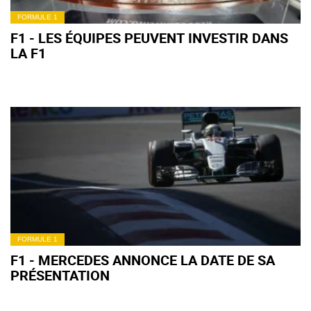
FORMULE 1
F1 - LES ÉQUIPES PEUVENT INVESTIR DANS
LA F1
FORMULE 1
F1 - MERCEDES ANNONCE LA DATE DE SA
PRÉSENTATION