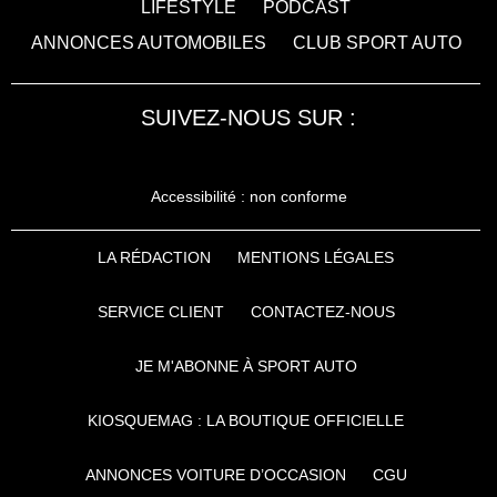
LIFESTYLE
PODCAST
ANNONCES AUTOMOBILES
CLUB SPORT AUTO
SUIVEZ-NOUS SUR :
Accessibilité : non conforme
LA RÉDACTION
MENTIONS LÉGALES
SERVICE CLIENT
CONTACTEZ-NOUS
JE M'ABONNE À SPORT AUTO
KIOSQUEMAG : LA BOUTIQUE OFFICIELLE
ANNONCES VOITURE D’OCCASION
CGU