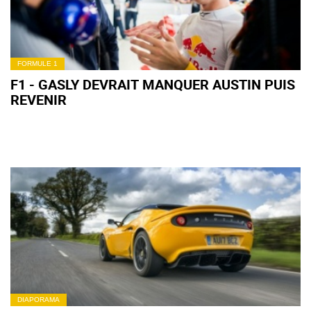
FORMULE 1
F1 - GASLY DEVRAIT MANQUER AUSTIN PUIS
REVENIR
DIAPORAMA