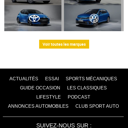
Voir toutes les marques
ACTUALITÉS
ESSAI
SPORTS MÉCANIQUES
GUIDE OCCASION
LES CLASSIQUES
LIFESTYLE
PODCAST
ANNONCES AUTOMOBILES
CLUB SPORT AUTO
SUIVEZ-NOUS SUR :