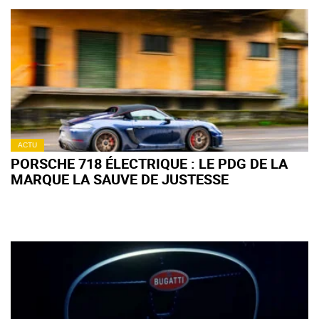
ACTU
PORSCHE 718 ÉLECTRIQUE : LE PDG DE LA
MARQUE LA SAUVE DE JUSTESSE