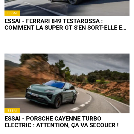
ESSAI
ESSAI - FERRARI 849 TESTAROSSA :
COMMENT LA SUPER GT S'EN SORT-ELLE EN
ROAD TRIP ?
ESSAI
ESSAI - PORSCHE CAYENNE TURBO
ELECTRIC : ATTENTION, ÇA VA SECOUER !