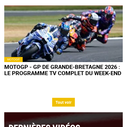
MOTOGP
MOTOGP - GP DE GRANDE-BRETAGNE 2026 :
LE PROGRAMME TV COMPLET DU WEEK-END
Tout voir