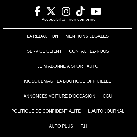
Accessibilité : non conforme
LA RÉDACTION
MENTIONS LÉGALES
SERVICE CLIENT
CONTACTEZ-NOUS
JE M'ABONNE À SPORT AUTO
KIOSQUEMAG : LA BOUTIQUE OFFICIELLE
ANNONCES VOITURE D’OCCASION
CGU
POLITIQUE DE CONFIDENTIALITÉ
L'AUTO JOURNAL
AUTO PLUS
F1I