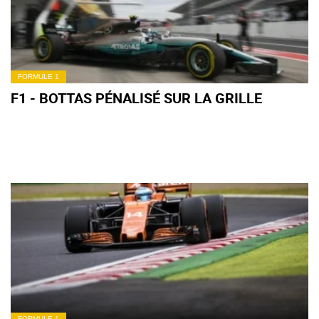
FORMULE 1
F1 - BOTTAS PÉNALISÉ SUR LA GRILLE
FORMULE 1