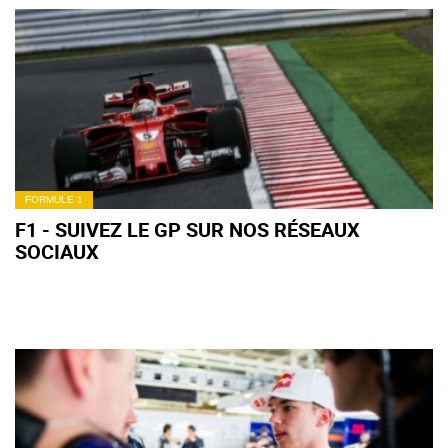
FORMULE 1
F1 - SUIVEZ LE GP SUR NOS RÉSEAUX
SOCIAUX