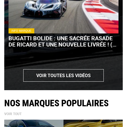
INFO MARQUE
BUGATTI BOLIDE : UNE SACRÉE RASADE
DE RICARD ET UNE NOUVELLE LIVRÉE ! (+
VIDÉO)
VOIR TOUTES LES VIDÉOS
NOS MARQUES POPULAIRES
VOIR TOUT