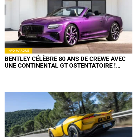
INFO MARQUE
BENTLEY CÉLÈBRE 80 ANS DE CREWE AVEC
UNE CONTINENTAL GT OSTENTATOIRE !
(+IMAGES)