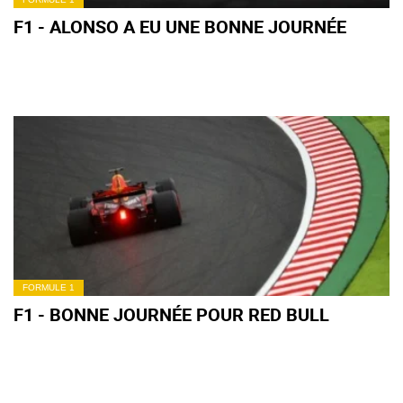
F1 - ALONSO A EU UNE BONNE JOURNÉE
FORMULE 1
F1 - BONNE JOURNÉE POUR RED BULL