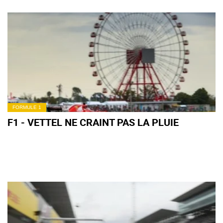
FORMULE 1
F1 - VETTEL NE CRAINT PAS LA PLUIE