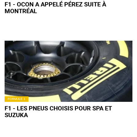
F1 - OCON A APPELÉ PÉREZ SUITE À
MONTRÉAL
FORMULE 1
F1 - LES PNEUS CHOISIS POUR SPA ET
SUZUKA