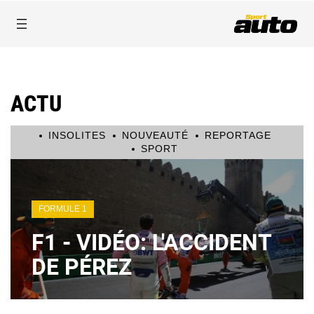
ACTU
INSOLITES
NOUVEAUTÉ
REPORTAGE
SPORT
FORMULE 1
F1 - VIDÉO: L'ACCIDENT
DE PÉREZ