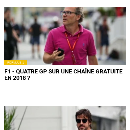
FORMULE 1
F1 - QUATRE GP SUR UNE CHAÎNE GRATUITE
EN 2018 ?