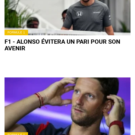
FORMULE 1
F1 - ALONSO ÉVITERA UN PARI POUR SON
AVENIR
FORMULE 1