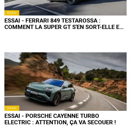
ESSAI
ESSAI - FERRARI 849 TESTAROSSA :
COMMENT LA SUPER GT S'EN SORT-ELLE EN
ROAD TRIP ?
ESSAI
ESSAI - PORSCHE CAYENNE TURBO
ELECTRIC : ATTENTION, ÇA VA SECOUER !