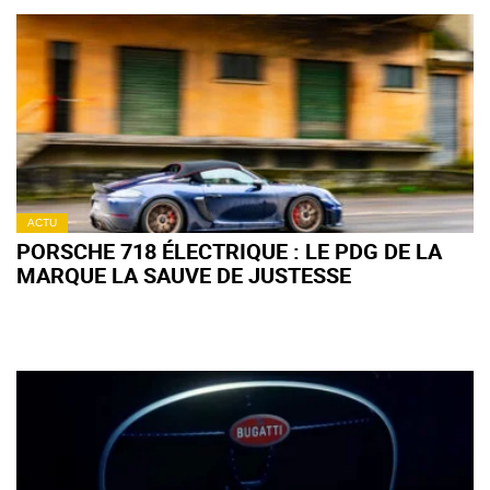
ACTU
PORSCHE 718 ÉLECTRIQUE : LE PDG DE LA
MARQUE LA SAUVE DE JUSTESSE