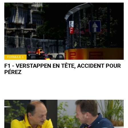
FORMULE 1
F1 - VERSTAPPEN EN TÊTE, ACCIDENT POUR
PÉREZ