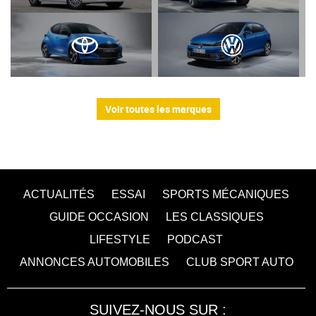
Voir toutes les marques
ACTUALITÉS
ESSAI
SPORTS MÉCANIQUES
GUIDE OCCASION
LES CLASSIQUES
LIFESTYLE
PODCAST
ANNONCES AUTOMOBILES
CLUB SPORT AUTO
SUIVEZ-NOUS SUR :