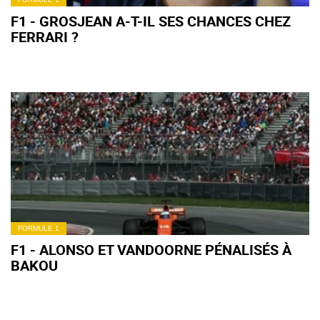
F1 - GROSJEAN A-T-IL SES CHANCES CHEZ
FERRARI ?
FORMULE 1
F1 - ALONSO ET VANDOORNE PÉNALISÉS À
BAKOU