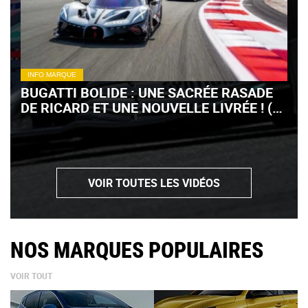
INFO MARQUE
BUGATTI BOLIDE : UNE SACRÉE RASADE
DE RICARD ET UNE NOUVELLE LIVRÉE ! (+
VIDÉO)
VOIR TOUTES LES VIDÉOS
NOS MARQUES POPULAIRES
VOIR TOUT