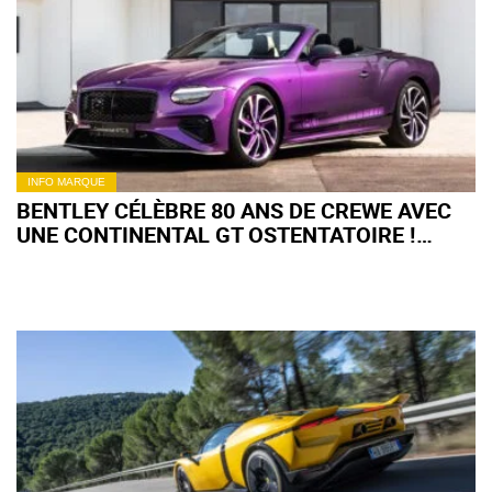
INFO MARQUE
BENTLEY CÉLÈBRE 80 ANS DE CREWE AVEC
UNE CONTINENTAL GT OSTENTATOIRE !
(+IMAGES)