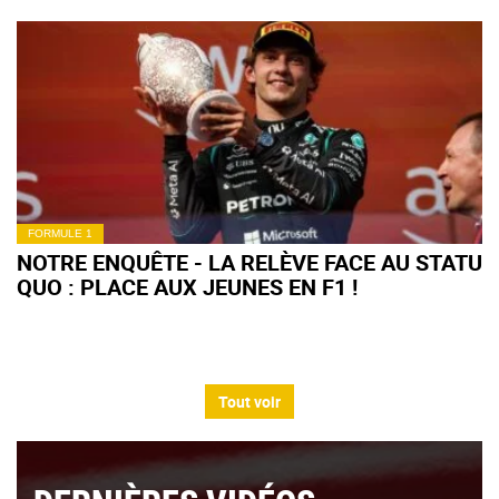
FORMULE 1
NOTRE ENQUÊTE - LA RELÈVE FACE AU STATU
QUO : PLACE AUX JEUNES EN F1 !
Tout voir