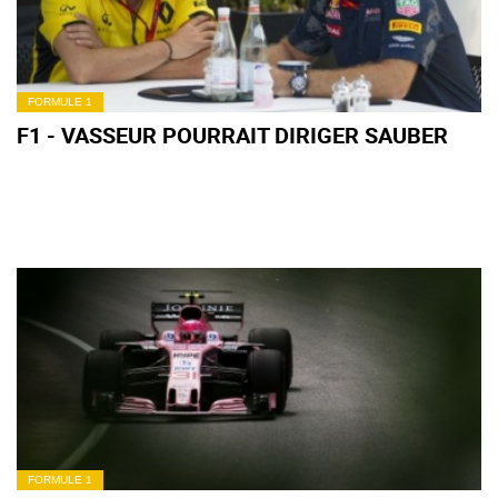
FORMULE 1
F1 - VASSEUR POURRAIT DIRIGER SAUBER
FORMULE 1