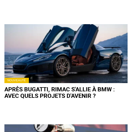
NOUVEAUTÉ
APRÈS BUGATTI, RIMAC S'ALLIE À BMW :
AVEC QUELS PROJETS D'AVENIR ?