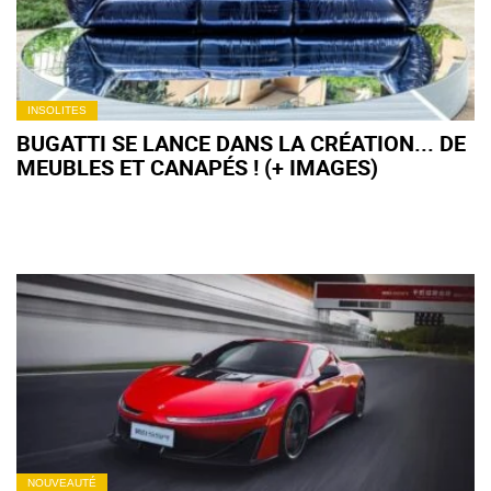
INSOLITES
BUGATTI SE LANCE DANS LA CRÉATION... DE
MEUBLES ET CANAPÉS ! (+ IMAGES)
NOUVEAUTÉ