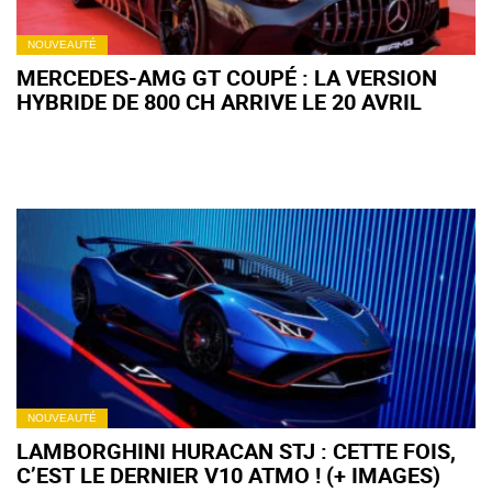
NOUVEAUTÉ
MERCEDES-AMG GT COUPÉ : LA VERSION
HYBRIDE DE 800 CH ARRIVE LE 20 AVRIL
NOUVEAUTÉ
LAMBORGHINI HURACAN STJ : CETTE FOIS,
C’EST LE DERNIER V10 ATMO ! (+ IMAGES)