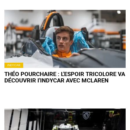
INDYCAR
THÉO POURCHAIRE : L'ESPOIR TRICOLORE VA
DÉCOUVRIR I'INDYCAR AVEC MCLAREN