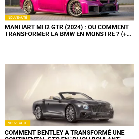
NOUVEAUTÉ
MANHART MH2 GTR (2024) : OU COMMENT
TRANSFORMER LA BMW EN MONSTRE ? (+
IMAGES)
NOUVEAUTÉ
COMMENT BENTLEY A TRANSFORMÉ UNE