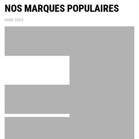
NOS MARQUES POPULAIRES
VOIR TOUT