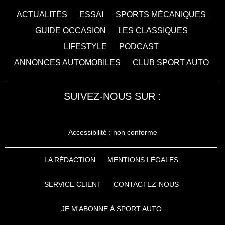
ACTUALITÉS
ESSAI
SPORTS MÉCANIQUES
GUIDE OCCASION
LES CLASSIQUES
LIFESTYLE
PODCAST
ANNONCES AUTOMOBILES
CLUB SPORT AUTO
SUIVEZ-NOUS SUR :
Accessibilité : non conforme
LA RÉDACTION
MENTIONS LÉGALES
SERVICE CLIENT
CONTACTEZ-NOUS
JE M'ABONNE À SPORT AUTO