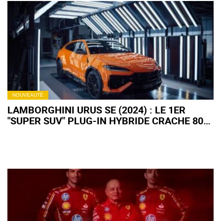
NOUVEAUTÉ
LAMBORGHINI URUS SE (2024) : LE 1ER
"SUPER SUV" PLUG-IN HYBRIDE CRACHE 800
CHEVAUX !