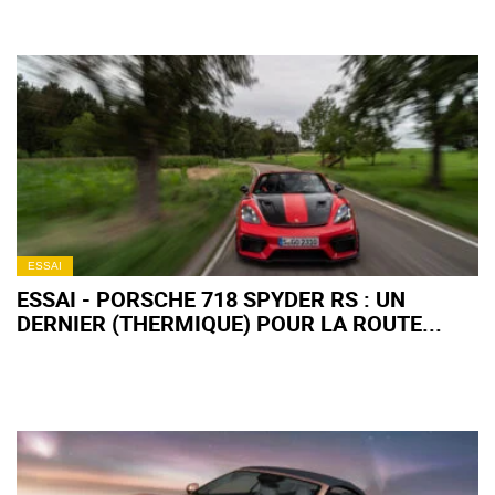
ESSAI
ESSAI - PORSCHE 718 SPYDER RS : UN
DERNIER (THERMIQUE) POUR LA ROUTE...