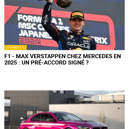
FORMULE 1
F1 - MAX VERSTAPPEN CHEZ MERCEDES EN
2025 : UN PRÉ-ACCORD SIGNÉ ?