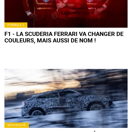
FORMULE 1
F1 - LA SCUDERIA FERRARI VA CHANGER DE
COULEURS, MAIS AUSSI DE NOM !
NOUVEAUTÉ