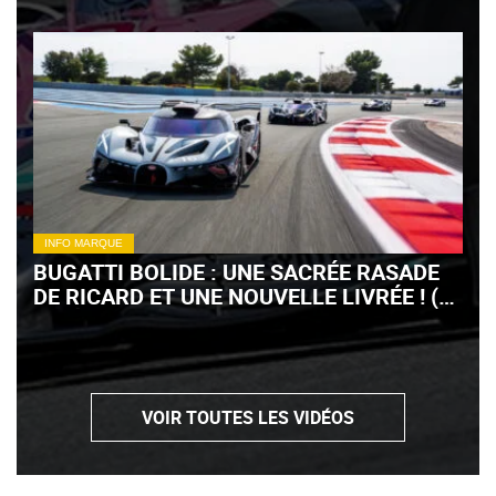
INFO MARQUE
BUGATTI BOLIDE : UNE SACRÉE RASADE
DE RICARD ET UNE NOUVELLE LIVRÉE ! (+
VIDÉO)
VOIR TOUTES LES VIDÉOS