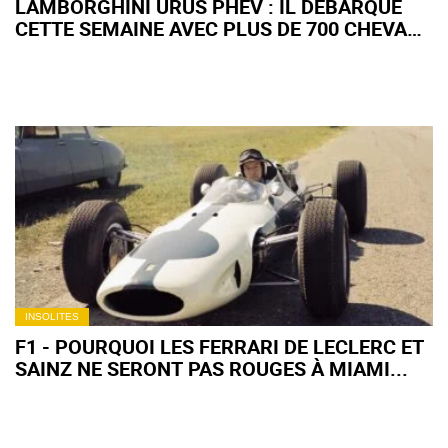
LAMBORGHINI URUS PHEV : IL DÉBARQUE
CETTE SEMAINE AVEC PLUS DE 700 CHEVAUX
?
INSOLITES
F1 - POURQUOI LES FERRARI DE LECLERC ET
SAINZ NE SERONT PAS ROUGES À MIAMI...