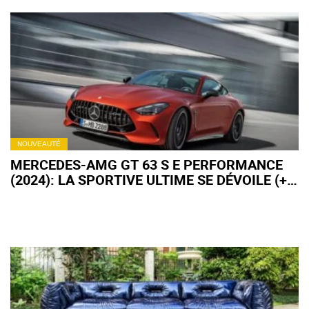
NOUVEAUTÉ
MERCEDES-AMG GT 63 S E PERFORMANCE
(2024): LA SPORTIVE ULTIME SE DÉVOILE (+
IMAGES)