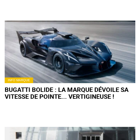
INFO MARQUE
BUGATTI BOLIDE : LA MARQUE DÉVOILE SA
VITESSE DE POINTE... VERTIGINEUSE !