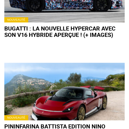
NOUVEAUTÉ
BUGATTI : LA NOUVELLE HYPERCAR AVEC
SON V16 HYBRIDE APERÇUE ! (+ IMAGES)
NOUVEAUTÉ
PININFARINA BATTISTA EDITION NINO