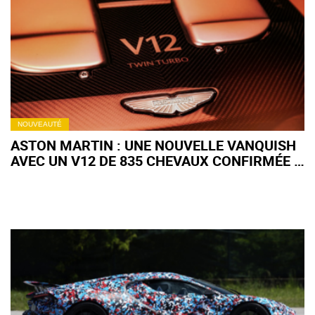
(+ IMAGES)
NOUVEAUTÉ
ASTON MARTIN : UNE NOUVELLE VANQUISH
AVEC UN V12 DE 835 CHEVAUX CONFIRMÉE ?
(+ VIDÉO)