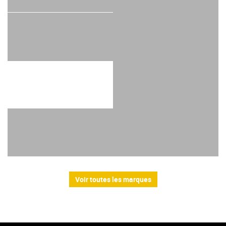
Voir toutes les marques