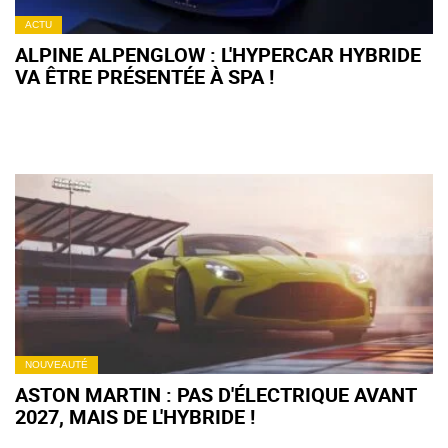
ACTU
ALPINE ALPENGLOW : L'HYPERCAR HYBRIDE
VA ÊTRE PRÉSENTÉE À SPA !
NOUVEAUTÉ
ASTON MARTIN : PAS D'ÉLECTRIQUE AVANT
2027, MAIS DE L'HYBRIDE !