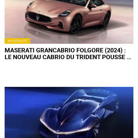
NOUVEAUTÉ
MASERATI GRANCABRIO FOLGORE (2024) :
LE NOUVEAU CABRIO DU TRIDENT POUSSE À
830 CH !