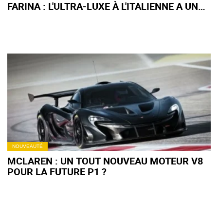
FARINA : L'ULTRA-LUXE À L'ITALIENNE A UN
NOUVEAU VISAGE...
NOUVEAUTÉ
MCLAREN : UN TOUT NOUVEAU MOTEUR V8
POUR LA FUTURE P1 ?