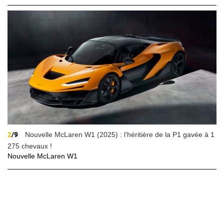
2
/9
Nouvelle McLaren W1 (2025) : l'héritière de la P1 gavée à 1
275 chevaux !
Nouvelle McLaren W1