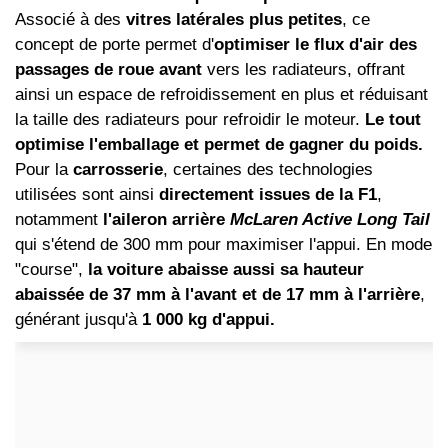
Associé à des
vitres latérales plus petites
, ce
concept de porte permet d'
optimiser le flux d'air des
passages de roue avant
vers les radiateurs, offrant
ainsi un espace de refroidissement en plus et réduisant
la taille des radiateurs pour refroidir le moteur.
Le tout
optimise l'emballage et permet de gagner du poids.
Pour la
carrosserie
, certaines des technologies
utilisées sont ainsi
directement issues de la F1
,
notamment
l'aileron arrière
McLaren Active Long Tail
qui s'étend de 300 mm pour maximiser l'appui. En mode
"course",
la voiture abaisse aussi sa hauteur
abaissée de 37 mm à l'avant et de 17 mm à l'arrière
,
générant jusqu'à
1 000 kg d'appui.