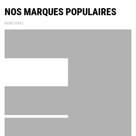
NOS MARQUES POPULAIRES
VOIR TOUT