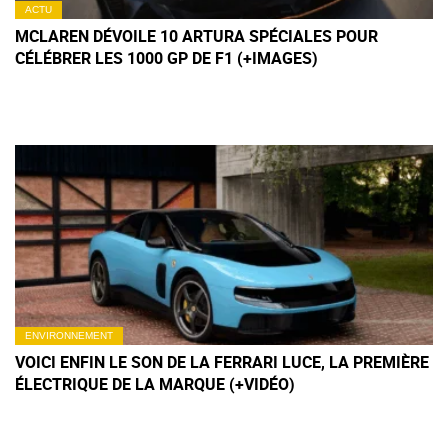
ACTU
MCLAREN DÉVOILE 10 ARTURA SPÉCIALES POUR
CÉLÉBRER LES 1000 GP DE F1 (+IMAGES)
ENVIRONNEMENT
VOICI ENFIN LE SON DE LA FERRARI LUCE, LA PREMIÈRE
ÉLECTRIQUE DE LA MARQUE (+VIDÉO)