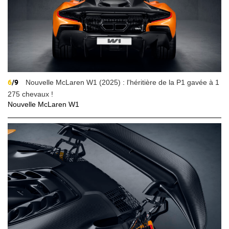
6
/9
Nouvelle McLaren W1 (2025) : l'héritière de la P1 gavée à 1
275 chevaux !
Nouvelle McLaren W1