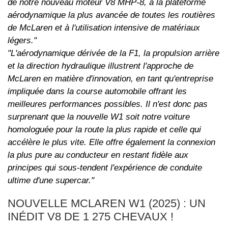
de notre nouveau moteur V8 MHP-8, à la plateforme
aérodynamique la plus avancée de toutes les routières
de McLaren et à l'utilisation intensive de matériaux
légers."
"L'aérodynamique dérivée de la F1, la propulsion arrière
et la direction hydraulique illustrent l'approche de
McLaren en matière d'innovation, en tant qu'entreprise
impliquée dans la course automobile offrant les
meilleures performances possibles. Il n'est donc pas
surprenant que la nouvelle W1 soit notre voiture
homologuée pour la route la plus rapide et celle qui
accélère le plus vite. Elle offre également la connexion
la plus pure au conducteur en restant fidèle aux
principes qui sous-tendent l'expérience de conduite
ultime d'une supercar."
NOUVELLE MCLAREN W1 (2025) : UN
INÉDIT V8 DE 1 275 CHEVAUX !