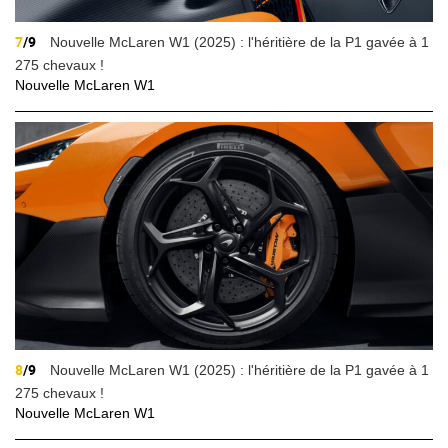
7
/9
Nouvelle McLaren W1 (2025) : l'héritière de la P1 gavée à 1
275 chevaux !
Nouvelle McLaren W1
8
/9
Nouvelle McLaren W1 (2025) : l'héritière de la P1 gavée à 1
275 chevaux !
Nouvelle McLaren W1