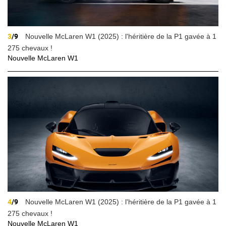
3
/9
Nouvelle McLaren W1 (2025) : l'héritière de la P1 gavée à 1
275 chevaux !
Nouvelle McLaren W1
4
/9
Nouvelle McLaren W1 (2025) : l'héritière de la P1 gavée à 1
275 chevaux !
Nouvelle McLaren W1