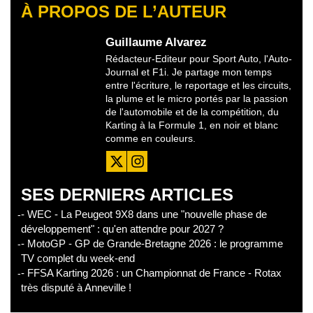
À PROPOS DE L’AUTEUR
Guillaume Alvarez
Rédacteur-Editeur pour Sport Auto, l'Auto-
Journal et F1i. Je partage mon temps
entre l'écriture, le reportage et les circuits,
la plume et le micro portés par la passion
de l'automobile et de la compétition, du
Karting à la Formule 1, en noir et blanc
comme en couleurs.
SES DERNIERS ARTICLES
- WEC - La Peugeot 9X8 dans une "nouvelle phase de
développement" : qu'en attendre pour 2027 ?
- MotoGP - GP de Grande-Bretagne 2026 : le programme
TV complet du week-end
- FFSA Karting 2026 : un Championnat de France - Rotax
très disputé à Anneville !