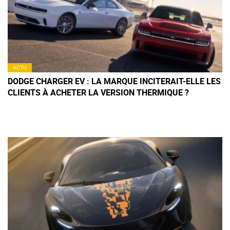
ACTU
DODGE CHARGER EV : LA MARQUE INCITERAIT-ELLE LES
CLIENTS À ACHETER LA VERSION THERMIQUE ?