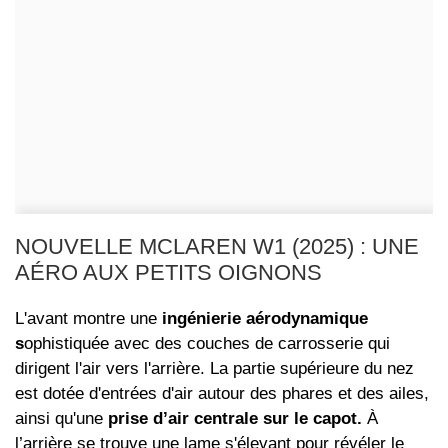
NOUVELLE MCLAREN W1 (2025) : UNE
AÉRO AUX PETITS OIGNONS
L'avant montre une
ingénierie aérodynamique
s
ophistiquée avec des couches de carrosserie qui
dirigent l'air vers l'arrière. La partie supérieure du nez
est dotée d'entrées d'air autour des phares et des ailes,
ainsi qu'une
prise d’air centrale sur le capot.
À
l’arrière se trouve une lame s'élevant pour révéler le