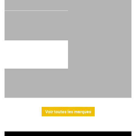
Voir toutes les marques