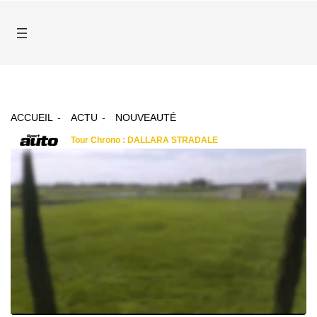
ACCUEIL
ACTU
NOUVEAUTÉ