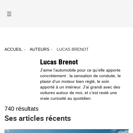
ACCUEIL
AUTEURS
LUCAS BRENOT
Lucas Brenot
J’aime l’automobile pour ce qu’elle apporte
concrètement : la sensation de conduite, le
plaisir d’un moteur bien réglé, le soin
apporté à un intérieur. J’ai grandi avec des
voitures autour de moi, et c’est resté une
vraie curiosité au quotidien.
740
résultats
Ses articles récents