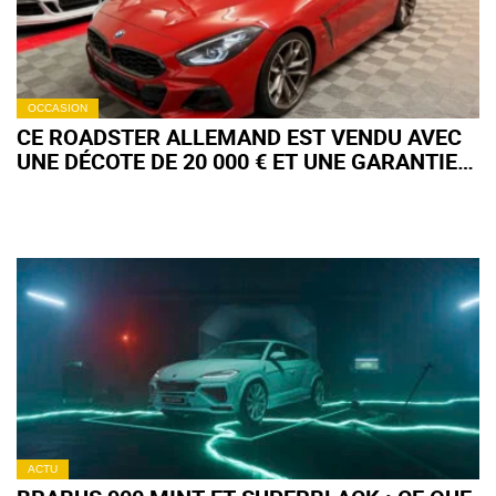
OCCASION
CE ROADSTER ALLEMAND EST VENDU AVEC
UNE DÉCOTE DE 20 000 € ET UNE GARANTIE
JUSQU'EN 2029
ACTU