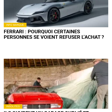
INFO MARQUE
FERRARI : POURQUOI CERTAINES
PERSONNES SE VOIENT REFUSER L’ACHAT ?
INSOLITES