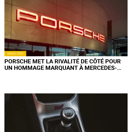
INSOLITES
PORSCHE MET LA RIVALITÉ DE CÔTÉ POUR
UN HOMMAGE MARQUANT À MERCEDES-
BENZ