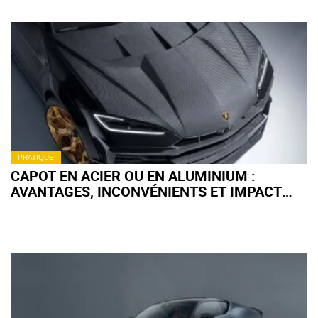
PRATIQUE
CAPOT EN ACIER OU EN ALUMINIUM :
AVANTAGES, INCONVÉNIENTS ET IMPACT
SUR VOTRE VOITURE