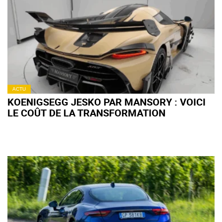
ACTU
KOENIGSEGG JESKO PAR MANSORY : VOICI
LE COÛT DE LA TRANSFORMATION