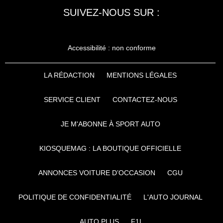
SUIVEZ-NOUS SUR :
Accessibilité : non conforme
LA RÉDACTION
MENTIONS LÉGALES
SERVICE CLIENT
CONTACTEZ-NOUS
JE M'ABONNE À SPORT AUTO
KIOSQUEMAG : LA BOUTIQUE OFFICIELLE
ANNONCES VOITURE D’OCCASION
CGU
POLITIQUE DE CONFIDENTIALITÉ
L'AUTO JOURNAL
AUTO PLUS
F1I