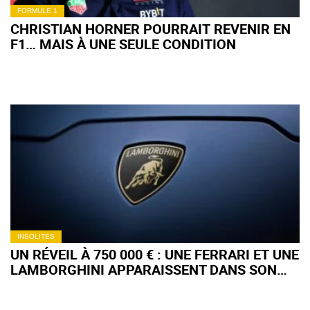
FORMULE 1
CHRISTIAN HORNER POURRAIT REVENIR EN
F1… MAIS À UNE SEULE CONDITION
INSOLITES
UN RÉVEIL À 750 000 € : UNE FERRARI ET UNE
LAMBORGHINI APPARAISSENT DANS SON
JARDIN