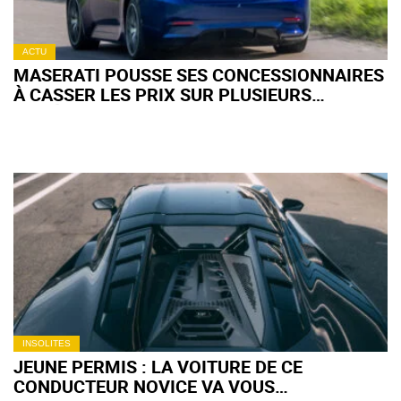
ACTU
MASERATI POUSSE SES CONCESSIONNAIRES
À CASSER LES PRIX SUR PLUSIEURS
MODÈLES
INSOLITES
JEUNE PERMIS : LA VOITURE DE CE
CONDUCTEUR NOVICE VA VOUS