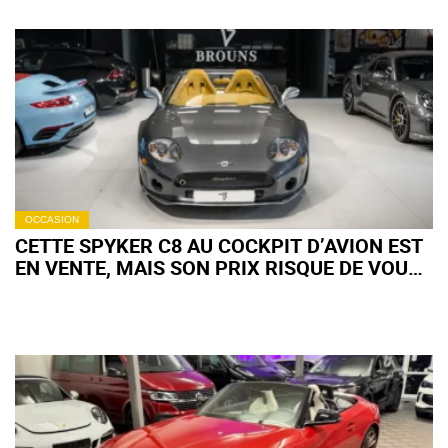
OCCASION
CETTE SPYKER C8 AU COCKPIT D’AVION EST
EN VENTE, MAIS SON PRIX RISQUE DE VOUS
CHOQUER !