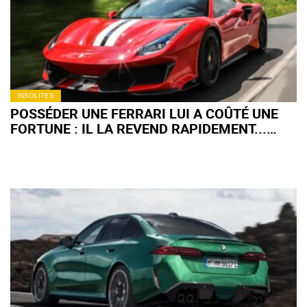
INSOLITES
POSSÉDER UNE FERRARI LUI A COÛTÉ UNE
FORTUNE : IL LA REVEND RAPIDEMENT...
(+VIDÉO)