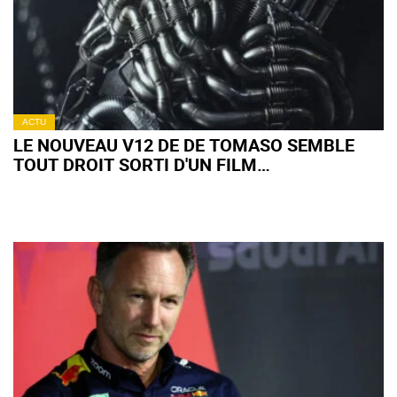
ACTU
LE NOUVEAU V12 DE DE TOMASO SEMBLE
TOUT DROIT SORTI D'UN FILM
EXTRATERRESTRE !