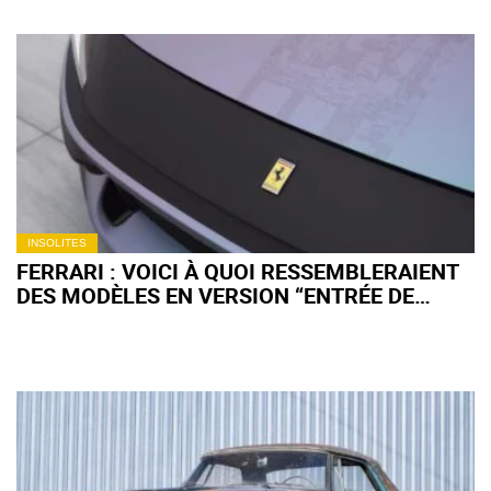
INSOLITES
FERRARI : VOICI À QUOI RESSEMBLERAIENT
DES MODÈLES EN VERSION “ENTRÉE DE
GAMME”