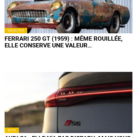
INSOLITES
FERRARI 250 GT (1959) : MÊME ROUILLÉE,
ELLE CONSERVE UNE VALEUR
EXCEPTIONNELLE
ACTU