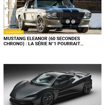
CLASSIQUES
MUSTANG ELEANOR (60 SECONDES
CHRONO) : LA SÉRIE N°1 POURRAIT
ATTEINDRE UN PRIX RECORD