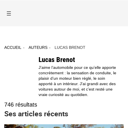
ACCUEIL
AUTEURS
LUCAS BRENOT
Lucas Brenot
J’aime l’automobile pour ce qu’elle apporte
concrètement : la sensation de conduite, le
plaisir d’un moteur bien réglé, le soin
apporté à un intérieur. J’ai grandi avec des
voitures autour de moi, et c’est resté une
vraie curiosité au quotidien.
746
résultats
Ses articles récents