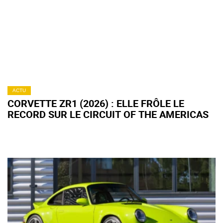
ACTU
CORVETTE ZR1 (2026) : ELLE FRÔLE LE
RECORD SUR LE CIRCUIT OF THE AMERICAS