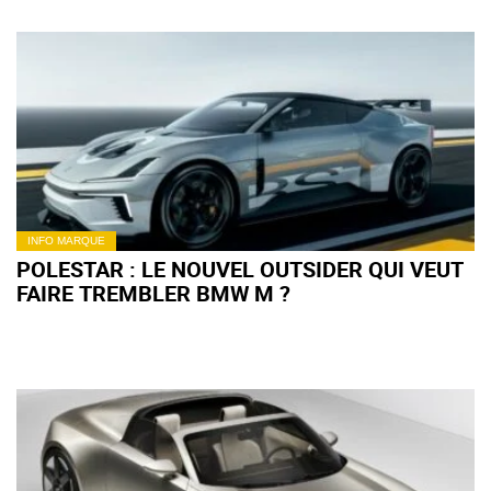
INFO MARQUE
POLESTAR : LE NOUVEL OUTSIDER QUI VEUT
FAIRE TREMBLER BMW M ?