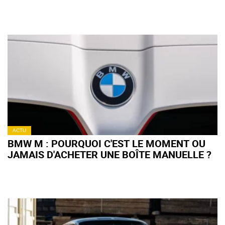
RAISONNABLE ?
ACTU
BMW M : POURQUOI C'EST LE MOMENT OU
JAMAIS D'ACHETER UNE BOÎTE MANUELLE ?