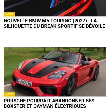
ACTU
NOUVELLE BMW M5 TOURING (2027) : LA
SILHOUETTE DU BREAK SPORTIF SE DÉVOILE
ACTU
PORSCHE POURRAIT ABANDONNER SES
BOXSTER ET CAYMAN ÉLECTRIQUES