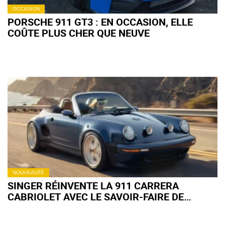
OCCASION
PORSCHE 911 GT3 : EN OCCASION, ELLE
COÛTE PLUS CHER QUE NEUVE
NOUVEAUTÉ
SINGER RÉINVENTE LA 911 CARRERA
CABRIOLET AVEC LE SAVOIR-FAIRE DE
COSWORTH