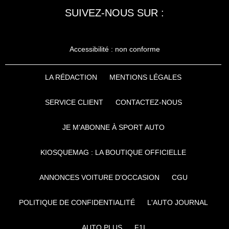
SUIVEZ-NOUS SUR :
Accessibilité : non conforme
LA RÉDACTION
MENTIONS LÉGALES
SERVICE CLIENT
CONTACTEZ-NOUS
JE M'ABONNE À SPORT AUTO
KIOSQUEMAG : LA BOUTIQUE OFFICIELLE
ANNONCES VOITURE D’OCCASION
CGU
POLITIQUE DE CONFIDENTIALITÉ
L'AUTO JOURNAL
AUTO PLUS
F1I