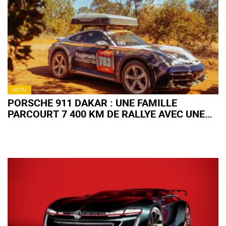
ACTU
PORSCHE 911 DAKAR : UNE FAMILLE
PARCOURT 7 400 KM DE RALLYE AVEC UNE
TENTE SUR LE TOIT