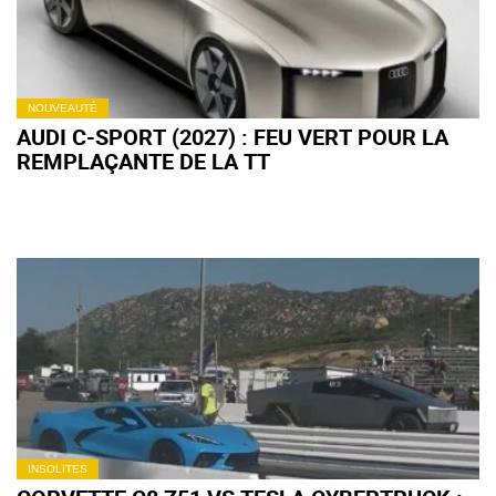
NOUVEAUTÉ
AUDI C-SPORT (2027) : FEU VERT POUR LA
REMPLAÇANTE DE LA TT
INSOLITES