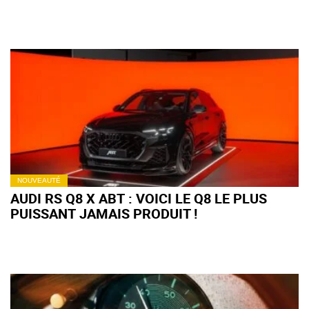
NOUVEAUTÉ
AUDI RS Q8 X ABT : VOICI LE Q8 LE PLUS
PUISSANT JAMAIS PRODUIT !