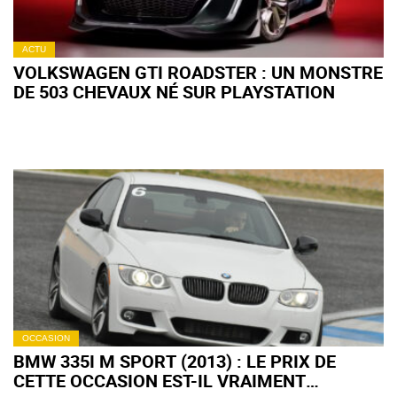
ACTU
VOLKSWAGEN GTI ROADSTER : UN MONSTRE
DE 503 CHEVAUX NÉ SUR PLAYSTATION
OCCASION
BMW 335I M SPORT (2013) : LE PRIX DE
CETTE OCCASION EST-IL VRAIMENT