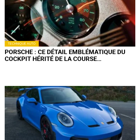
TECHNIQUE AUTO
PORSCHE : CE DÉTAIL EMBLÉMATIQUE DU
COCKPIT HÉRITÉ DE LA COURSE
AUTOMOBILE