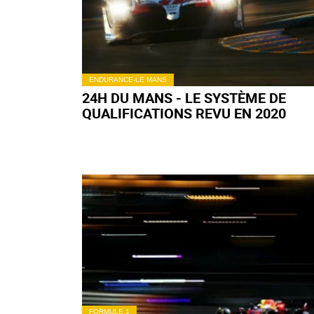
ENDURANCE-LE MANS
24H DU MANS - LE SYSTÈME DE
QUALIFICATIONS REVU EN 2020
FORMULE 1