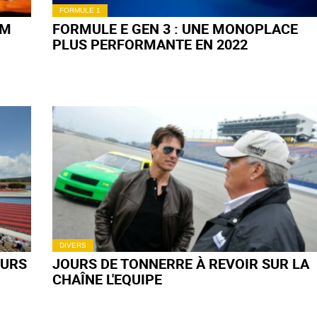
FORMULE 1
UM
FORMULE E GEN 3 : UNE MONOPLACE
PLUS PERFORMANTE EN 2022
DIVERS
EURS
JOURS DE TONNERRE À REVOIR SUR LA
CHAÎNE L'EQUIPE