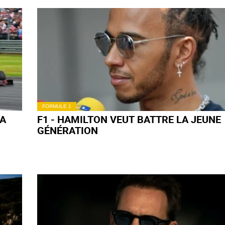
FORMULE 1
LA
F1 - HAMILTON VEUT BATTRE LA JEUNE
GÉNÉRATION