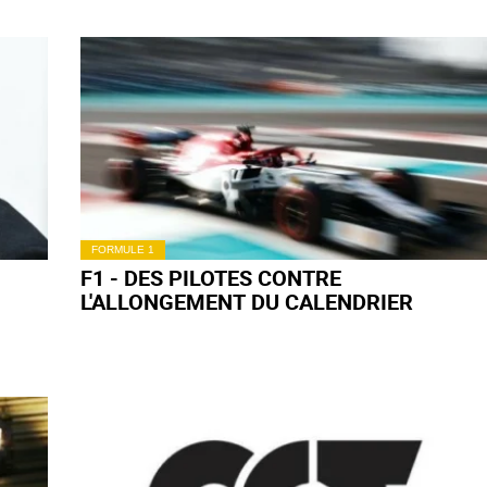
FORMULE 1
F1 - DES PILOTES CONTRE
L'ALLONGEMENT DU CALENDRIER