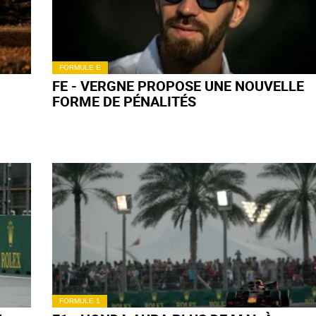
FORMULE E
FE - VERGNE PROPOSE UNE NOUVELLE
FORME DE PÉNALITÉS
FORMULE 1