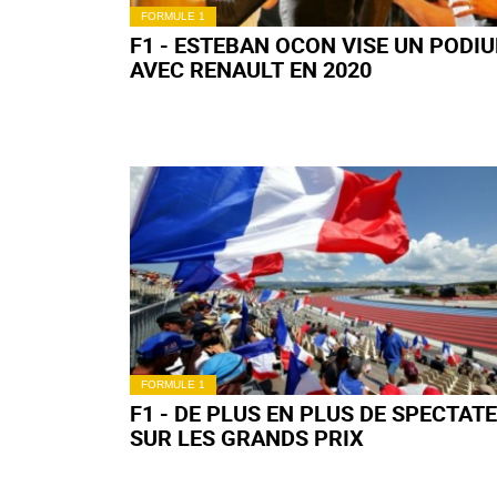
FORMULE 1
F1 - ESTEBAN OCON VISE UN PODI
AVEC RENAULT EN 2020
FORMULE 1
F1 - DE PLUS EN PLUS DE SPECTAT
SUR LES GRANDS PRIX