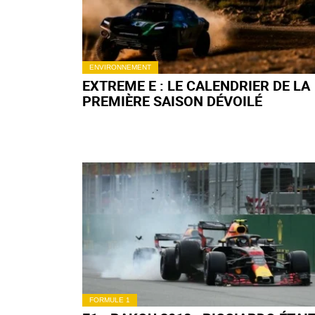
ENVIRONNEMENT
EXTREME E : LE CALENDRIER DE LA
PREMIÈRE SAISON DÉVOILÉ
FORMULE 1