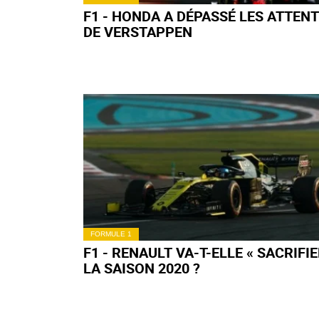
F1 - HONDA A DÉPASSÉ LES ATTEN
DE VERSTAPPEN
FORMULE 1
F1 - RENAULT VA-T-ELLE « SACRIFIE
LA SAISON 2020 ?