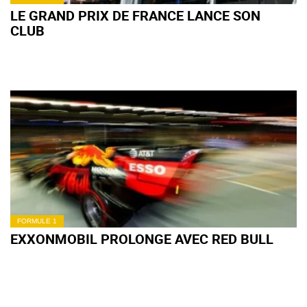
LE GRAND PRIX DE FRANCE LANCE SON
CLUB
FORMULE 1
EXXONMOBIL PROLONGE AVEC RED BULL