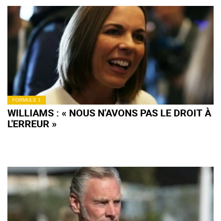
FORMULE 1
WILLIAMS : « NOUS N'AVONS PAS LE DROIT À
L'ERREUR »