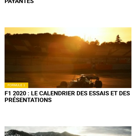
PAYANTES
FORMULE 1
F1 2020 : LE CALENDRIER DES ESSAIS ET DES
PRÉSENTATIONS