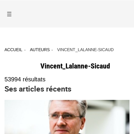
ACCUEIL
AUTEURS
VINCENT_LALANNE-SICAUD
Vincent_Lalanne-Sicaud
53994
résultats
Ses articles récents