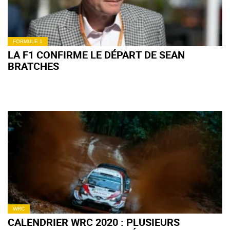
FORMULE 1
LA F1 CONFIRME LE DÉPART DE SEAN
BRATCHES
WRC
CALENDRIER WRC 2020 : PLUSIEURS