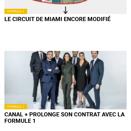
FORMULE 1
LE CIRCUIT DE MIAMI ENCORE MODIFIÉ
FORMULE 1
CANAL + PROLONGE SON CONTRAT AVEC LA
FORMULE 1