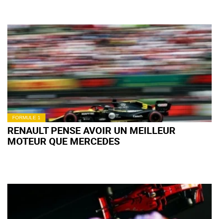
FORMULE 1
RENAULT PENSE AVOIR UN MEILLEUR
MOTEUR QUE MERCEDES