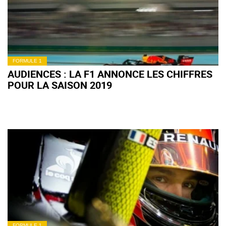
FORMULE 1
AUDIENCES : LA F1 ANNONCE LES CHIFFRES
POUR LA SAISON 2019
FORMULE 1