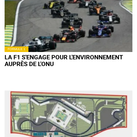
FORMULE 1
LA F1 S'ENGAGE POUR L'ENVIRONNEMENT
AUPRÈS DE L'ONU