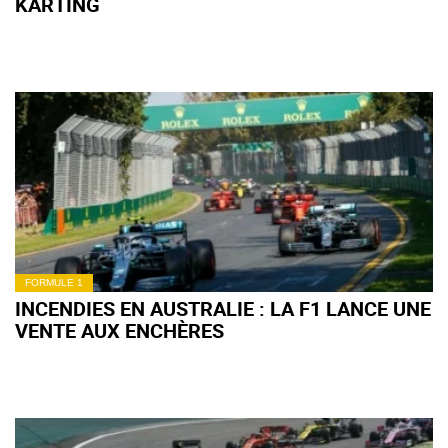
KARTING
FORMULE 1
INCENDIES EN AUSTRALIE : LA F1 LANCE UNE
VENTE AUX ENCHÈRES