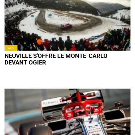
WRC
NEUVILLE S'OFFRE LE MONTE-CARLO
DEVANT OGIER