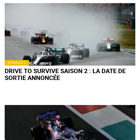
FORMULE 1
DRIVE TO SURVIVE SAISON 2 : LA DATE DE
SORTIE ANNONCÉE