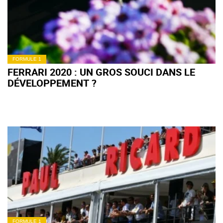
FORMULE 1
FERRARI 2020 : UN GROS SOUCI DANS LE
DÉVELOPPEMENT ?
FORMULE 1