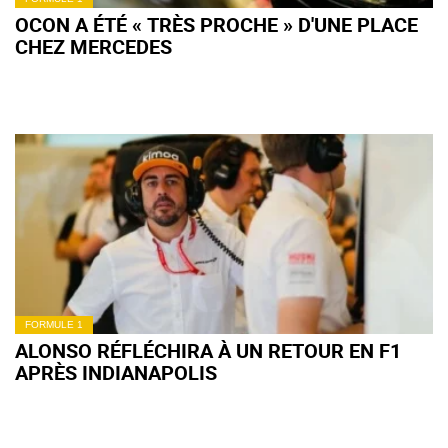
OCON A ÉTÉ « TRÈS PROCHE » D'UNE PLACE
CHEZ MERCEDES
FORMULE 1
ALONSO RÉFLÉCHIRA À UN RETOUR EN F1
APRÈS INDIANAPOLIS