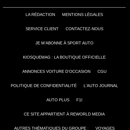
LA RÉDACTION
MENTIONS LÉGALES
SERVICE CLIENT
CONTACTEZ-NOUS
JE M'ABONNE À SPORT AUTO
KIOSQUEMAG : LA BOUTIQUE OFFICIELLE
ANNONCES VOITURE D’OCCASION
CGU
POLITIQUE DE CONFIDENTIALITÉ
L'AUTO JOURNAL
AUTO PLUS
F1I
CE SITE APPARTIENT À REWORLD MEDIA
AUTRES THÉMATIQUES DU GROUPE :
VOYAGES