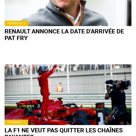
FORMULE 1
RENAULT ANNONCE LA DATE D'ARRIVÉE DE
PAT FRY
FORMULE 1
LA F1 NE VEUT PAS QUITTER LES CHAÎNES