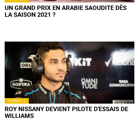
UN GRAND PRIX EN ARABIE SAOUDITE DÈS
LA SAISON 2021 ?
FORMULE 1
ROY NISSANY DEVIENT PILOTE D'ESSAIS DE
WILLIAMS