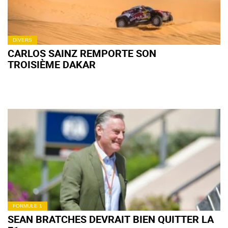
DIVERS
CARLOS SAINZ REMPORTE SON
TROISIÈME DAKAR
FORMULE 1
SEAN BRATCHES DEVRAIT BIEN QUITTER LA