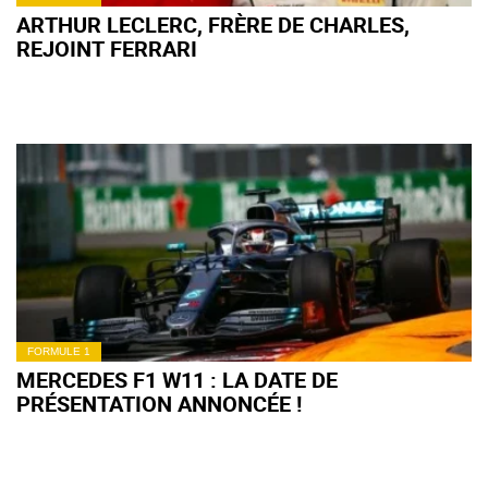
ARTHUR LECLERC, FRÈRE DE CHARLES,
REJOINT FERRARI
FORMULE 1
MERCEDES F1 W11 : LA DATE DE
PRÉSENTATION ANNONCÉE !