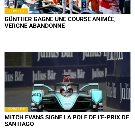
FORMULE E
GÜNTHER GAGNE UNE COURSE ANIMÉE,
VERGNE ABANDONNE
FORMULE E
MITCH EVANS SIGNE LA POLE DE L'E-PRIX DE
SANTIAGO