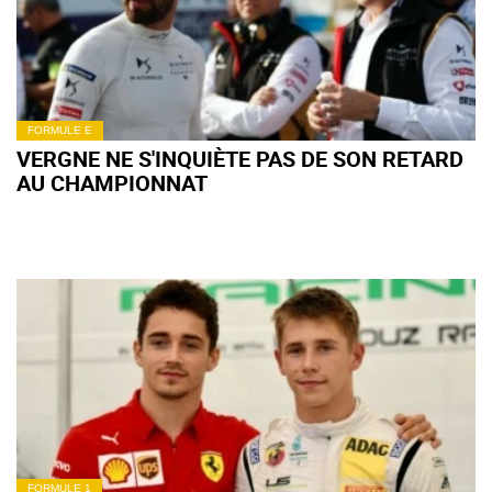
FORMULE E
VERGNE NE S'INQUIÈTE PAS DE SON RETARD
AU CHAMPIONNAT
FORMULE 1