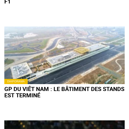
F1
DIAPORAMA
GP DU VIÊT NAM : LE BÂTIMENT DES STANDS
EST TERMINÉ