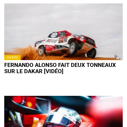
DIVERS
FERNANDO ALONSO FAIT DEUX TONNEAUX
SUR LE DAKAR [VIDÉO]