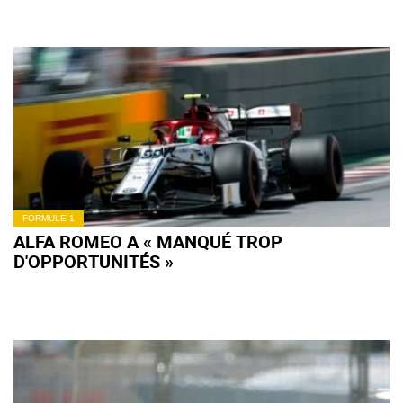
FORMULE 1
ALFA ROMEO A « MANQUÉ TROP
D'OPPORTUNITÉS »