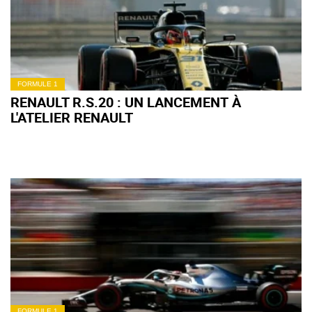
FORMULE 1
RENAULT R.S.20 : UN LANCEMENT À
L'ATELIER RENAULT
FORMULE 1