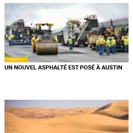
FORMULE 1
UN NOUVEL ASPHALTÉ EST POSÉ À AUSTIN