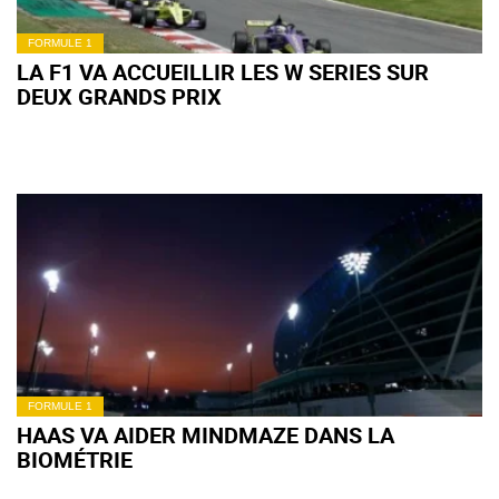
FORMULE 1
LA F1 VA ACCUEILLIR LES W SERIES SUR
DEUX GRANDS PRIX
FORMULE 1
HAAS VA AIDER MINDMAZE DANS LA
BIOMÉTRIE