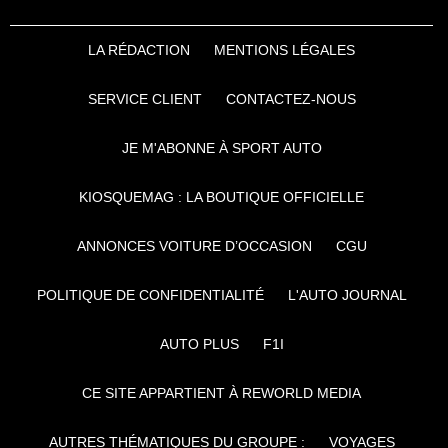
LA RÉDACTION
MENTIONS LÉGALES
SERVICE CLIENT
CONTACTEZ-NOUS
JE M'ABONNE À SPORT AUTO
KIOSQUEMAG : LA BOUTIQUE OFFICIELLE
ANNONCES VOITURE D’OCCASION
CGU
POLITIQUE DE CONFIDENTIALITÉ
L'AUTO JOURNAL
AUTO PLUS
F1I
CE SITE APPARTIENT À REWORLD MEDIA
AUTRES THÉMATIQUES DU GROUPE :
VOYAGES