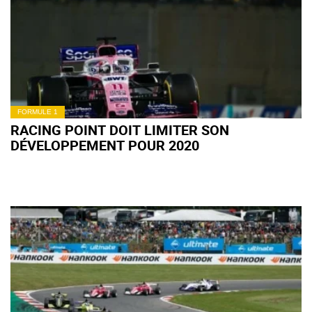
FORMULE 1
RACING POINT DOIT LIMITER SON
DÉVELOPPEMENT POUR 2020