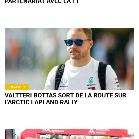
PARTENARIAT AVEC LA F1
FORMULE 1
VALTTERI BOTTAS SORT DE LA ROUTE SUR
L'ARCTIC LAPLAND RALLY