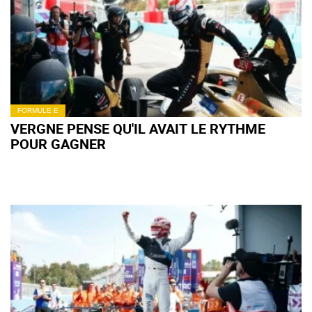
FORMULE E
VERGNE PENSE QU'IL AVAIT LE RYTHME
POUR GAGNER