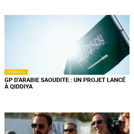
FORMULE 1
GP D'ARABIE SAOUDITE : UN PROJET LANCÉ
À QIDDIYA