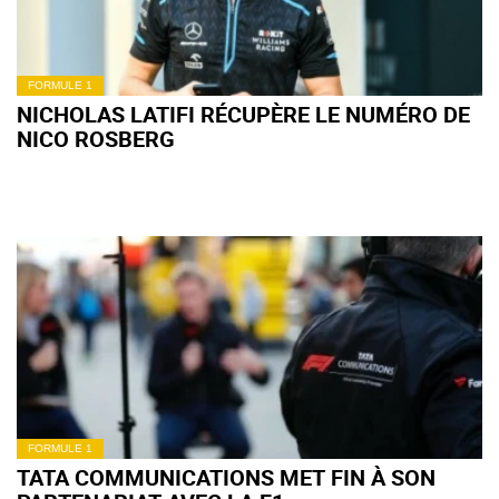
FORMULE 1
NICHOLAS LATIFI RÉCUPÈRE LE NUMÉRO DE
NICO ROSBERG
FORMULE 1
TATA COMMUNICATIONS MET FIN À SON