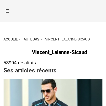
ACCUEIL
AUTEURS
VINCENT_LALANNE-SICAUD
Vincent_Lalanne-Sicaud
53994
résultats
Ses articles récents