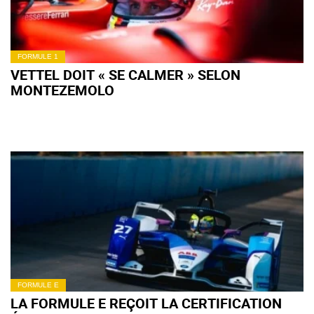
FORMULE 1
VETTEL DOIT « SE CALMER » SELON
MONTEZEMOLO
FORMULE E
LA FORMULE E REÇOIT LA CERTIFICATION