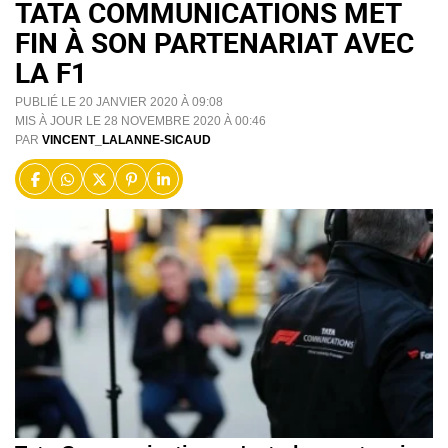
TATA COMMUNICATIONS MET
FIN À SON PARTENARIAT AVEC
LA F1
PUBLIÉ LE 20 JANVIER 2020 À 09:08
MIS À JOUR LE 28 NOVEMBRE 2020 À 00:46
PAR
VINCENT_LALANNE-SICAUD