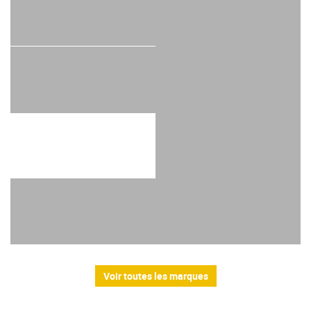
Voir toutes les marques