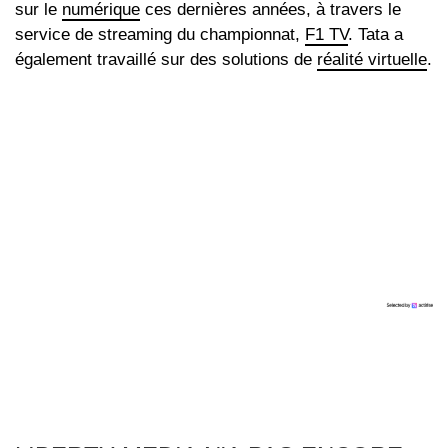
sur le
numérique
ces dernières années, à travers le
service de streaming du championnat,
F1 TV
. Tata a
également travaillé sur des solutions de
réalité virtuelle
.