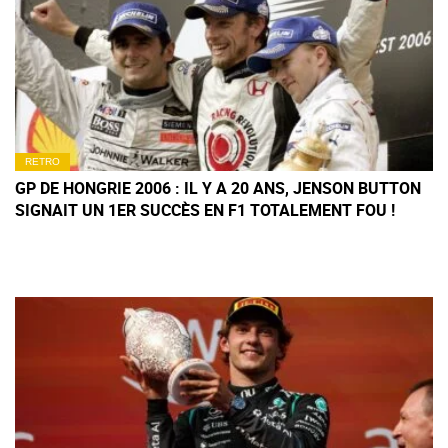
RETRO
GP DE HONGRIE 2006 : IL Y A 20 ANS, JENSON BUTTON
SIGNAIT UN 1ER SUCCÈS EN F1 TOTALEMENT FOU !