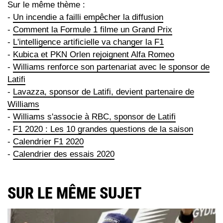
Sur le même thème :
-
Un incendie a failli empêcher la diffusion
-
Comment la Formule 1 filme un Grand Prix
-
L'intelligence artificielle va changer la F1
-
Kubica et PKN Orlen rejoignent Alfa Romeo
-
Williams renforce son partenariat avec le sponsor de
Latifi
-
Lavazza, sponsor de Latifi, devient partenaire de
Williams
-
Williams s'associe à RBC, sponsor de Latifi
-
F1 2020 : Les 10 grandes questions de la saison
-
Calendrier F1 2020
-
Calendrier des essais 2020
SUR LE MÊME SUJET