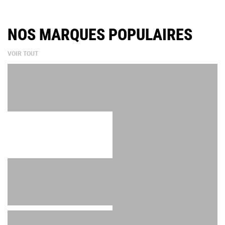
NOS MARQUES POPULAIRES
VOIR TOUT