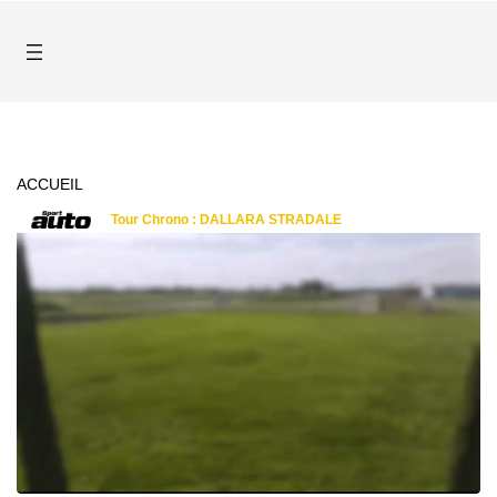
ACCUEIL