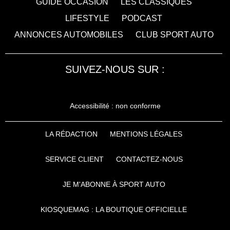
GUIDE OCCASION
LES CLASSIQUES
LIFESTYLE
PODCAST
ANNONCES AUTOMOBILES
CLUB SPORT AUTO
SUIVEZ-NOUS SUR :
Accessibilité : non conforme
LA RÉDACTION
MENTIONS LÉGALES
SERVICE CLIENT
CONTACTEZ-NOUS
JE M'ABONNE À SPORT AUTO
KIOSQUEMAG : LA BOUTIQUE OFFICIELLE