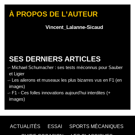
À PROPOS DE L’AUTEUR
Vincent_Lalanne-Sicaud
SES DERNIERS ARTICLES
- Michael Schumacher : ses tests méconnus pour Sauber
et Ligier
- Les ailerons et museaux les plus bizarres vus en F1 (en
images)
- F1 - Ces folles innovations aujourd'hui interdites (+
images)
ACTUALITÉS
ESSAI
SPORTS MÉCANIQUES