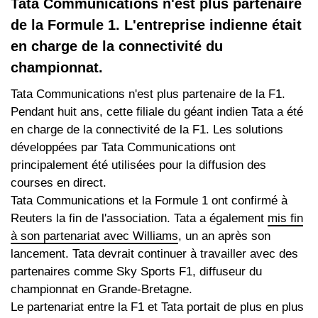
Tata Communications n'est plus partenaire
de la Formule 1. L'entreprise indienne était
en charge de la connectivité du
championnat.
Tata Communications n'est plus partenaire de la F1.
Pendant huit ans, cette filiale du géant indien Tata a été
en charge de la connectivité de la F1. Les solutions
développées par Tata Communications ont
principalement été utilisées pour la diffusion des
courses en direct.
Tata Communications et la Formule 1 ont confirmé à
Reuters la fin de l'association. Tata a également
mis fin
à son partenariat avec Williams
, un an après son
lancement. Tata devrait continuer à travailler avec des
partenaires comme Sky Sports F1, diffuseur du
championnat en Grande-Bretagne.
Le partenariat entre la F1 et Tata portait de plus en plus