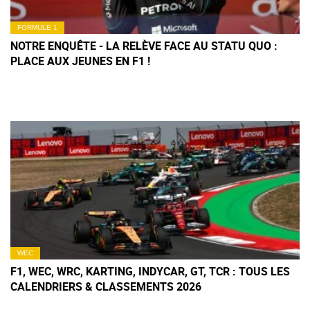
FORMULE 1
NOTRE ENQUÊTE - LA RELÈVE FACE AU STATU QUO :
PLACE AUX JEUNES EN F1 !
WEC
F1, WEC, WRC, KARTING, INDYCAR, GT, TCR : TOUS LES
CALENDRIERS & CLASSEMENTS 2026