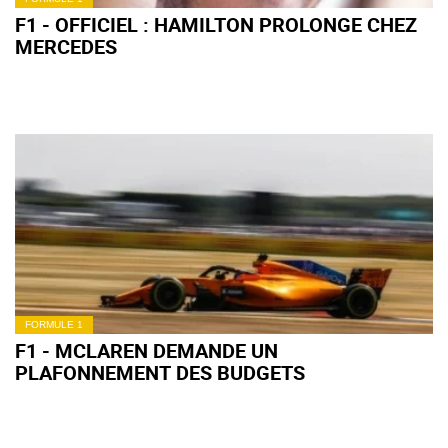
F1 - OFFICIEL : HAMILTON PROLONGE CHEZ
MERCEDES
FORMULE 1
F1 - MCLAREN DEMANDE UN
PLAFONNEMENT DES BUDGETS