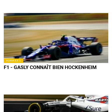
FORMULE 1
F1 - GASLY CONNAÎT BIEN HOCKENHEIM