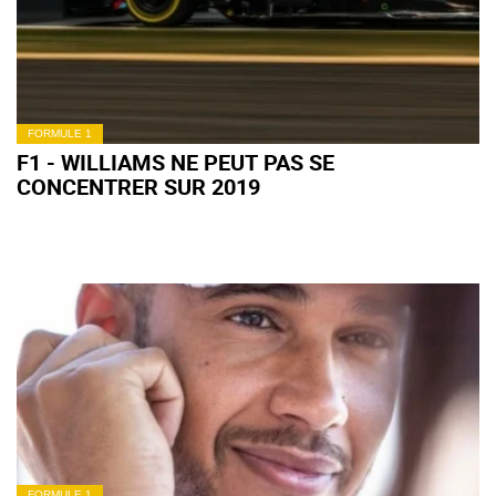
FORMULE 1
F1 - WILLIAMS NE PEUT PAS SE
CONCENTRER SUR 2019
FORMULE 1