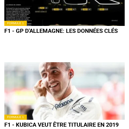
FORMULE 1
F1 - GP D'ALLEMAGNE: LES DONNÉES CLÉS
FORMULE 1
F1 - KUBICA VEUT ÊTRE TITULAIRE EN 2019