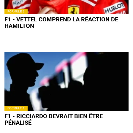
FORMULE 1
F1 - VETTEL COMPREND LA RÉACTION DE
HAMILTON
FORMULE 1
F1 - RICCIARDO DEVRAIT BIEN ÊTRE
PÉNALISÉ