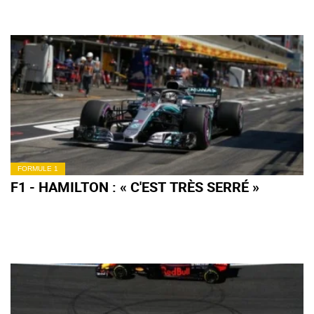
FORMULE 1
F1 - HAMILTON : « C'EST TRÈS SERRÉ »