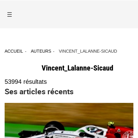
ACCUEIL
AUTEURS
VINCENT_LALANNE-SICAUD
Vincent_Lalanne-Sicaud
53994
résultats
Ses articles récents