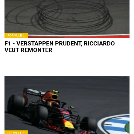
FORMULE 1
F1 - VERSTAPPEN PRUDENT, RICCIARDO
VEUT REMONTER
FORMULE 1