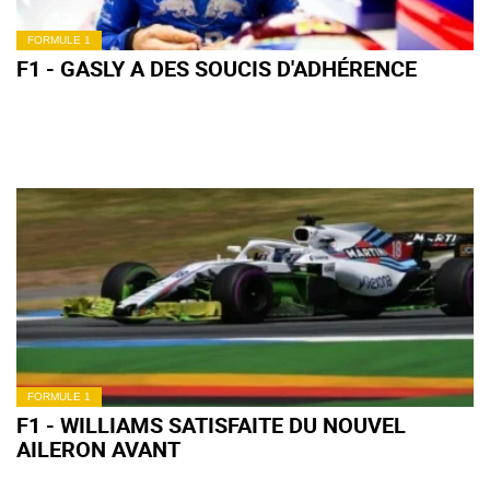
FORMULE 1
F1 - GASLY A DES SOUCIS D'ADHÉRENCE
FORMULE 1
F1 - WILLIAMS SATISFAITE DU NOUVEL
AILERON AVANT