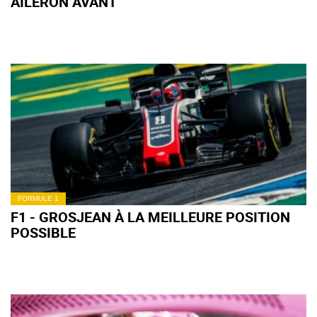
AILERON AVANT
FORMULE 1
F1 - GROSJEAN À LA MEILLEURE POSITION
POSSIBLE