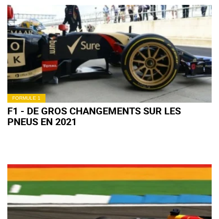
FORMULE 1
F1 - DE GROS CHANGEMENTS SUR LES
PNEUS EN 2021