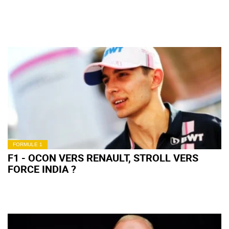
FORMULE 1
F1 - OCON VERS RENAULT, STROLL VERS
FORCE INDIA ?