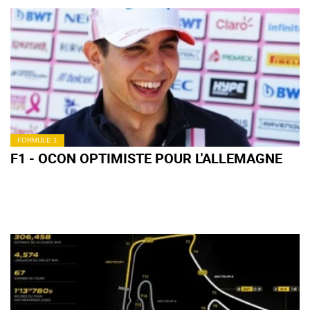
FORMULE 1
F1 - OCON OPTIMISTE POUR L'ALLEMAGNE