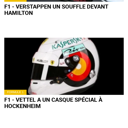
F1 - VERSTAPPEN UN SOUFFLE DEVANT
HAMILTON
FORMULE 1
F1 - VETTEL A UN CASQUE SPÉCIAL À
HOCKENHEIM