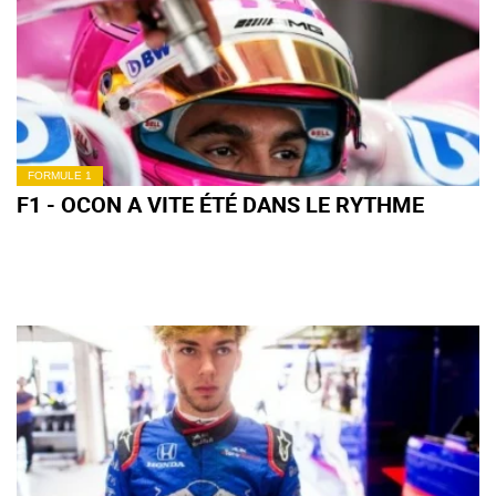
FORMULE 1
F1 - OCON A VITE ÉTÉ DANS LE RYTHME