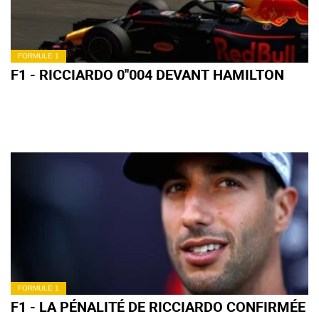
FORMULE 1
F1 - RICCIARDO 0''004 DEVANT HAMILTON
FORMULE 1
F1 - LA PÉNALITÉ DE RICCIARDO CONFIRMÉE