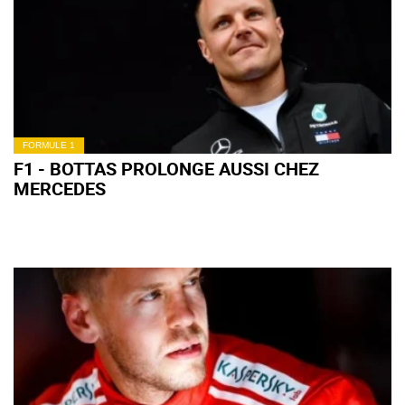
FORMULE 1
F1 - BOTTAS PROLONGE AUSSI CHEZ
MERCEDES