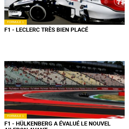
FORMULE 1
F1 - LECLERC TRÈS BIEN PLACÉ
FORMULE 1
F1 - HÜLKENBERG A ÉVALUÉ LE NOUVEL