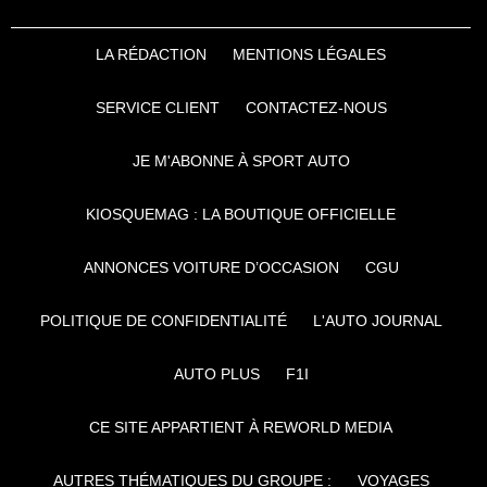
LA RÉDACTION
MENTIONS LÉGALES
SERVICE CLIENT
CONTACTEZ-NOUS
JE M'ABONNE À SPORT AUTO
KIOSQUEMAG : LA BOUTIQUE OFFICIELLE
ANNONCES VOITURE D’OCCASION
CGU
POLITIQUE DE CONFIDENTIALITÉ
L'AUTO JOURNAL
AUTO PLUS
F1I
CE SITE APPARTIENT À REWORLD MEDIA
AUTRES THÉMATIQUES DU GROUPE :
VOYAGES