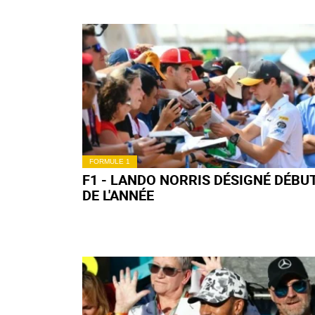
FORMULE 1
F1 - LANDO NORRIS DÉSIGNÉ DÉBU
DE L'ANNÉE