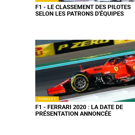
F1 - LE CLASSEMENT DES PILOTES
SELON LES PATRONS D'ÉQUIPES
FORMULE 1
F1 - FERRARI 2020 : LA DATE DE
PRÉSENTATION ANNONCÉE