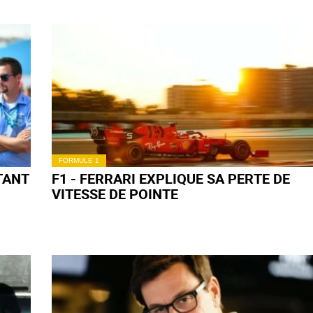
FORMULE 1
TANT
F1 - FERRARI EXPLIQUE SA PERTE DE
VITESSE DE POINTE