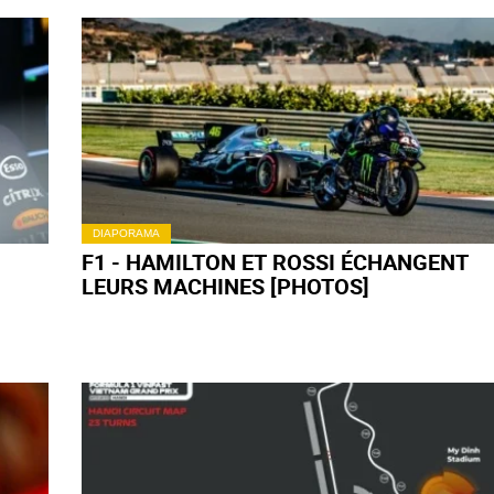
DIAPORAMA
F1 - HAMILTON ET ROSSI ÉCHANGENT
LEURS MACHINES [PHOTOS]