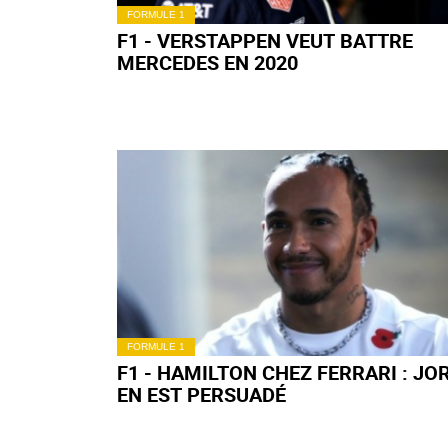
FORMULE 1
F1 - VERSTAPPEN VEUT BATTRE
MERCEDES EN 2020
FORMULE 1
F1 - HAMILTON CHEZ FERRARI : J
EN EST PERSUADÉ