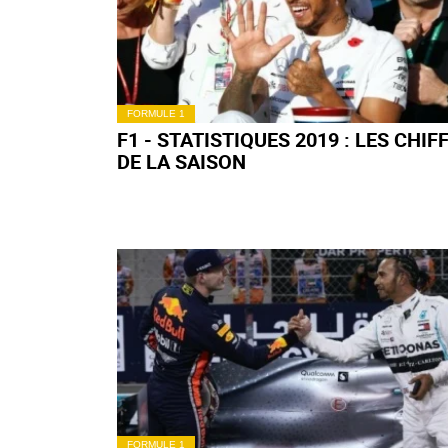
FORMULE 1
F1 - STATISTIQUES 2019 : LES CHIF
DE LA SAISON
FORMULE 1