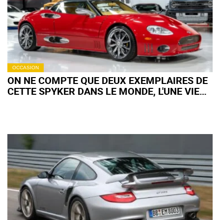
OCCASION
ON NE COMPTE QUE DEUX EXEMPLAIRES DE
CETTE SPYKER DANS LE MONDE, L'UNE VIENT
D'ÊTRE VENDUE À PRIX D'OR