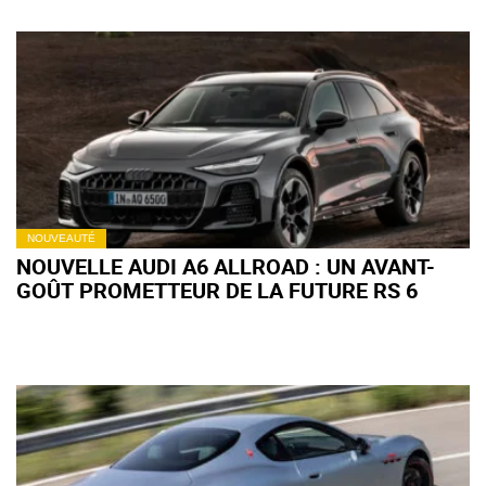
NOUVEAUTÉ
NOUVELLE AUDI A6 ALLROAD : UN AVANT-
GOÛT PROMETTEUR DE LA FUTURE RS 6