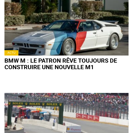
ACTU
BMW M : LE PATRON RÊVE TOUJOURS DE
CONSTRUIRE UNE NOUVELLE M1