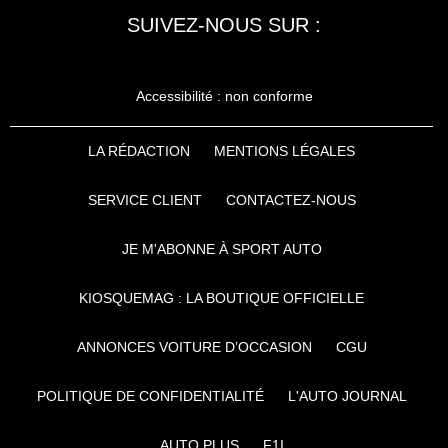
SUIVEZ-NOUS SUR :
Accessibilité : non conforme
LA RÉDACTION
MENTIONS LÉGALES
SERVICE CLIENT
CONTACTEZ-NOUS
JE M'ABONNE À SPORT AUTO
KIOSQUEMAG : LA BOUTIQUE OFFICIELLE
ANNONCES VOITURE D’OCCASION
CGU
POLITIQUE DE CONFIDENTIALITÉ
L'AUTO JOURNAL
AUTO PLUS
F1I