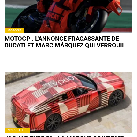
MOTOGP
MOTOGP : L'ANNONCE FRACASSANTE DE
DUCATI ET MARC MÁRQUEZ QUI VERROUILLE
LE CHAMPIONNAT
NOUVEAUTÉ