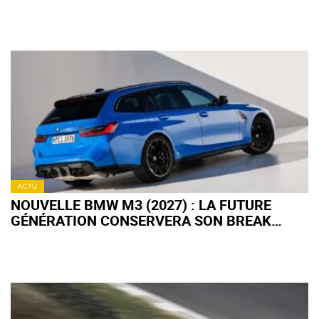
VENTES EN CHINE
ACTU
NOUVELLE BMW M3 (2027) : LA FUTURE
GÉNÉRATION CONSERVERA SON BREAK
TOURING