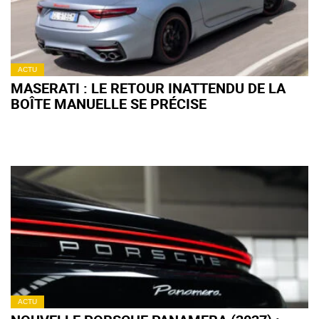
ACTU
MASERATI : LE RETOUR INATTENDU DE LA
BOÎTE MANUELLE SE PRÉCISE
ACTU