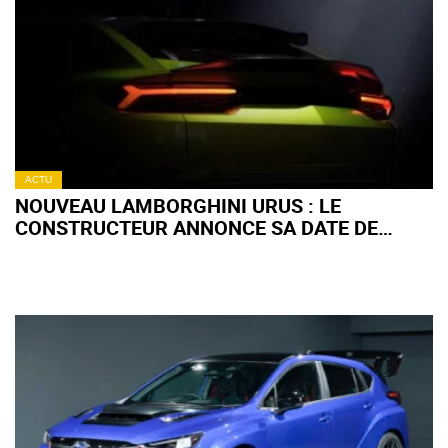
ACTU
NOUVEAU LAMBORGHINI URUS : LE
CONSTRUCTEUR ANNONCE SA DATE DE
PRÉSENTATION