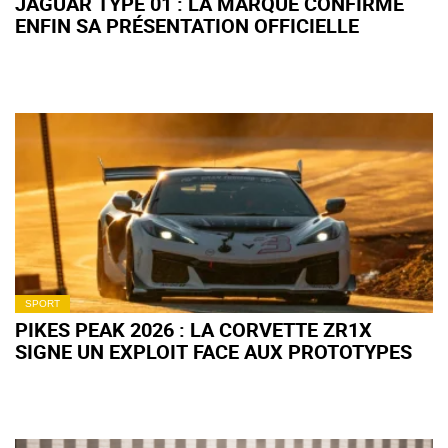
JAGUAR TYPE 01 : LA MARQUE CONFIRME
ENFIN SA PRÉSENTATION OFFICIELLE
SPORT
PIKES PEAK 2026 : LA CORVETTE ZR1X
SIGNE UN EXPLOIT FACE AUX PROTOTYPES