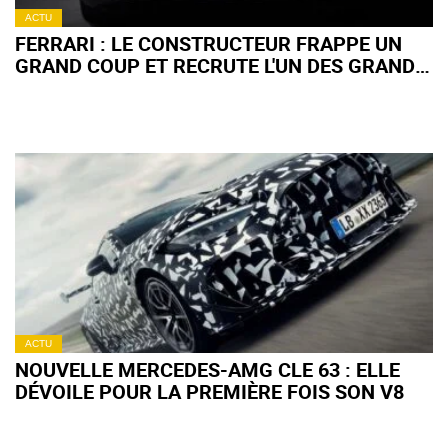
ACTU
FERRARI : LE CONSTRUCTEUR FRAPPE UN
GRAND COUP ET RECRUTE L'UN DES GRANDS
PATRONS DE BMW
ACTU
NOUVELLE MERCEDES-AMG CLE 63 : ELLE
DÉVOILE POUR LA PREMIÈRE FOIS SON V8