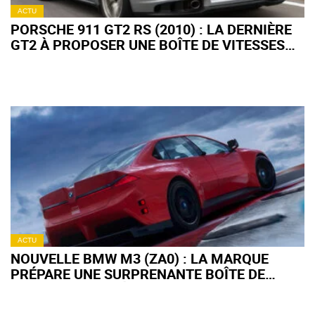
ACTU
PORSCHE 911 GT2 RS (2010) : LA DERNIÈRE
GT2 À PROPOSER UNE BOÎTE DE VITESSES
MANUELLE
ACTU
NOUVELLE BMW M3 (ZA0) : LA MARQUE
PRÉPARE UNE SURPRENANTE BOÎTE DE
VITESSES SIMULÉE