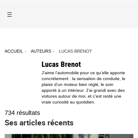
ACCUEIL
AUTEURS
LUCAS BRENOT
Lucas Brenot
J’aime l’automobile pour ce qu’elle apporte
concrètement : la sensation de conduite, le
plaisir d’un moteur bien réglé, le soin
apporté à un intérieur. J’ai grandi avec des
voitures autour de moi, et c’est resté une
vraie curiosité au quotidien.
734
résultats
Ses articles récents