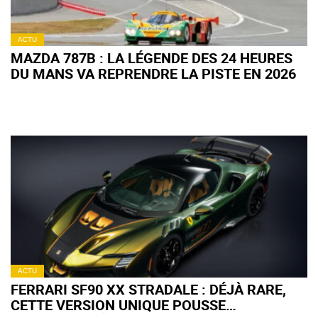
ACTU
MAZDA 787B : LA LÉGENDE DES 24 HEURES
DU MANS VA REPRENDRE LA PISTE EN 2026
ACTU
FERRARI SF90 XX STRADALE : DÉJÀ RARE,
CETTE VERSION UNIQUE POUSSE