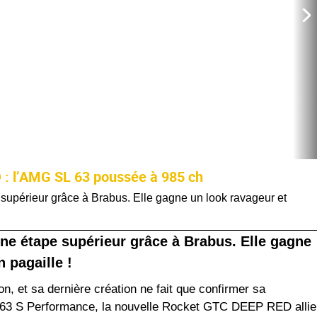
: l’AMG SL 63 poussée à 985 ch
périeur grâce à Brabus. Elle gagne un look ravageur et
e étape supérieur grâce à Brabus. Elle gagne
 pagaille !
n, et sa dernière création ne fait que confirmer sa
 63 S Performance, la nouvelle Rocket GTC DEEP RED allie