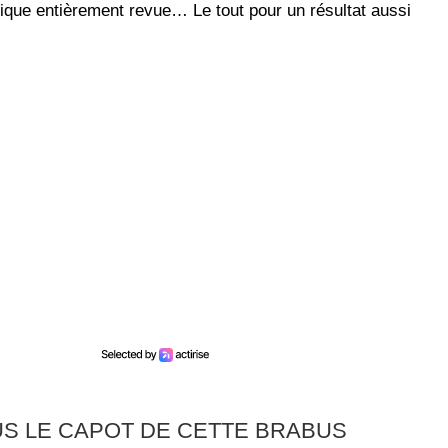
ique entièrement revue… Le tout pour un résultat aussi
US LE CAPOT DE CETTE BRABUS