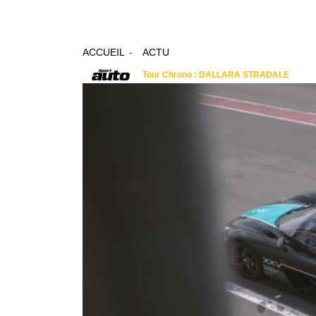
ACCUEIL
ACTU