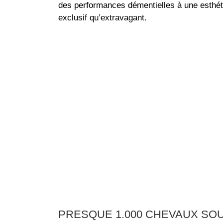
des performances démentielles à une esthét
exclusif qu’extravagant.
PRESQUE 1.000 CHEVAUX SO