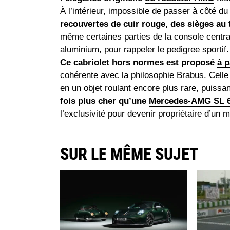
À l’intérieur, impossible de passer à côté 
recouvertes de cuir rouge, des sièges au
même certaines parties de la console centra
aluminium, pour rappeler le pedigree sportif.
Ce cabriolet hors normes est proposé
à p
cohérente avec la philosophie Brabus. Celle
en un objet roulant encore plus rare, puissa
fois plus cher qu’une
Mercedes-AMG SL 6
l’exclusivité pour devenir propriétaire d’un
SUR LE MÊME SUJET