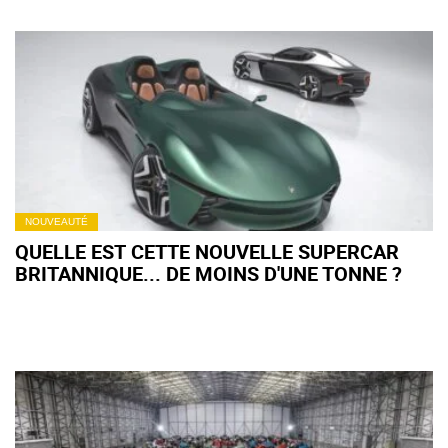
NOUVEAUTÉ
QUELLE EST CETTE NOUVELLE SUPERCAR
BRITANNIQUE... DE MOINS D'UNE TONNE ?