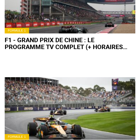
FORMULE 1
F1 - GRAND PRIX DE CHINE : LE
PROGRAMME TV COMPLET (+ HORAIRES
FRANCE)
FORMULE 1