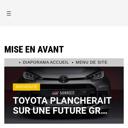
MISE EN AVANT
DIAPORAMA ACCUEIL
MENU DE SITE
NOUVEAUTÉ
TOYOTA PLANCHERAIT
SUR UNE FUTURE GR
YARIS À MOTEUR