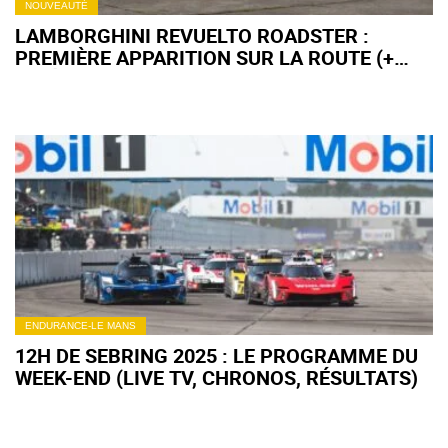
NOUVEAUTÉ
LAMBORGHINI REVUELTO ROADSTER :
PREMIÈRE APPARITION SUR LA ROUTE (+
VIDÉO)
ENDURANCE-LE MANS
12H DE SEBRING 2025 : LE PROGRAMME DU
WEEK-END (LIVE TV, CHRONOS, RÉSULTATS)