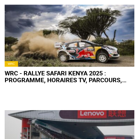
HYBRIDE
WRC
WRC - RALLYE SAFARI KENYA 2025 :
PROGRAMME, HORAIRES TV, PARCOURS,
RÉSULTATS