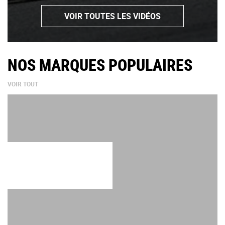
VOIR TOUTES LES VIDÉOS
NOS MARQUES POPULAIRES
VOIR TOUT