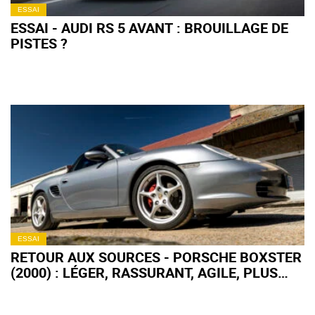
ESSAI
ESSAI - AUDI RS 5 AVANT : BROUILLAGE DE
PISTES ?
ESSAI
RETOUR AUX SOURCES - PORSCHE BOXSTER
(2000) : LÉGER, RASSURANT, AGILE, PLUS
FORT EN GUEULE !