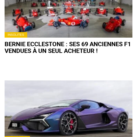
INSOLITES
BERNIE ECCLESTONE : SES 69 ANCIENNES F1
VENDUES À UN SEUL ACHETEUR !