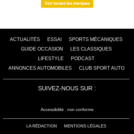
Voir toutes les marques
ACTUALITÉS
ESSAI
SPORTS MÉCANIQUES
GUIDE OCCASION
LES CLASSIQUES
LIFESTYLE
PODCAST
ANNONCES AUTOMOBILES
CLUB SPORT AUTO
SUIVEZ-NOUS SUR :
Accessibilité : non conforme
LA RÉDACTION
MENTIONS LÉGALES