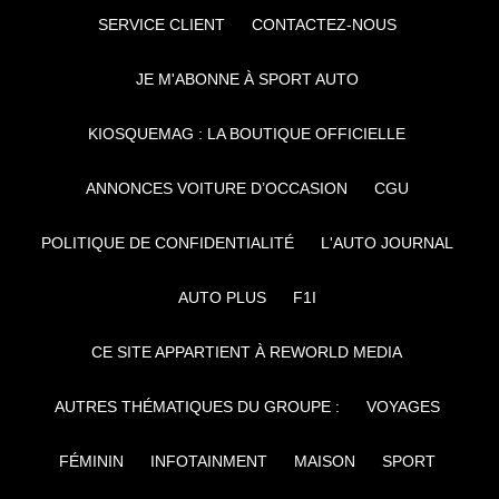
SERVICE CLIENT
CONTACTEZ-NOUS
JE M'ABONNE À SPORT AUTO
KIOSQUEMAG : LA BOUTIQUE OFFICIELLE
ANNONCES VOITURE D’OCCASION
CGU
POLITIQUE DE CONFIDENTIALITÉ
L'AUTO JOURNAL
AUTO PLUS
F1I
CE SITE APPARTIENT À REWORLD MEDIA
AUTRES THÉMATIQUES DU GROUPE :
VOYAGES
FÉMININ
INFOTAINMENT
MAISON
SPORT