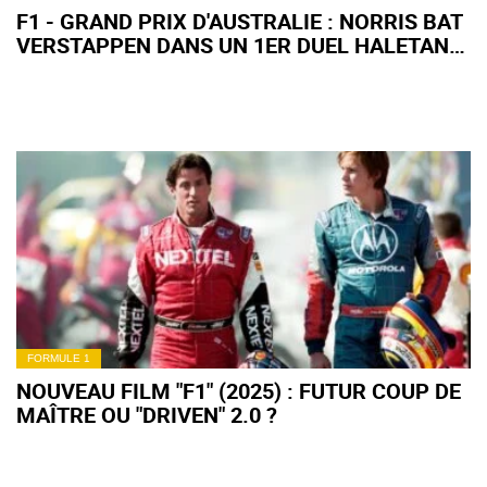
F1 - GRAND PRIX D'AUSTRALIE : NORRIS BAT
VERSTAPPEN DANS UN 1ER DUEL HALETANT
!
FORMULE 1
NOUVEAU FILM "F1" (2025) : FUTUR COUP DE
MAÎTRE OU "DRIVEN" 2.0 ?