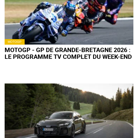
MOTOGP
MOTOGP - GP DE GRANDE-BRETAGNE 2026 :
LE PROGRAMME TV COMPLET DU WEEK-END