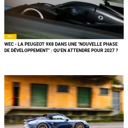
WEC
WEC - LA PEUGEOT 9X8 DANS UNE "NOUVELLE PHASE
DE DÉVELOPPEMENT" : QU'EN ATTENDRE POUR 2027 ?