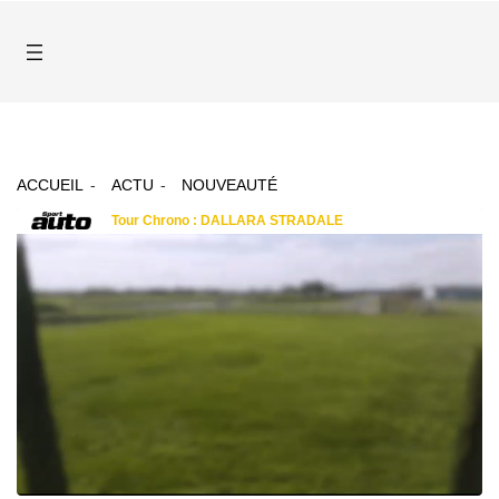
ACCUEIL
ACTU
NOUVEAUTÉ