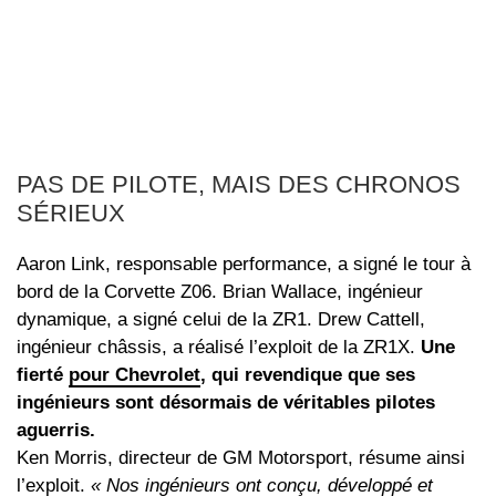
PAS DE PILOTE, MAIS DES CHRONOS
SÉRIEUX
Aaron Link, responsable performance, a signé le tour à
bord de la Corvette Z06. Brian Wallace, ingénieur
dynamique, a signé celui de la ZR1. Drew Cattell,
ingénieur châssis, a réalisé l’exploit de la ZR1X.
Une
fierté
pour Chevrolet
, qui revendique que ses
ingénieurs sont désormais de véritables pilotes
aguerris.
Ken Morris, directeur de GM Motorsport, résume ainsi
l’exploit.
« Nos ingénieurs ont conçu, développé et