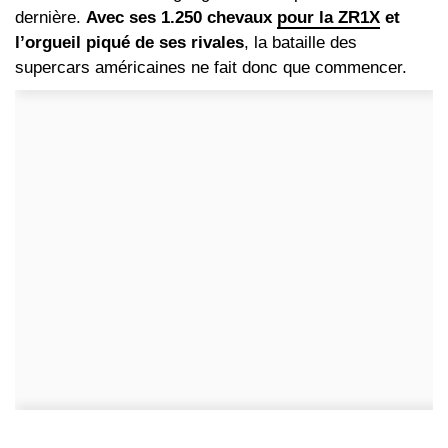
dernière.
Avec ses 1.250 chevaux
pour la ZR1X
et
l’orgueil piqué de ses rivales
, la bataille des
supercars américaines ne fait donc que commencer.