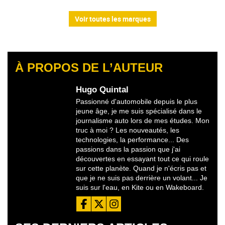
Voir toutes les marques
À PROPOS DE L’AUTEUR
Hugo Quintal
Passionné d'automobile depuis le plus
jeune âge, je me suis spécialisé dans le
journalisme auto lors de mes études. Mon
truc à moi ? Les nouveautés, les
technologies, la performance... Des
passions dans la passion que j'ai
découvertes en essayant tout ce qui roule
sur cette planète. Quand je n'écris pas et
que je ne suis pas derrière un volant... Je
suis sur l'eau, en Kite ou en Wakeboard.