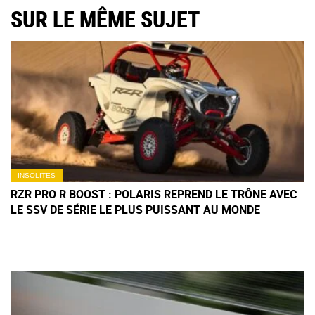
SUR LE MÊME SUJET
INSOLITES
RZR PRO R BOOST : POLARIS REPREND LE TRÔNE AVEC
LE SSV DE SÉRIE LE PLUS PUISSANT AU MONDE