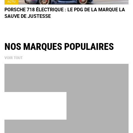
ACTU
PORSCHE 718 ÉLECTRIQUE : LE PDG DE LA MARQUE LA
SAUVE DE JUSTESSE
NOS MARQUES POPULAIRES
VOIR TOUT