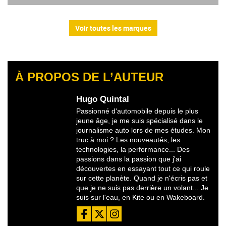
Voir toutes les marques
À PROPOS DE L’AUTEUR
Hugo Quintal
Passionné d'automobile depuis le plus
jeune âge, je me suis spécialisé dans le
journalisme auto lors de mes études. Mon
truc à moi ? Les nouveautés, les
technologies, la performance... Des
passions dans la passion que j'ai
découvertes en essayant tout ce qui roule
sur cette planète. Quand je n'écris pas et
que je ne suis pas derrière un volant... Je
suis sur l'eau, en Kite ou en Wakeboard.