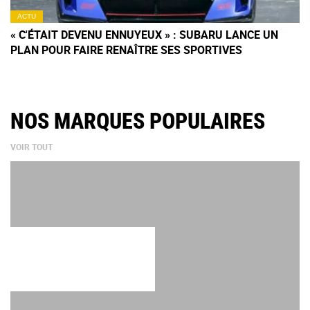
ACTU
« C'ÉTAIT DEVENU ENNUYEUX » : SUBARU LANCE UN
PLAN POUR FAIRE RENAÎTRE SES SPORTIVES
NOS MARQUES POPULAIRES
VOIR TOUT