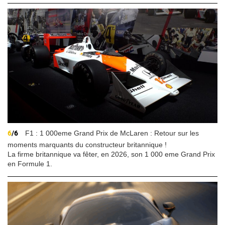
6
/6
F1 : 1 000eme Grand Prix de McLaren : Retour sur les
moments marquants du constructeur britannique !
La firme britannique va fêter, en 2026, son 1 000 eme Grand Prix
en Formule 1.