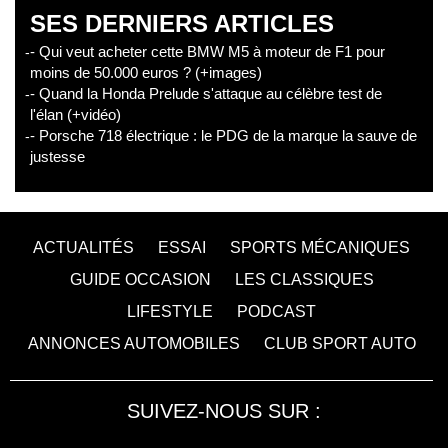
SES DERNIERS ARTICLES
- Qui veut acheter cette BMW M5 à moteur de F1 pour
moins de 50.000 euros ? (+images)
- Quand la Honda Prelude s'attaque au célèbre test de
l'élan (+vidéo)
- Porsche 718 électrique : le PDG de la marque la sauve de
justesse
ACTUALITÉS
ESSAI
SPORTS MÉCANIQUES
GUIDE OCCASION
LES CLASSIQUES
LIFESTYLE
PODCAST
ANNONCES AUTOMOBILES
CLUB SPORT AUTO
SUIVEZ-NOUS SUR :