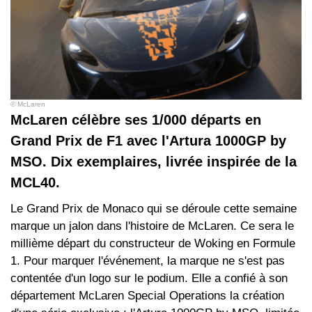
© McLaren
McLaren célèbre ses 1/000 départs en
Grand Prix de F1 avec l'Artura 1000GP by
MSO. Dix exemplaires, livrée inspirée de la
MCL40.
Le Grand Prix de Monaco qui se déroule cette semaine
marque un jalon dans l'histoire de McLaren. Ce sera le
millième départ du constructeur de Woking en Formule
1. Pour marquer l'événement, la marque ne s'est pas
contentée d'un logo sur le podium. Elle a confié à son
département McLaren Special Operations la création