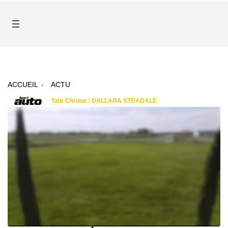
ACCUEIL
ACTU