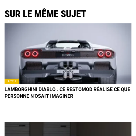
SUR LE MÊME SUJET
ACTU
LAMBORGHINI DIABLO : CE RESTOMOD RÉALISE CE QUE
PERSONNE N'OSAIT IMAGINER