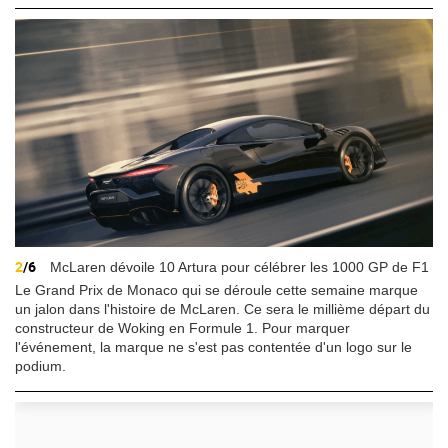
2
/6
McLaren dévoile 10 Artura pour célébrer les 1000 GP de F1
Le Grand Prix de Monaco qui se déroule cette semaine marque
un jalon dans l'histoire de McLaren. Ce sera le millième départ du
constructeur de Woking en Formule 1. Pour marquer
l'événement, la marque ne s'est pas contentée d'un logo sur le
podium.