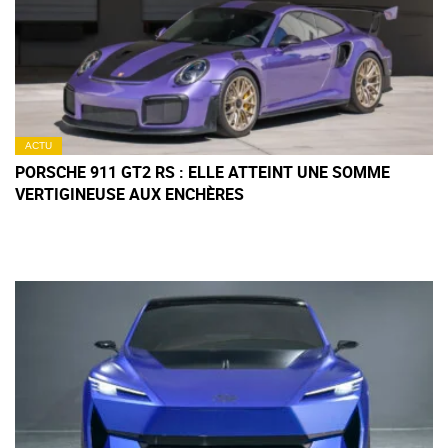
ACTU
PORSCHE 911 GT2 RS : ELLE ATTEINT UNE SOMME
VERTIGINEUSE AUX ENCHÈRES