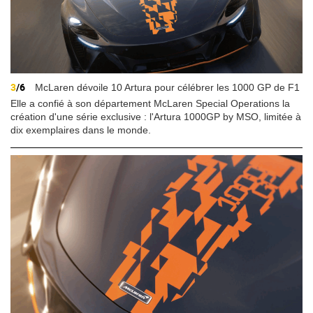
3
/6
McLaren dévoile 10 Artura pour célébrer les 1000 GP de F1
Elle a confié à son département McLaren Special Operations la
création d'une série exclusive : l'Artura 1000GP by MSO, limitée à
dix exemplaires dans le monde.