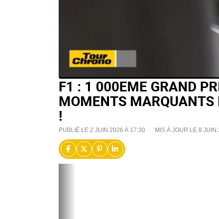
F1 : 1 000EME GRAND PR
MOMENTS MARQUANTS D
!
PUBLIÉ LE 2 JUIN 2026 À 17:30
MIS À JOUR LE 8 JUIN 