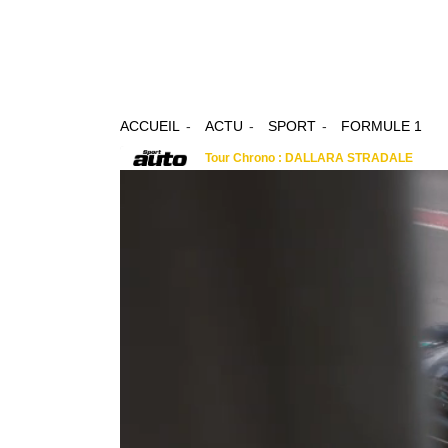
ACCUEIL
ACTU
SPORT
FORMULE 1