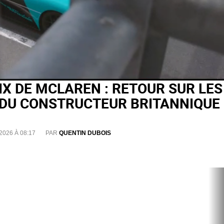
IX DE MCLAREN : RETOUR SUR LES
U CONSTRUCTEUR BRITANNIQUE
2026 À 08:17
PAR
QUENTIN DUBOIS