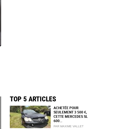
TOP 5 ARTICLES
ACHETÉE POUR
SEULEMENT 3 500 €,
CETTE MERCEDES SL
600...
PAR MAXIME VALLET