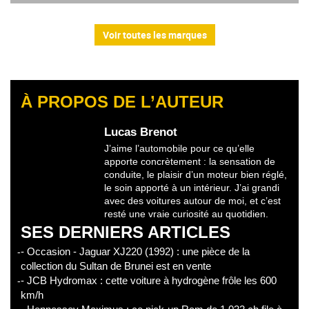
Voir toutes les marques
À PROPOS DE L’AUTEUR
Lucas Brenot
J’aime l’automobile pour ce qu’elle
apporte concrètement : la sensation de
conduite, le plaisir d’un moteur bien réglé,
le soin apporté à un intérieur. J’ai grandi
avec des voitures autour de moi, et c’est
resté une vraie curiosité au quotidien.
SES DERNIERS ARTICLES
- Occasion - Jaguar XJ220 (1992) : une pièce de la
collection du Sultan de Brunei est en vente
- JCB Hydromax : cette voiture à hydrogène frôle les 600
km/h