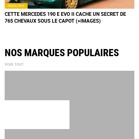
INSOLITES
CETTE MERCEDES 190 E EVO II CACHE UN SECRET DE
765 CHEVAUX SOUS LE CAPOT (+IMAGES)
NOS MARQUES POPULAIRES
VOIR TOUT