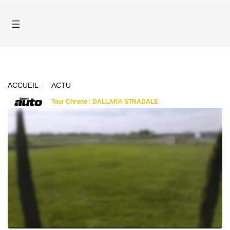
ACCUEIL
ACTU