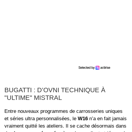
BUGATTI : D’OVNI TECHNIQUE À
"ULTIME" MISTRAL
Entre nouveaux programmes de carrosseries uniques
et séries ultra personnalisées, le
W16
n’a en fait jamais
vraiment quitté les ateliers. Il se cache désormais dans