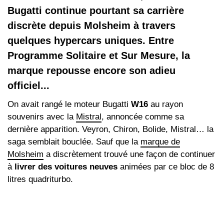
Bugatti continue pourtant sa carrière
discrète depuis Molsheim à travers
quelques hypercars uniques. Entre
Programme Solitaire et Sur Mesure, la
marque repousse encore son adieu
officiel...
On avait rangé le moteur Bugatti
W16
au rayon
souvenirs avec la
Mistral
, annoncée comme sa
dernière apparition. Veyron, Chiron, Bolide, Mistral… la
saga semblait bouclée. Sauf que la
marque de
Molsheim
a discrètement trouvé une façon de continuer
à
livrer des voitures neuves
animées par ce bloc de 8
litres quadriturbo.