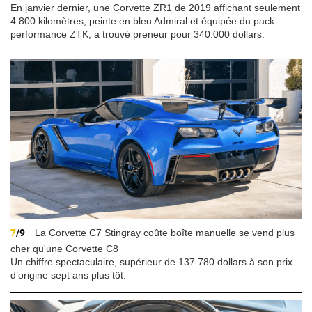
En janvier dernier, une Corvette ZR1 de 2019 affichant seulement
4.800 kilomètres, peinte en bleu Admiral et équipée du pack
performance ZTK, a trouvé preneur pour 340.000 dollars.
7
/9
La Corvette C7 Stingray coûte boîte manuelle se vend plus
cher qu'une Corvette C8
Un chiffre spectaculaire, supérieur de 137.780 dollars à son prix
d’origine sept ans plus tôt.