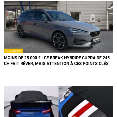
OCCASION
MOINS DE 25 000 € : CE BREAK HYBRIDE CUPRA DE 245
CH FAIT RÊVER, MAIS ATTENTION À CES POINTS CLÉS