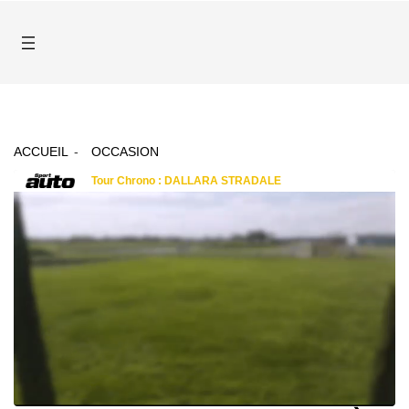
ACCUEIL
OCCASION