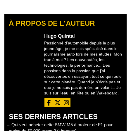
À PROPOS DE L’AUTEUR
Hugo Quintal
Passionné d'automobile depuis le plus
jeune âge, je me suis spécialisé dans le
journalisme auto lors de mes études. Mon
truc à moi ? Les nouveautés, les
technologies, la performance... Des
passions dans la passion que j'ai
découvertes en essayant tout ce qui roule
sur cette planète. Quand je n'écris pas et
que je ne suis pas derrière un volant... Je
suis sur l'eau, en Kite ou en Wakeboard.
SES DERNIERS ARTICLES
- Qui veut acheter cette BMW M5 à moteur de F1 pour
moins de 50.000 euros ? (+images)