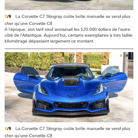
5
/9
La Corvette C7 Stingray coûte boîte manuelle se vend plus
cher qu'une Corvette C8
À l’époque, son tarif neuf avoisinait les 120.000 dollars de l’autre
côté de l’Atlantique. Aujourd’hui, certains exemplaires à très faible
kilométrage dépassent largement ce montant.
6
/9
La Corvette C7 Stingray coûte boîte manuelle se vend plus
cher qu'une Corvette C8