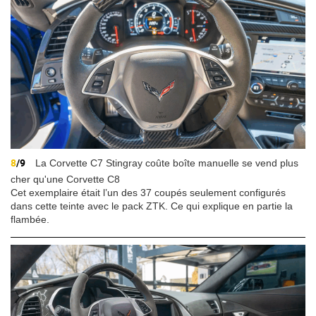
8
/9
La Corvette C7 Stingray coûte boîte manuelle se vend plus
cher qu'une Corvette C8
Cet exemplaire était l’un des 37 coupés seulement configurés
dans cette teinte avec le pack ZTK. Ce qui explique en partie la
flambée.