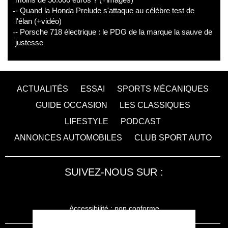
- Quand la Honda Prelude s'attaque au célèbre test de
l'élan (+vidéo)
- Porsche 718 électrique : le PDG de la marque la sauve de
justesse
ACTUALITÉS
ESSAI
SPORTS MÉCANIQUES
GUIDE OCCASION
LES CLASSIQUES
LIFESTYLE
PODCAST
ANNONCES AUTOMOBILES
CLUB SPORT AUTO
SUIVEZ-NOUS SUR :
Accessibilité : non conforme