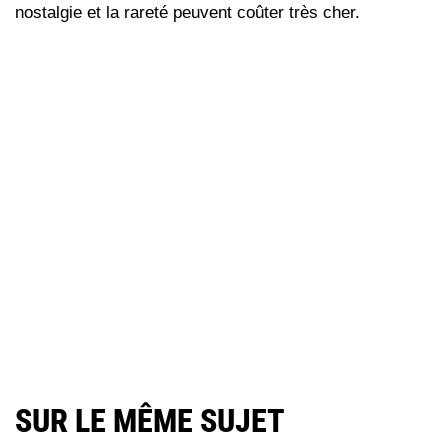
nostalgie et la rareté peuvent coûter très cher.
SUR LE MÊME SUJET