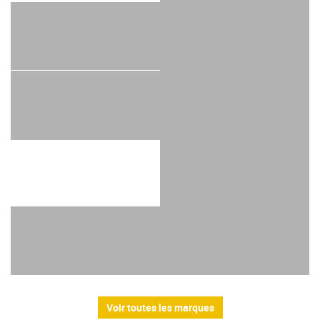
Voir toutes les marques