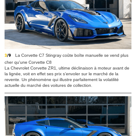
3
/9
La Corvette C7 Stingray coûte boîte manuelle se vend plus
cher qu'une Corvette C8
La Chevrolet Corvette ZR1, ultime déclinaison à moteur avant de
la lignée, voit en effet ses prix s’envoler sur le marché de la
revente. Un phénomène qui illustre parfaitement la volatilité
actuelle du marché des voitures de collection.