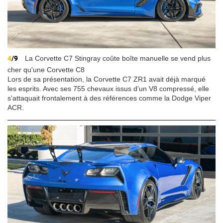
4
/9
La Corvette C7 Stingray coûte boîte manuelle se vend plus
cher qu'une Corvette C8
Lors de sa présentation, la Corvette C7 ZR1 avait déjà marqué
les esprits. Avec ses 755 chevaux issus d’un V8 compressé, elle
s’attaquait frontalement à des références comme la Dodge Viper
ACR.