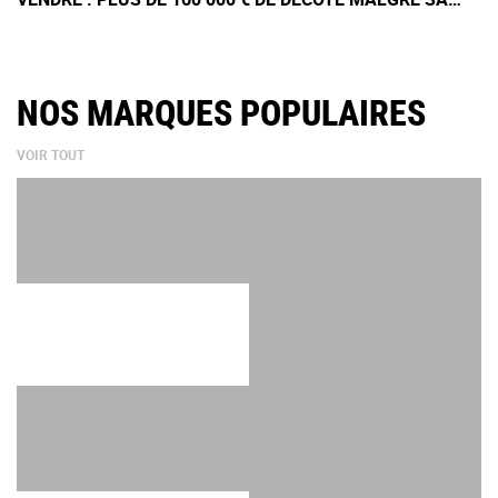
RARETÉ
NOS MARQUES POPULAIRES
VOIR TOUT