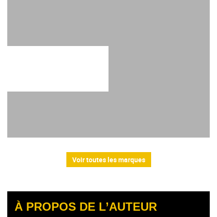
Voir toutes les marques
À PROPOS DE L’AUTEUR