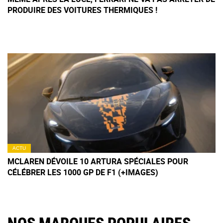
PRODUIRE DES VOITURES THERMIQUES !
ACTU
MCLAREN DÉVOILE 10 ARTURA SPÉCIALES POUR
CÉLÉBRER LES 1000 GP DE F1 (+IMAGES)