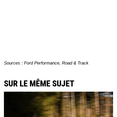
Sources : Ford Performance, Road & Track
SUR LE MÊME SUJET