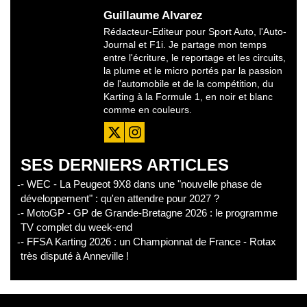
Guillaume Alvarez
Rédacteur-Editeur pour Sport Auto, l'Auto-
Journal et F1i. Je partage mon temps
entre l'écriture, le reportage et les circuits,
la plume et le micro portés par la passion
de l'automobile et de la compétition, du
Karting à la Formule 1, en noir et blanc
comme en couleurs.
SES DERNIERS ARTICLES
- WEC - La Peugeot 9X8 dans une "nouvelle phase de
développement" : qu'en attendre pour 2027 ?
- MotoGP - GP de Grande-Bretagne 2026 : le programme
TV complet du week-end
- FFSA Karting 2026 : un Championnat de France - Rotax
très disputé à Anneville !