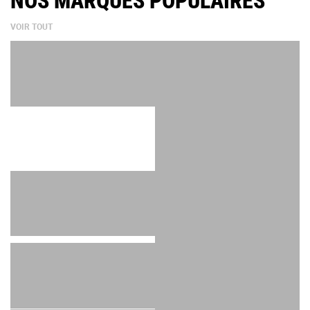
NOS MARQUES POPULAIRES
VOIR TOUT