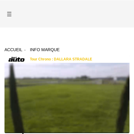
ACCUEIL
INFO MARQUE