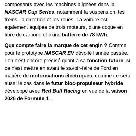
composants avec les machines alignées dans la
NASCAR Cup Series
, notamment la suspension, les
freins, la direction et les roues. La voiture est
également équipée de trois moteurs, d'une coque en
fibre de carbone et d'une
batterie de 78 kWh.
Que compte faire la marque de cet engin ?
Comme
pour le prototype
NASCAR EV
dévoilé l'année passée,
rien n'est encore précisé quant à sa
fonction future
, si
ce n'est mettre en avant le savoir-faire de Ford en
matière de
motorisations électriques,
comme ce sera
aussi le cas dans le
futur bloc-propulseur hybride
développé avec
Red Bull Racing
en vue de la
saison
2026 de Formule 1
...