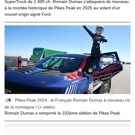
SuperTruck de 1 400 ch, Romain Dumas s'attaquera de nouveau
à la montée historique de Pikes Peak en 2025 au volant d'un
nouvel engin signé Ford.
2
/6
Pikes Peak 2024 : le Français Romain Dumas à nouveau roi
de la montagne ! (+ vidéo)
Romain Dumas a remporté la 102ème édition de Pikes Peak.