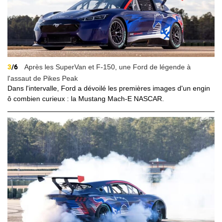
3
/6
Après les SuperVan et F-150, une Ford de légende à
l'assaut de Pikes Peak
Dans l'intervalle, Ford a dévoilé les premières images d'un engin
ô combien curieux : la Mustang Mach-E NASCAR.