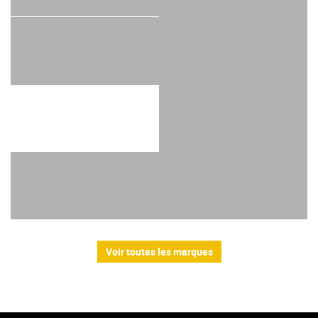
Voir toutes les marques