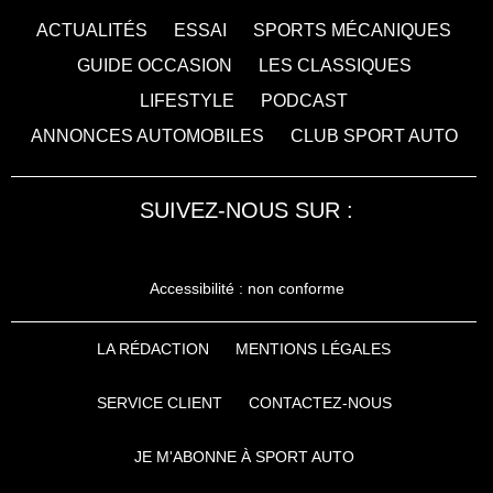
ACTUALITÉS
ESSAI
SPORTS MÉCANIQUES
GUIDE OCCASION
LES CLASSIQUES
LIFESTYLE
PODCAST
ANNONCES AUTOMOBILES
CLUB SPORT AUTO
SUIVEZ-NOUS SUR :
Accessibilité : non conforme
LA RÉDACTION
MENTIONS LÉGALES
SERVICE CLIENT
CONTACTEZ-NOUS
JE M'ABONNE À SPORT AUTO