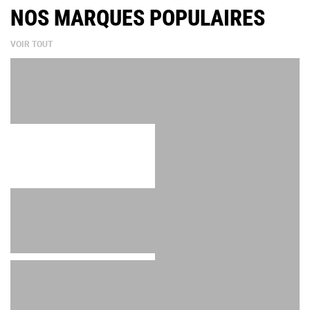
NOS MARQUES POPULAIRES
VOIR TOUT