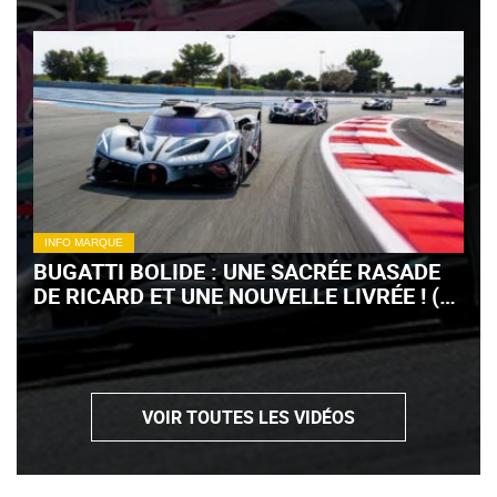
INFO MARQUE
BUGATTI BOLIDE : UNE SACRÉE RASADE
DE RICARD ET UNE NOUVELLE LIVRÉE ! (+
VIDÉO)
VOIR TOUTES LES VIDÉOS