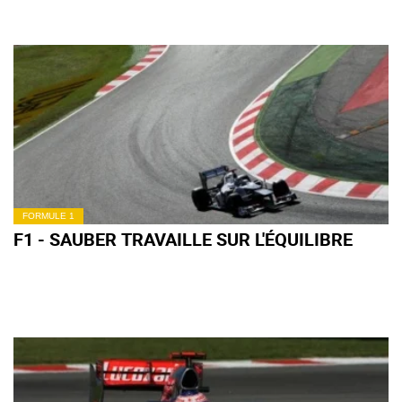
FORMULE 1
F1 - SAUBER TRAVAILLE SUR L'ÉQUILIBRE