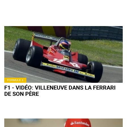
FORMULE 1
F1 - VIDÉO: VILLENEUVE DANS LA FERRARI
DE SON PÈRE