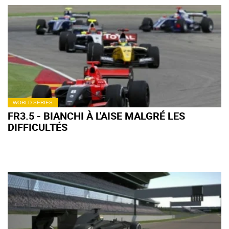
WORLD SERIES
FR3.5 - BIANCHI À L'AISE MALGRÉ LES
DIFFICULTÉS