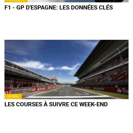
F1 - GP D'ESPAGNE: LES DONNÉES CLÉS
DIVERS
LES COURSES À SUIVRE CE WEEK-END