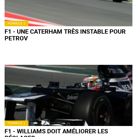
FORMULE 1
F1 - UNE CATERHAM TRÈS INSTABLE POUR
PETROV
FORMULE 1
F1 - WILLIAMS DOIT AMÉLIORER LES