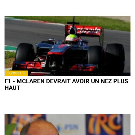
FORMULE 1
F1 - MCLAREN DEVRAIT AVOIR UN NEZ PLUS
HAUT