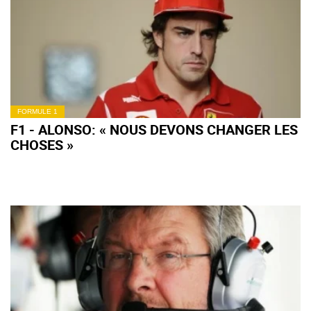
FORMULE 1
F1 - ALONSO: « NOUS DEVONS CHANGER LES
CHOSES »