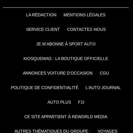
LA RÉDACTION
MENTIONS LÉGALES
SERVICE CLIENT
CONTACTEZ-NOUS
JE M'ABONNE À SPORT AUTO
KIOSQUEMAG : LA BOUTIQUE OFFICIELLE
ANNONCES VOITURE D’OCCASION
CGU
POLITIQUE DE CONFIDENTIALITÉ
L'AUTO JOURNAL
AUTO PLUS
F1I
CE SITE APPARTIENT À REWORLD MEDIA
AUTRES THÉMATIQUES DU GROUPE :
VOYAGES