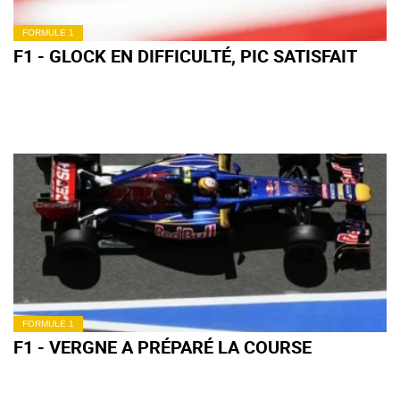
FORMULE 1
F1 - GLOCK EN DIFFICULTÉ, PIC SATISFAIT
FORMULE 1
F1 - VERGNE A PRÉPARÉ LA COURSE