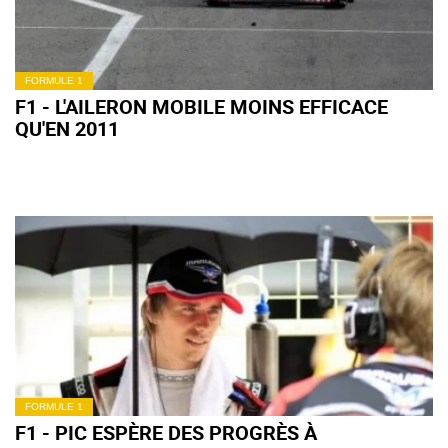
FORMULE 1
F1 - L'AILERON MOBILE MOINS EFFICACE
QU'EN 2011
FORMULE 1
F1 - PIC ESPÈRE DES PROGRÈS À