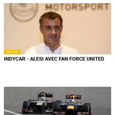
INDYCAR
INDYCAR - ALESI AVEC FAN FORCE UNITED