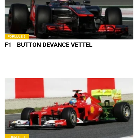
FORMULE 1
F1 - BUTTON DEVANCE VETTEL
FORMULE 1