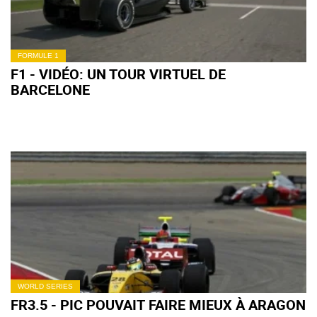
FORMULE 1
F1 - VIDÉO: UN TOUR VIRTUEL DE
BARCELONE
WORLD SERIES
FR3.5 - PIC POUVAIT FAIRE MIEUX À ARAGON