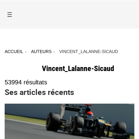
ACCUEIL
AUTEURS
VINCENT_LALANNE-SICAUD
Vincent_Lalanne-Sicaud
53994
résultats
Ses articles récents