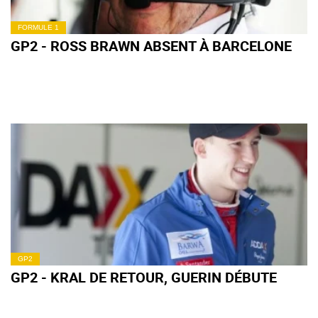
FORMULE 1
GP2 - ROSS BRAWN ABSENT À BARCELONE
GP2
GP2 - KRAL DE RETOUR, GUERIN DÉBUTE