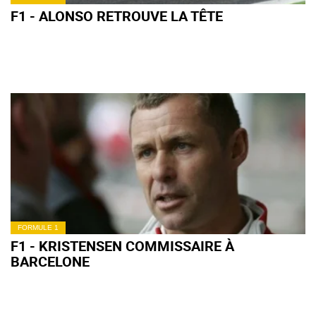
F1 - ALONSO RETROUVE LA TÊTE
FORMULE 1
F1 - KRISTENSEN COMMISSAIRE À
BARCELONE