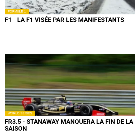
FORMULE 1
F1 - LA F1 VISÉE PAR LES MANIFESTANTS
WORLD SERIES
FR3.5 - STANAWAY MANQUERA LA FIN DE LA
SAISON