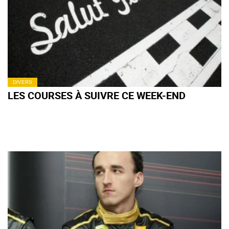
DIVERS
LES COURSES À SUIVRE CE WEEK-END