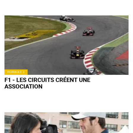
FORMULE 1
F1 - LES CIRCUITS CRÉENT UNE
ASSOCIATION