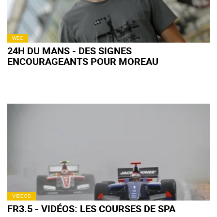
WEC
24H DU MANS - DES SIGNES
ENCOURAGEANTS POUR MOREAU
VIDÉOS
FR3.5 - VIDÉOS: LES COURSES DE SPA