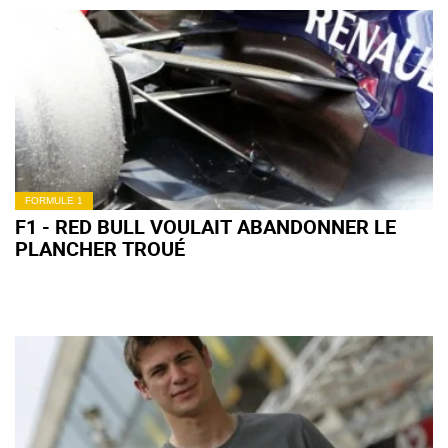
FORMULE 1
F1 - RED BULL VOULAIT ABANDONNER LE
PLANCHER TROUÉ