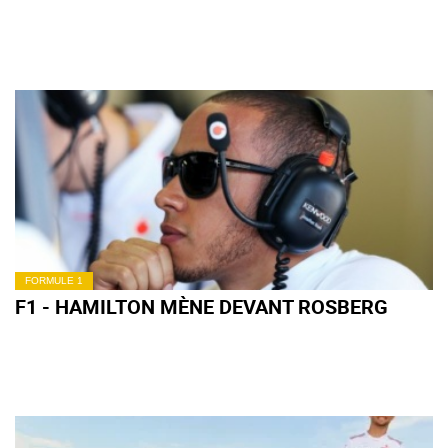
FORMULE 1
F1 - HAMILTON MÈNE DEVANT ROSBERG