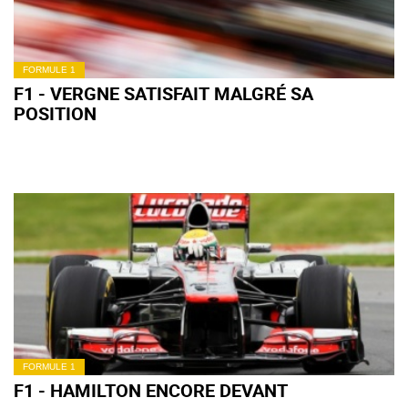
FORMULE 1
F1 - VERGNE SATISFAIT MALGRÉ SA
POSITION
FORMULE 1
F1 - HAMILTON ENCORE DEVANT