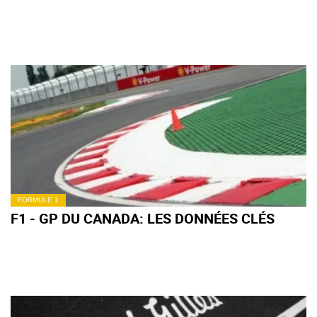
FORMULE 1
F1 - GP DU CANADA: LES DONNÉES CLÉS