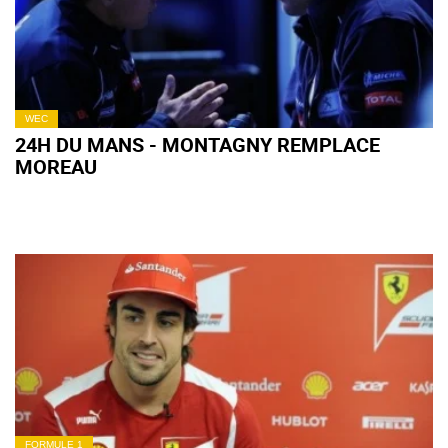
WEC
24H DU MANS - MONTAGNY REMPLACE
MOREAU
FORMULE 1