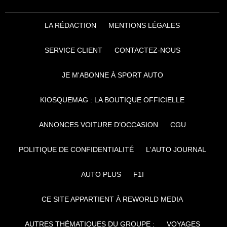
LA RÉDACTION
MENTIONS LÉGALES
SERVICE CLIENT
CONTACTEZ-NOUS
JE M'ABONNE À SPORT AUTO
KIOSQUEMAG : LA BOUTIQUE OFFICIELLE
ANNONCES VOITURE D’OCCASION
CGU
POLITIQUE DE CONFIDENTIALITÉ
L'AUTO JOURNAL
AUTO PLUS
F1I
CE SITE APPARTIENT À REWORLD MEDIA
AUTRES THÉMATIQUES DU GROUPE :
VOYAGES