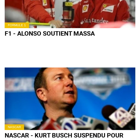
FORMULE 1
F1 - ALONSO SOUTIENT MASSA
NASCAR
NASCAR - KURT BUSCH SUSPENDU POUR