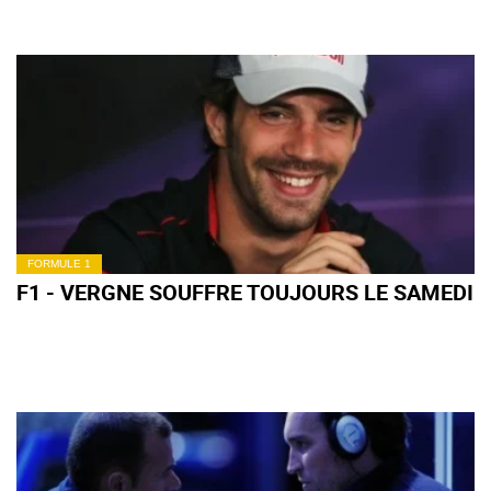
FORMULE 1
F1 - VERGNE SOUFFRE TOUJOURS LE SAMEDI