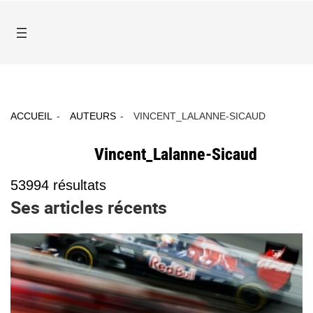
ACCUEIL
AUTEURS
VINCENT_LALANNE-SICAUD
Vincent_Lalanne-Sicaud
53994
résultats
Ses articles récents