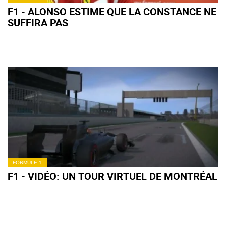
F1 - ALONSO ESTIME QUE LA CONSTANCE NE
SUFFIRA PAS
FORMULE 1
F1 - VIDÉO: UN TOUR VIRTUEL DE MONTRÉAL