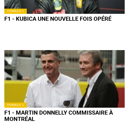
FORMULE 1
F1 - KUBICA UNE NOUVELLE FOIS OPÉRÉ
FORMULE 1
F1 - MARTIN DONNELLY COMMISSAIRE À
MONTRÉAL