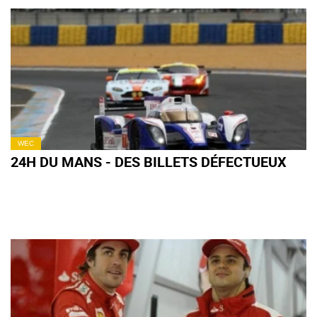
WEC
24H DU MANS - DES BILLETS DÉFECTUEUX