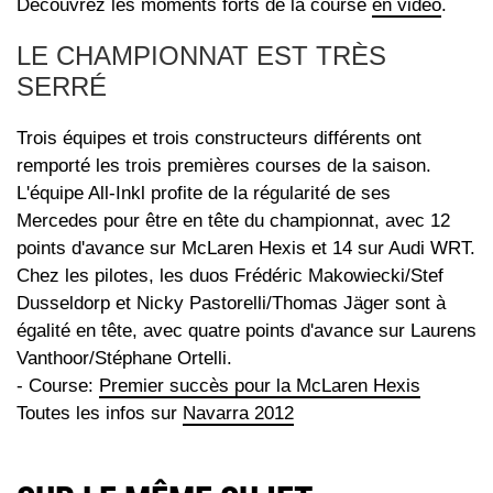
Découvrez les moments forts de la course
en vidéo
.
LE CHAMPIONNAT EST TRÈS
SERRÉ
Trois équipes et trois constructeurs différents ont
remporté les trois premières courses de la saison.
L'équipe All-Inkl profite de la régularité de ses
Mercedes pour être en tête du championnat, avec 12
points d'avance sur McLaren Hexis et 14 sur Audi WRT.
Chez les pilotes, les duos Frédéric Makowiecki/Stef
Dusseldorp et Nicky Pastorelli/Thomas Jäger sont à
égalité en tête, avec quatre points d'avance sur Laurens
Vanthoor/Stéphane Ortelli.
- Course:
Premier succès pour la McLaren Hexis
Toutes les infos sur
Navarra 2012