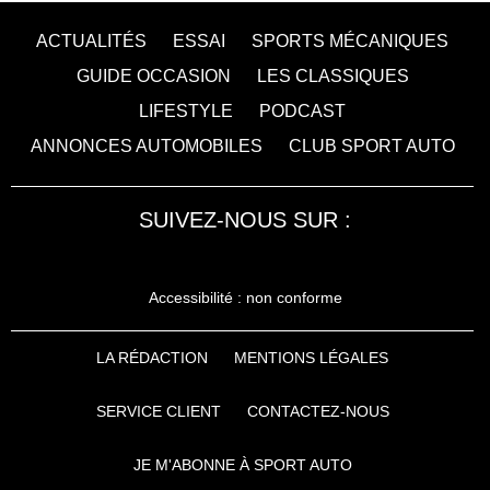
ACTUALITÉS
ESSAI
SPORTS MÉCANIQUES
GUIDE OCCASION
LES CLASSIQUES
LIFESTYLE
PODCAST
ANNONCES AUTOMOBILES
CLUB SPORT AUTO
SUIVEZ-NOUS SUR :
Accessibilité : non conforme
LA RÉDACTION
MENTIONS LÉGALES
SERVICE CLIENT
CONTACTEZ-NOUS
JE M'ABONNE À SPORT AUTO