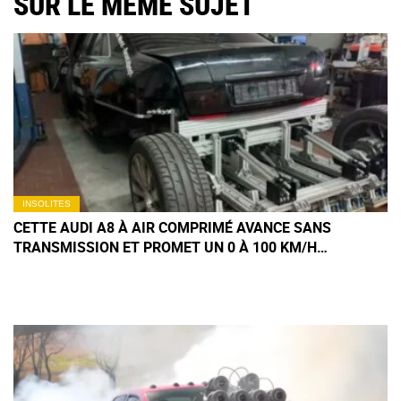
SUR LE MÊME SUJET
INSOLITES
CETTE AUDI A8 À AIR COMPRIMÉ AVANCE SANS
TRANSMISSION ET PROMET UN 0 À 100 KM/H
TOTALEMENT DÉLIRANT