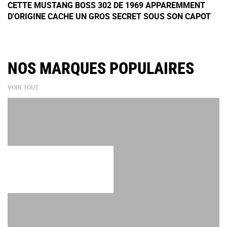
CETTE MUSTANG BOSS 302 DE 1969 APPAREMMENT
D'ORIGINE CACHE UN GROS SECRET SOUS SON CAPOT
NOS MARQUES POPULAIRES
VOIR TOUT