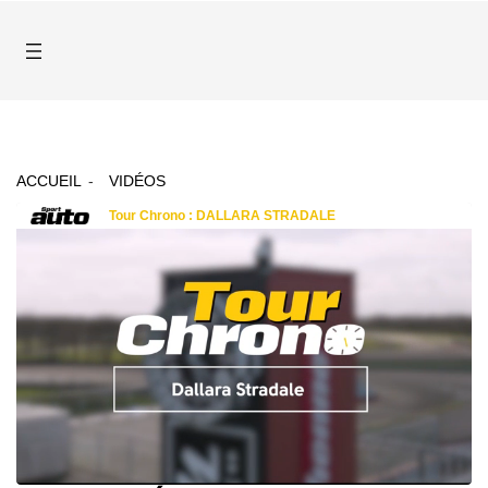
ACCUEIL
VIDÉOS