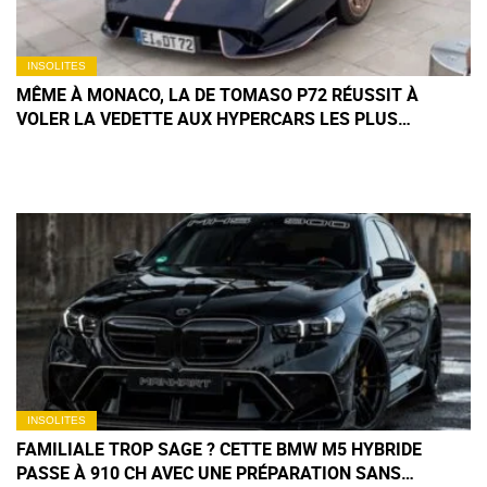
INSOLITES
MÊME À MONACO, LA DE TOMASO P72 RÉUSSIT À
VOLER LA VEDETTE AUX HYPERCARS LES PLUS
EXCLUSIVES
INSOLITES
FAMILIALE TROP SAGE ? CETTE BMW M5 HYBRIDE
PASSE À 910 CH AVEC UNE PRÉPARATION SANS