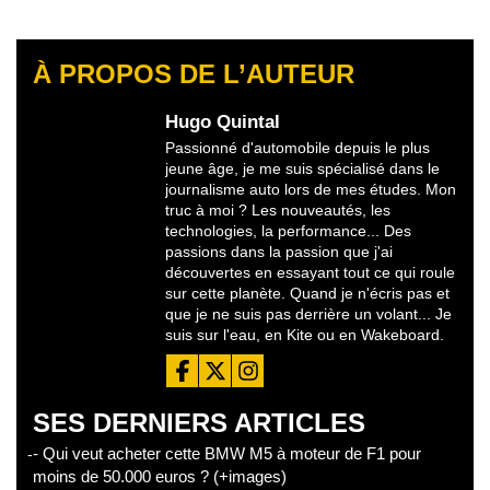
À PROPOS DE L’AUTEUR
Hugo Quintal
Passionné d'automobile depuis le plus
jeune âge, je me suis spécialisé dans le
journalisme auto lors de mes études. Mon
truc à moi ? Les nouveautés, les
technologies, la performance... Des
passions dans la passion que j'ai
découvertes en essayant tout ce qui roule
sur cette planète. Quand je n'écris pas et
que je ne suis pas derrière un volant... Je
suis sur l'eau, en Kite ou en Wakeboard.
SES DERNIERS ARTICLES
- Qui veut acheter cette BMW M5 à moteur de F1 pour
moins de 50.000 euros ? (+images)