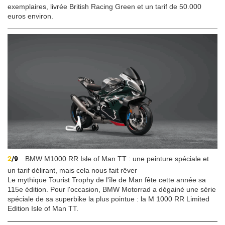
exemplaires, livrée British Racing Green et un tarif de 50.000
euros environ.
2
/9
BMW M1000 RR Isle of Man TT : une peinture spéciale et
un tarif délirant, mais cela nous fait rêver
Le mythique Tourist Trophy de l'île de Man fête cette année sa
115e édition. Pour l'occasion, BMW Motorrad a dégainé une série
spéciale de sa superbike la plus pointue : la M 1000 RR Limited
Edition Isle of Man TT.