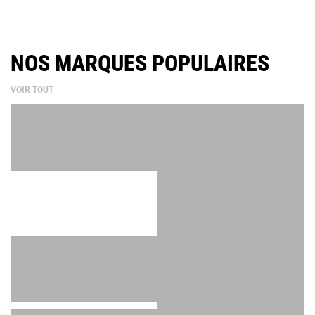
COMPROMIS SIGNÉE MANHART
NOS MARQUES POPULAIRES
VOIR TOUT