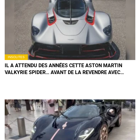
INSOLITES
IL A ATTENDU DES ANNÉES CETTE ASTON MARTIN
VALKYRIE SPIDER… AVANT DE LA REVENDRE AVEC
SEULEMENT 137 KM