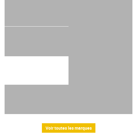
Voir toutes les marques