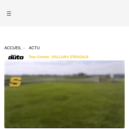
ACCUEIL
ACTU