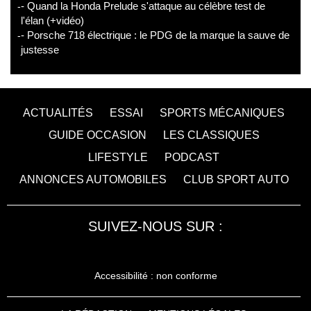
- Quand la Honda Prelude s'attaque au célèbre test de
l'élan (+vidéo)
- Porsche 718 électrique : le PDG de la marque la sauve de
justesse
ACTUALITÉS
ESSAI
SPORTS MÉCANIQUES
GUIDE OCCASION
LES CLASSIQUES
LIFESTYLE
PODCAST
ANNONCES AUTOMOBILES
CLUB SPORT AUTO
SUIVEZ-NOUS SUR :
Accessibilité : non conforme