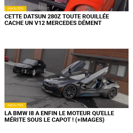
INSOLITES
CETTE DATSUN 280Z TOUTE ROUILLÉE
CACHE UN V12 MERCEDES DÉMENT
INSOLITES
LA BMW I8 A ENFIN LE MOTEUR QU'ELLE
MÉRITE SOUS LE CAPOT ! (+IMAGES)