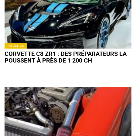
INSOLITES
CORVETTE C8 ZR1 : DES PRÉPARATEURS LA
POUSSENT À PRÈS DE 1 200 CH