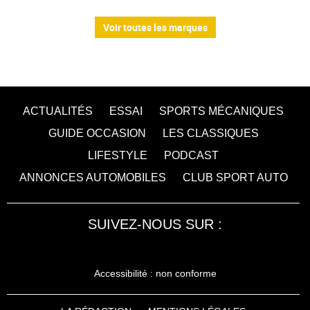
Voir toutes les marques
ACTUALITÉS
ESSAI
SPORTS MÉCANIQUES
GUIDE OCCASION
LES CLASSIQUES
LIFESTYLE
PODCAST
ANNONCES AUTOMOBILES
CLUB SPORT AUTO
SUIVEZ-NOUS SUR :
Accessibilité : non conforme