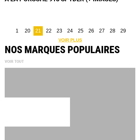
1
20
21
22
23
24
25
26
27
28
29
VOIR PLUS
NOS MARQUES POPULAIRES
VOIR TOUT