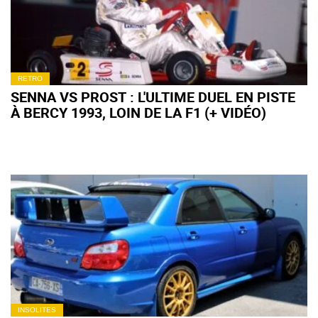
RETRO
SENNA VS PROST : L'ULTIME DUEL EN PISTE
À BERCY 1993, LOIN DE LA F1 (+ VIDÉO)
INSOLITES