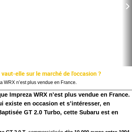
vaut-elle sur le marché de l'occasion ?
za WRX n’est plus vendue en France.
que Impreza WRX n’est plus vendue en France.
i existe en occasion et s’intéresser, en
 Baptisée GT 2.0 Turbo, cette Subaru est en