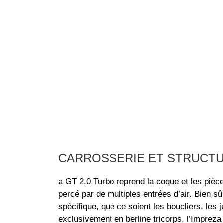
CARROSSERIE ET STRUCT
a GT 2.0 Turbo reprend la coque et les pièce
percé par de multiples entrées d’air. Bien sû
spécifique, que ce soient les boucliers, les
exclusivement en berline tricorps, l’Impreza 