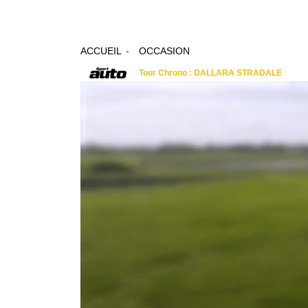
ACCUEIL
OCCASION