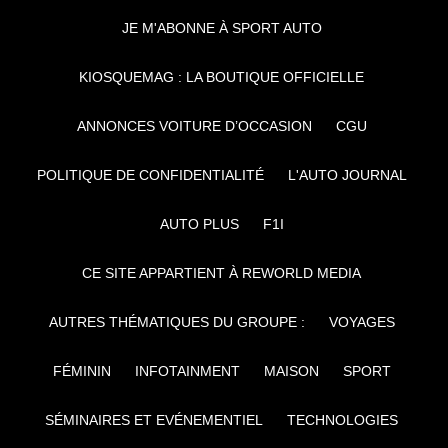
JE M'ABONNE À SPORT AUTO
KIOSQUEMAG : LA BOUTIQUE OFFICIELLE
ANNONCES VOITURE D’OCCASION
CGU
POLITIQUE DE CONFIDENTIALITÉ
L'AUTO JOURNAL
AUTO PLUS
F1I
CE SITE APPARTIENT À REWORLD MEDIA
AUTRES THÉMATIQUES DU GROUPE :
VOYAGES
FÉMININ
INFOTAINMENT
MAISON
SPORT
SÉMINAIRES ET EVÉNEMENTIEL
TECHNOLOGIES