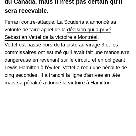
du Canada, mais il n'est pas certain qu'il
sera recevable.
Ferrari contre-attaque. La Scuderia a annoncé sa
volonté de faire appel de la
décision qui a privé
Sebastian Vettel de la victoire à Montréal
.
Vettel est passé hors de la piste au virage 3 et les
commissaires ont estimé qu'il avait fait une manoeuvre
dangereuse en revenant sur le circuit, et en obligeant
Lewis Hamilton à l'éviter. Vettel a reçu une pénalité de
cinq secondes. Il a franchi la ligne d'arrivée en tête
mais sa pénalité a donné la victoire à Hamilton.