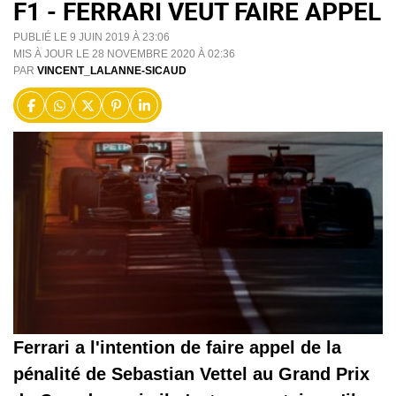
F1 - FERRARI VEUT FAIRE APPEL
PUBLIÉ LE 9 JUIN 2019 À 23:06
MIS À JOUR LE 28 NOVEMBRE 2020 À 02:36
PAR
VINCENT_LALANNE-SICAUD
Ferrari a l'intention de faire appel de la
pénalité de Sebastian Vettel au Grand Prix