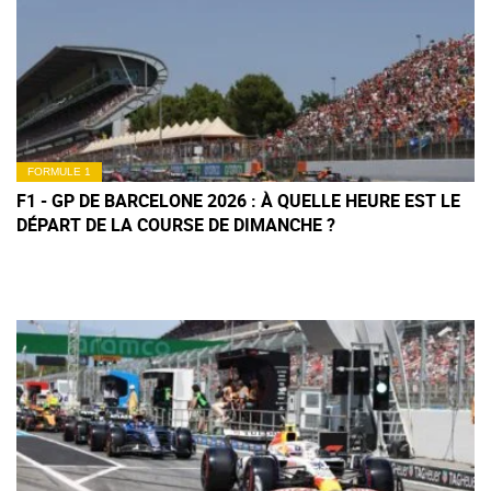
FORMULE 1
F1 - GP DE BARCELONE 2026 : À QUELLE HEURE EST LE
DÉPART DE LA COURSE DE DIMANCHE ?