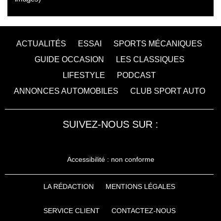
ACTUALITÉS
ESSAI
SPORTS MÉCANIQUES
GUIDE OCCASION
LES CLASSIQUES
LIFESTYLE
PODCAST
ANNONCES AUTOMOBILES
CLUB SPORT AUTO
SUIVEZ-NOUS SUR :
Accessibilité : non conforme
LA RÉDACTION
MENTIONS LÉGALES
SERVICE CLIENT
CONTACTEZ-NOUS