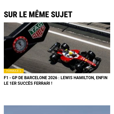
SUR LE MÊME SUJET
FORMULE 1
F1 - GP DE BARCELONE 2026 : LEWIS HAMILTON, ENFIN
LE 1ER SUCCÈS FERRARI !