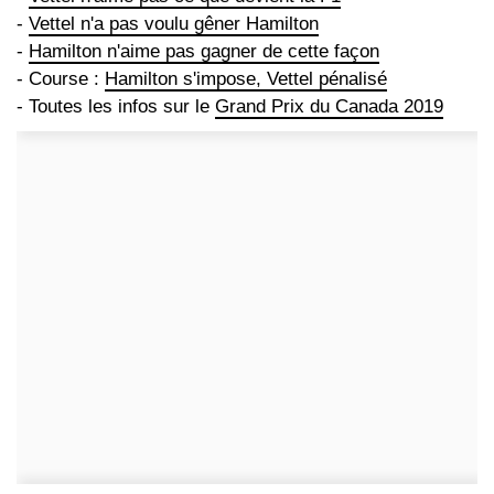
-
Vettel n'a pas voulu gêner Hamilton
-
Hamilton n'aime pas gagner de cette façon
- Course :
Hamilton s'impose, Vettel pénalisé
- Toutes les infos sur le
Grand Prix du Canada 2019