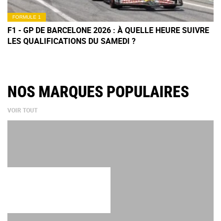
FORMULE 1
F1 - GP DE BARCELONE 2026 : À QUELLE HEURE SUIVRE
LES QUALIFICATIONS DU SAMEDI ?
NOS MARQUES POPULAIRES
VOIR TOUT