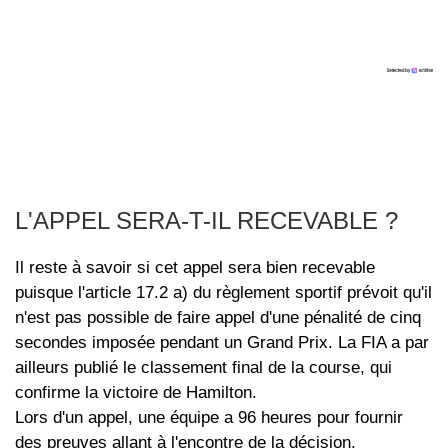
L'APPEL SERA-T-IL RECEVABLE ?
Il reste à savoir si cet appel sera bien recevable
puisque l'article 17.2 a) du règlement sportif prévoit qu'il
n'est pas possible de faire appel d'une pénalité de cinq
secondes imposée pendant un Grand Prix. La FIA a par
ailleurs publié le classement final de la course, qui
confirme la victoire de Hamilton.
Lors d'un appel, une équipe a 96 heures pour fournir
des preuves allant à l'encontre de la décision.