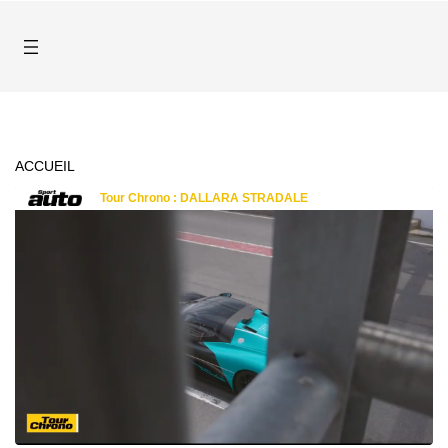
ACCUEIL