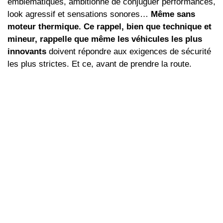
emblématiques, ambitionne de conjuguer performances,
look agressif et sensations sonores…
Même sans
moteur thermique. Ce rappel, bien que technique et
mineur, rappelle que même les véhicules les plus
innovants
doivent répondre aux exigences de sécurité
les plus strictes. Et ce, avant de prendre la route.