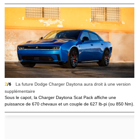
2
/6
La future Dodge Charger Daytona aura droit à une version
supplémentaire
Sous le capot, la Charger Daytona Scat Pack affiche une
puissance de 670 chevaux et un couple de 627 lb-pi (ou 850 Nm).