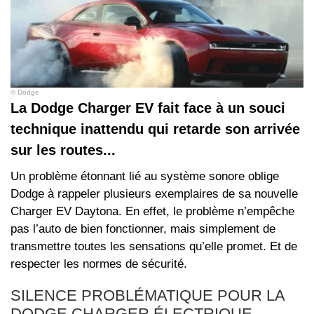
© Dodge
La Dodge Charger EV fait face à un souci
technique inattendu qui retarde son arrivée
sur les routes...
Un problème étonnant lié au système sonore oblige
Dodge à rappeler plusieurs exemplaires de sa nouvelle
Charger EV Daytona. En effet, le problème n’empêche
pas l’auto de bien fonctionner, mais simplement de
transmettre toutes les sensations qu’elle promet. Et de
respecter les normes de sécurité.
SILENCE PROBLÉMATIQUE POUR LA
DODGE CHARGER ÉLECTRIQUE