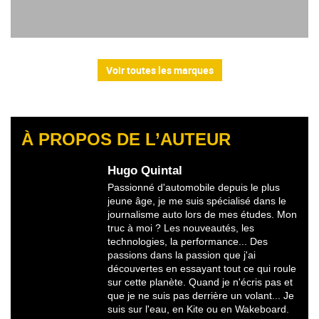
Voir toutes les marques
À PROPOS DE L’AUTEUR
Hugo Quintal
Passionné d'automobile depuis le plus
jeune âge, je me suis spécialisé dans le
journalisme auto lors de mes études. Mon
truc à moi ? Les nouveautés, les
technologies, la performance... Des
passions dans la passion que j'ai
découvertes en essayant tout ce qui roule
sur cette planète. Quand je n'écris pas et
que je ne suis pas derrière un volant... Je
suis sur l'eau, en Kite ou en Wakeboard.