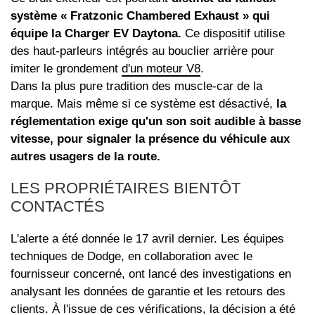
système « Fratzonic Chambered Exhaust » qui
équipe la Charger EV Daytona.
Ce dispositif utilise
des haut-parleurs intégrés au bouclier arrière pour
imiter le grondement
d'un moteur V8
.
Dans la plus pure tradition des muscle-car de la
marque. Mais même si ce système est désactivé,
la
réglementation exige qu'un son soit audible à basse
vitesse, pour signaler la présence du véhicule aux
autres usagers de la route.
LES PROPRIÉTAIRES BIENTÔT
CONTACTÉS
L'alerte a été donnée le 17 avril dernier. Les équipes
techniques de Dodge, en collaboration avec le
fournisseur concerné, ont lancé des investigations en
analysant les données de garantie et les retours des
clients. À l'issue de ces vérifications, la décision a été