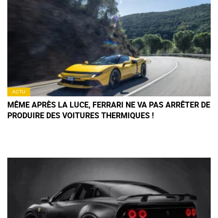
ACTU
MÊME APRÈS LA LUCE, FERRARI NE VA PAS ARRÊTER DE
PRODUIRE DES VOITURES THERMIQUES !