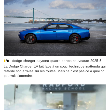
6
/6
dodge-charger-daytona-quatre-portes-nouveaute-2025-5
La Dodge Charger EV fait face à un souci technique inattendu qui
retarde son arrivée sur les routes. Mais ce n’est pas ce à quoi on
pourrait s’attendre.