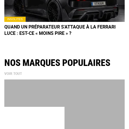
INSOLITES
QUAND UN PRÉPARATEUR S'ATTAQUE À LA FERRARI
LUCE : EST-CE « MOINS PIRE » ?
NOS MARQUES POPULAIRES
VOIR TOUT