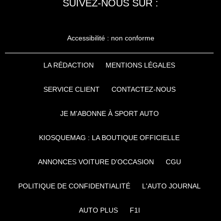
SUIVEZ-NOUS SUR :
Accessibilité : non conforme
LA RÉDACTION
MENTIONS LÉGALES
SERVICE CLIENT
CONTACTEZ-NOUS
JE M'ABONNE À SPORT AUTO
KIOSQUEMAG : LA BOUTIQUE OFFICIELLE
ANNONCES VOITURE D’OCCASION
CGU
POLITIQUE DE CONFIDENTIALITÉ
L'AUTO JOURNAL
AUTO PLUS
F1I