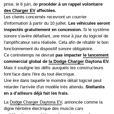
prise, le 6 juin, de
procéder à un rappel volontaire
des Charger EV
affectées.
Les clients concernés recevront un courrier
d'information à partir du 10 juillet.
Les véhicules seront
inspectés gratuitement en concession.
Si le système
sonore s'avère défaillant, une mise à jour du logiciel de
l'amplificateur sera réalisée. Cela afin de rétablir le bon
fonctionnement du dispositif sonore obligatoire.
Ce contretemps ne devrait
pas impacter
le lancement
commercial global de
la Dodge Charger
Daytona EV.
Mais il souligne les défis auxquels les constructeurs
font face dans l'ère du tout électrique.
Une ère dans laquelle le moindre détail logiciel peut
retarder l'arrivée d'un modèle très attendu.
Stellantis
en a d’ailleurs déjà fait les frais.
La
Dodge Charger Daytona EV
, annoncée comme la
digne héritière électrique des muscle cars