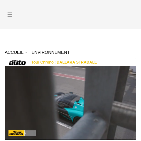
ACCUEIL
ENVIRONNEMENT