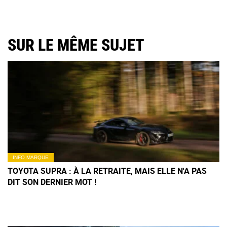
SUR LE MÊME SUJET
INFO MARQUE
TOYOTA SUPRA : À LA RETRAITE, MAIS ELLE N'A PAS
DIT SON DERNIER MOT !