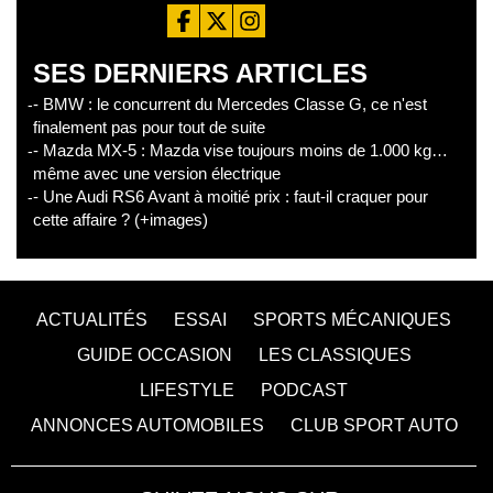
SES DERNIERS ARTICLES
- BMW : le concurrent du Mercedes Classe G, ce n'est
finalement pas pour tout de suite
- Mazda MX-5 : Mazda vise toujours moins de 1.000 kg…
même avec une version électrique
- Une Audi RS6 Avant à moitié prix : faut-il craquer pour
cette affaire ? (+images)
ACTUALITÉS
ESSAI
SPORTS MÉCANIQUES
GUIDE OCCASION
LES CLASSIQUES
LIFESTYLE
PODCAST
ANNONCES AUTOMOBILES
CLUB SPORT AUTO