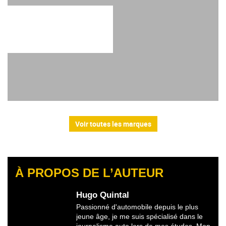
Voir toutes les marques
À PROPOS DE L’AUTEUR
Hugo Quintal
Passionné d'automobile depuis le plus
jeune âge, je me suis spécialisé dans le