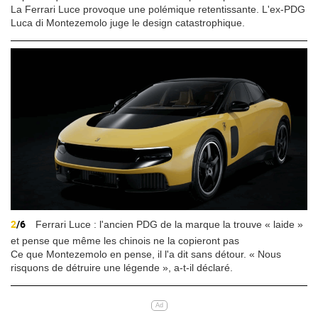
La Ferrari Luce provoque une polémique retentissante. L'ex-PDG
Luca di Montezemolo juge le design catastrophique.
2
/6
Ferrari Luce : l'ancien PDG de la marque la trouve « laide »
et pense que même les chinois ne la copieront pas
Ce que Montezemolo en pense, il l'a dit sans détour. « Nous
risquons de détruire une légende », a-t-il déclaré.
Ad