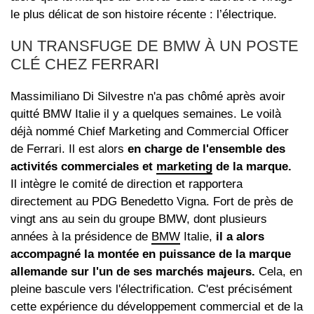
le plus délicat de son histoire récente : l’électrique.
UN TRANSFUGE DE BMW À UN POSTE
CLÉ CHEZ FERRARI
Massimiliano Di Silvestre n'a pas chômé après avoir
quitté BMW Italie il y a quelques semaines. Le voilà
déjà nommé Chief Marketing and Commercial Officer
de Ferrari. Il est alors
en charge de l'ensemble des
activités commerciales et
marketing
de la marque.
Il intègre le comité de direction et rapportera
directement au PDG Benedetto Vigna. Fort de près de
vingt ans au sein du groupe BMW, dont plusieurs
années à la présidence de
BMW
Italie,
il a alors
accompagné la montée en puissance de la marque
allemande sur l'un de ses marchés majeurs.
Cela, en
pleine bascule vers l'électrification. C'est précisément
cette expérience du développement commercial et de la