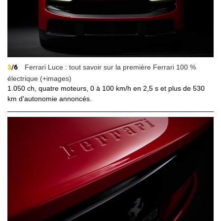
3
/6
Ferrari Luce : tout savoir sur la première Ferrari 100 %
électrique (+images)
1.050 ch, quatre moteurs, 0 à 100 km/h en 2,5 s et plus de 530
km d'autonomie annoncés.