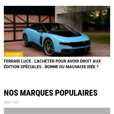
ECONOMIE
FERRARI LUCE : L'ACHETER POUR AVOIR DROIT AUX
ÉDITION SPÉCIALES : BONNE OU MAUVAISE IDÉE ?
NOS MARQUES POPULAIRES
VOIR TOUT