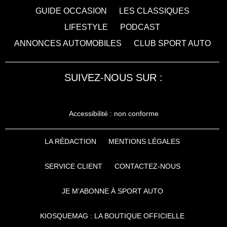
GUIDE OCCASION
LES CLASSIQUES
LIFESTYLE
PODCAST
ANNONCES AUTOMOBILES
CLUB SPORT AUTO
SUIVEZ-NOUS SUR :
Accessibilité : non conforme
LA RÉDACTION
MENTIONS LÉGALES
SERVICE CLIENT
CONTACTEZ-NOUS
JE M'ABONNE À SPORT AUTO
KIOSQUEMAG : LA BOUTIQUE OFFICIELLE