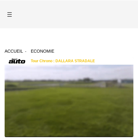
ACCUEIL
ECONOMIE