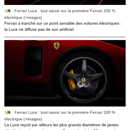
4
/6
Ferrari Luce : tout savoir sur la première Ferrari 100 %
électrique (+images)
Ferrari a tranché sur un point sensible des voitures électriques :
la Luce ne diffuse pas de son artificiel.
5
/6
Ferrari Luce : tout savoir sur la première Ferrari 100 %
électrique (+images)
La Luce reçoit par ailleurs les plus grands diamètres de jantes