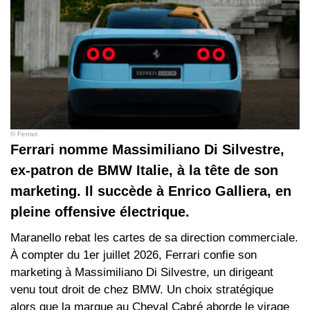
© Ferrari
Ferrari nomme Massimiliano Di Silvestre,
ex-patron de BMW Italie, à la tête de son
marketing. Il succède à Enrico Galliera, en
pleine offensive électrique.
Maranello rebat les cartes de sa direction commerciale.
À compter du 1er juillet 2026, Ferrari confie son
marketing à Massimiliano Di Silvestre, un dirigeant
venu tout droit de chez BMW. Un choix stratégique
alors que la marque au Cheval Cabré aborde le virage