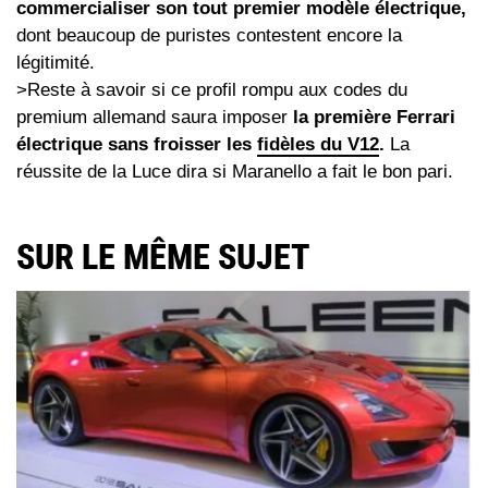
commercialiser son tout premier modèle électrique,
dont beaucoup de puristes contestent encore la
légitimité.
>Reste à savoir si ce profil rompu aux codes du
premium allemand saura imposer
la première Ferrari
électrique sans froisser les
fidèles du V12
.
La
réussite de la Luce dira si Maranello a fait le bon pari.
SUR LE MÊME SUJET