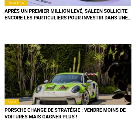
INSOLITES
APRÈS UN PREMIER MILLION LEVÉ, SALEEN SOLLICITE
ENCORE LES PARTICULIERS POUR INVESTIR DANS UNE
SUPERCAR QUI SE FAIT TOUJOURS ATTENDRE
ACTU
PORSCHE CHANGE DE STRATÉGIE : VENDRE MOINS DE
VOITURES MAIS GAGNER PLUS !