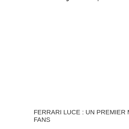
FERRARI LUCE : UN PREMIER
FANS