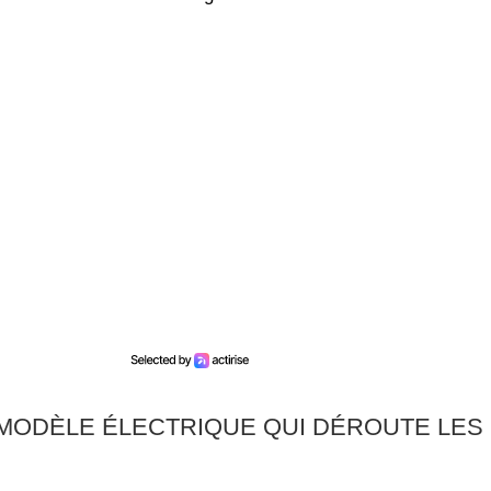
 MODÈLE ÉLECTRIQUE QUI DÉROUTE LES