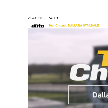
ACCUEIL
ACTU