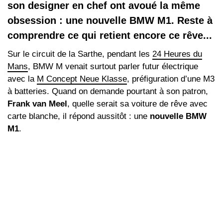
son designer en chef ont avoué la même
obsession : une nouvelle BMW M1. Reste à
comprendre ce qui retient encore ce rêve...
Sur le circuit de la Sarthe, pendant les
24 Heures du
Mans
, BMW M venait surtout parler futur électrique
avec la
M Concept Neue Klasse
, préfiguration d’une M3
à batteries. Quand on demande pourtant à son patron,
Frank van Meel
, quelle serait sa voiture de rêve avec
carte blanche, il répond aussitôt : une
nouvelle BMW
M1
.