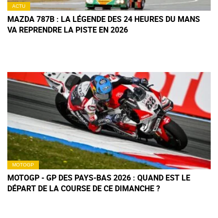
ACTU
MAZDA 787B : LA LÉGENDE DES 24 HEURES DU MANS
VA REPRENDRE LA PISTE EN 2026
MOTOGP
MOTOGP - GP DES PAYS-BAS 2026 : QUAND EST LE
DÉPART DE LA COURSE DE CE DIMANCHE ?