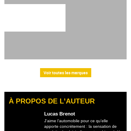
Voir toutes les marques
À PROPOS DE L’AUTEUR
Lucas Brenot
J’aime l’automobile pour ce qu’elle
apporte concrètement : la sensation de