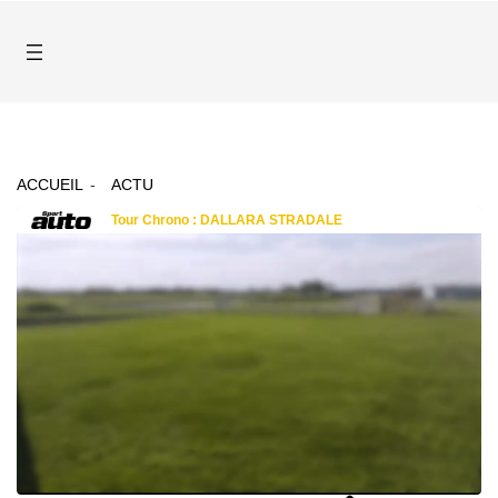
ACCUEIL
ACTU