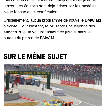
mais que la capacité interne manque encore pour se
lancer. Les équipes sont déjà prises par les modèles
Neue Klasse et l’électrification.
Officiellement, aucun programme de nouvelle
BMW M1
n’existe. Pour l’instant, la M1 reste une légende des
années 70
et la voiture fantasmée jusque dans le
bureau du patron de BMW M.
SUR LE MÊME SUJET