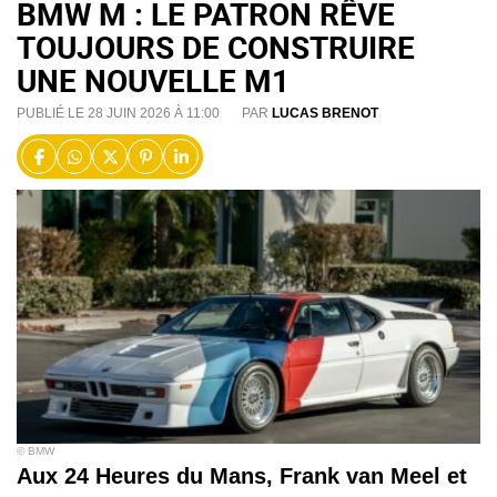
BMW M : LE PATRON RÊVE
TOUJOURS DE CONSTRUIRE
UNE NOUVELLE M1
PUBLIÉ LE 28 JUIN 2026 À 11:00
PAR
LUCAS BRENOT
© BMW
Aux 24 Heures du Mans, Frank van Meel et