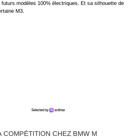
s futurs modèles 100% électriques. Et sa silhouette de
rtaine M3.
A COMPÉTITION CHEZ BMW M