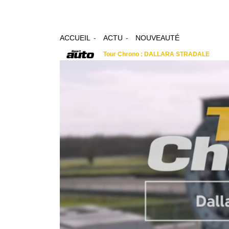
ACCUEIL
ACTU
NOUVEAUTÉ