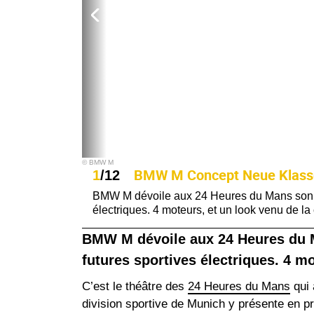
© BMW M
BMW M Concept Neue Klasse : 
1
/12
BMW M dévoile aux 24 Heures du Mans son Co
électriques. 4 moteurs, et un look venu de la
BMW M dévoile aux 24 Heures du M
futures sportives électriques. 4 mo
C’est le théâtre des
24 Heures du Mans
qui 
division sportive de Munich y présente en 