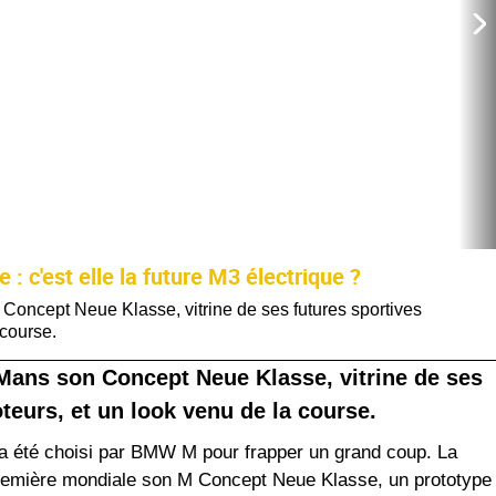
c'est elle la future M3 électrique ?
ncept Neue Klasse, vitrine de ses futures sportives
 course.
ans son Concept Neue Klasse, vitrine de ses
teurs, et un look venu de la course.
a été choisi par BMW M pour frapper un grand coup. La
première mondiale son M Concept Neue Klasse, un prototype