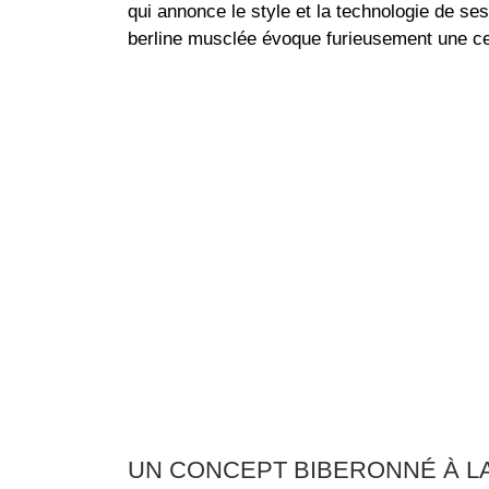
qui annonce le style et la technologie de se
berline musclée évoque furieusement une ce
UN CONCEPT BIBERONNÉ À L