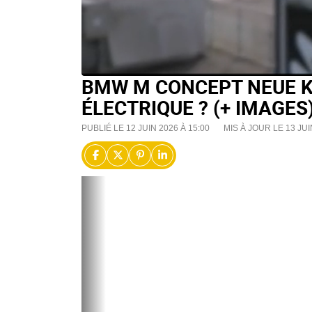
BMW M CONCEPT NEUE KL
ÉLECTRIQUE ? (+ IMAGES
PUBLIÉ LE 12 JUIN 2026 À 15:00
MIS À JOUR LE 13 JUI