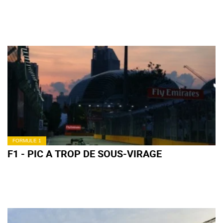
FORMULE 1
F1 - PIC A TROP DE SOUS-VIRAGE