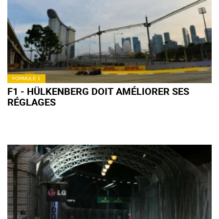
FORMULE 1
F1 - HÜLKENBERG DOIT AMÉLIORER SES
RÉGLAGES