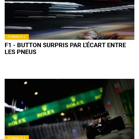
FORMULE 1
F1 - BUTTON SURPRIS PAR L'ÉCART ENTRE
LES PNEUS
FORMULE 1