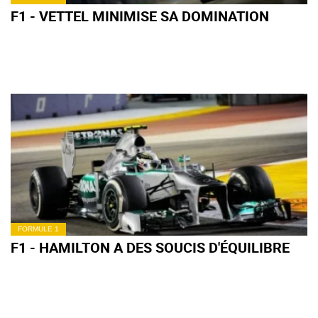
F1 - VETTEL MINIMISE SA DOMINATION
FORMULE 1
F1 - HAMILTON A DES SOUCIS D'ÉQUILIBRE