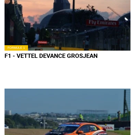
FORMULE 1
F1 - VETTEL DEVANCE GROSJEAN