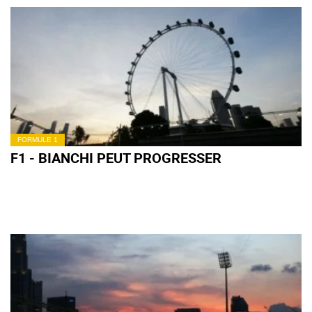
FORMULE 1
F1 - BIANCHI PEUT PROGRESSER