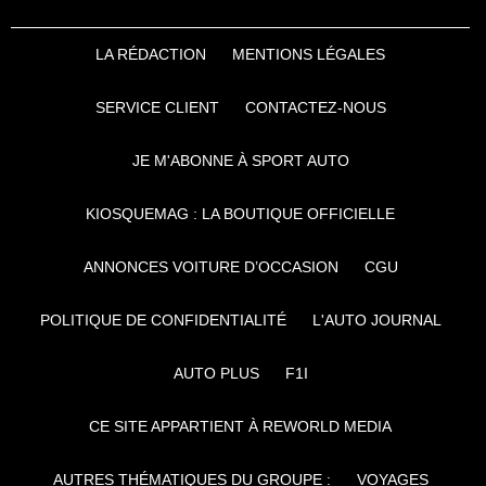
LA RÉDACTION
MENTIONS LÉGALES
SERVICE CLIENT
CONTACTEZ-NOUS
JE M'ABONNE À SPORT AUTO
KIOSQUEMAG : LA BOUTIQUE OFFICIELLE
ANNONCES VOITURE D’OCCASION
CGU
POLITIQUE DE CONFIDENTIALITÉ
L'AUTO JOURNAL
AUTO PLUS
F1I
CE SITE APPARTIENT À REWORLD MEDIA
AUTRES THÉMATIQUES DU GROUPE :
VOYAGES