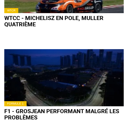
WTCR
WTCC - MICHELISZ EN POLE, MULLER
QUATRIÈME
FORMULE 1
F1 - GROSJEAN PERFORMANT MALGRÉ LES
PROBLÈMES