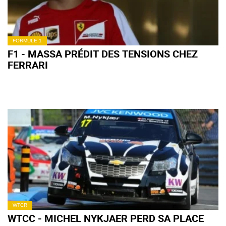
FORMULE 1
F1 - MASSA PRÉDIT DES TENSIONS CHEZ
FERRARI
WTCR
WTCC - MICHEL NYKJAER PERD SA PLACE