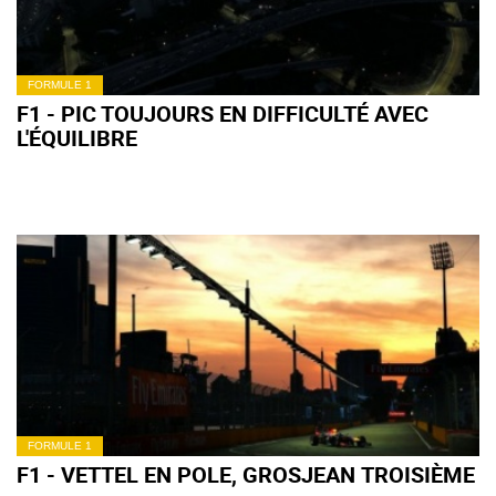
FORMULE 1
F1 - PIC TOUJOURS EN DIFFICULTÉ AVEC
L'ÉQUILIBRE
FORMULE 1
F1 - VETTEL EN POLE, GROSJEAN TROISIÈME