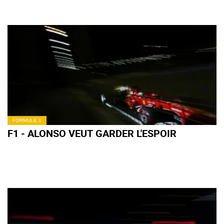
FORMULE 1
F1 - ALONSO VEUT GARDER L'ESPOIR