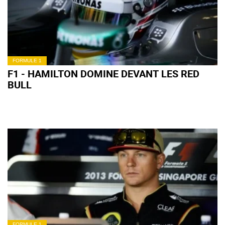
FORMULE 1
F1 - HAMILTON DOMINE DEVANT LES RED
BULL
FORMULE 1