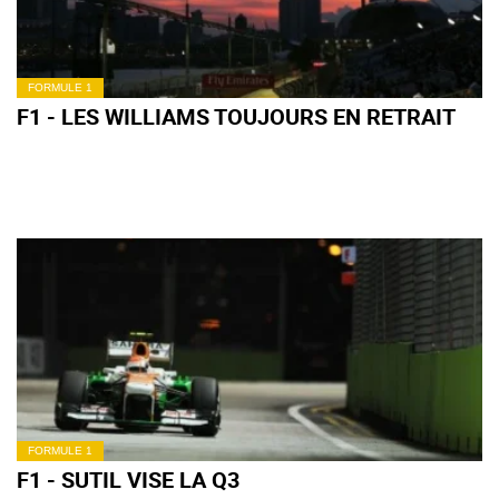
FORMULE 1
F1 - LES WILLIAMS TOUJOURS EN RETRAIT
FORMULE 1
F1 - SUTIL VISE LA Q3