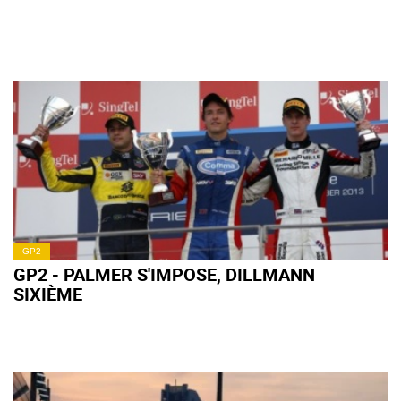
GP2
GP2 - PALMER S'IMPOSE, DILLMANN
SIXIÈME