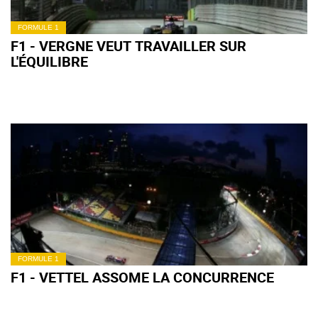
FORMULE 1
F1 - VERGNE VEUT TRAVAILLER SUR
L'ÉQUILIBRE
FORMULE 1
F1 - VETTEL ASSOME LA CONCURRENCE