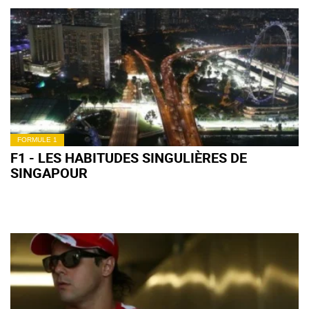
FORMULE 1
F1 - LES HABITUDES SINGULIÈRES DE
SINGAPOUR