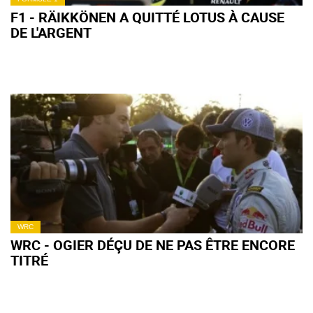
F1 - RÄIKKÖNEN A QUITTÉ LOTUS À CAUSE
DE L'ARGENT
WRC
WRC - OGIER DÉÇU DE NE PAS ÊTRE ENCORE
TITRÉ