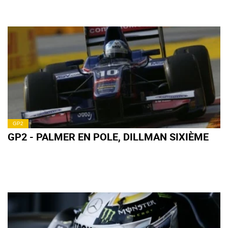
GP2
GP2 - PALMER EN POLE, DILLMAN SIXIÈME