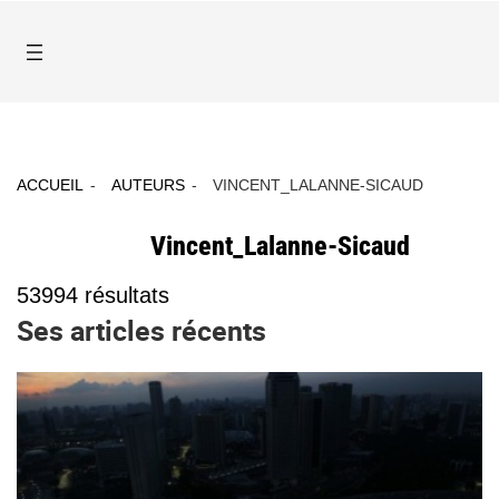
ACCUEIL
AUTEURS
VINCENT_LALANNE-SICAUD
Vincent_Lalanne-Sicaud
53994
résultats
Ses articles récents