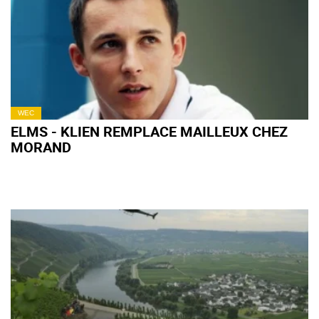
WEC
ELMS - KLIEN REMPLACE MAILLEUX CHEZ
MORAND