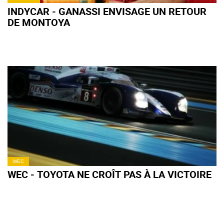
INDYCAR - GANASSI ENVISAGE UN RETOUR
DE MONTOYA
WEC
WEC - TOYOTA NE CROÎT PAS À LA VICTOIRE