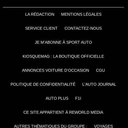
LA RÉDACTION
MENTIONS LÉGALES
SERVICE CLIENT
CONTACTEZ-NOUS
JE M'ABONNE À SPORT AUTO
KIOSQUEMAG : LA BOUTIQUE OFFICIELLE
ANNONCES VOITURE D’OCCASION
CGU
POLITIQUE DE CONFIDENTIALITÉ
L'AUTO JOURNAL
AUTO PLUS
F1I
CE SITE APPARTIENT À REWORLD MEDIA
AUTRES THÉMATIQUES DU GROUPE :
VOYAGES