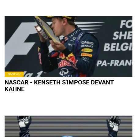
NASCAR
NASCAR - KENSETH S'IMPOSE DEVANT
KAHNE