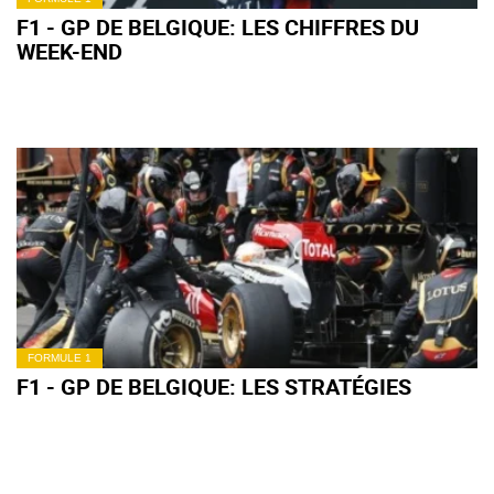
F1 - GP DE BELGIQUE: LES CHIFFRES DU
WEEK-END
FORMULE 1
F1 - GP DE BELGIQUE: LES STRATÉGIES