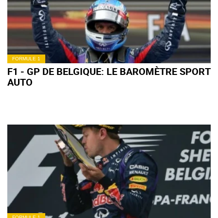
FORMULE 1
F1 - GP DE BELGIQUE: LE BAROMÈTRE SPORT
AUTO
FORMULE 1