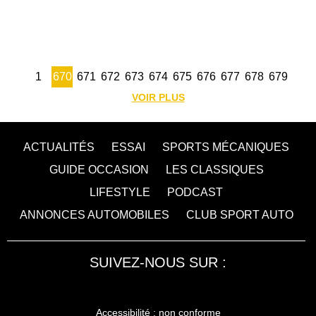
1
670
671
672
673
674
675
676
677
678
679
VOIR PLUS
ACTUALITÉS
ESSAI
SPORTS MÉCANIQUES
GUIDE OCCASION
LES CLASSIQUES
LIFESTYLE
PODCAST
ANNONCES AUTOMOBILES
CLUB SPORT AUTO
SUIVEZ-NOUS SUR :
Accessibilité : non conforme