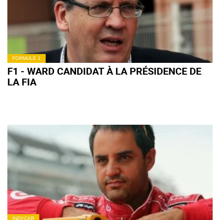
FORMULE 1
F1 - WARD CANDIDAT À LA PRÉSIDENCE DE
LA FIA
INDYCAR