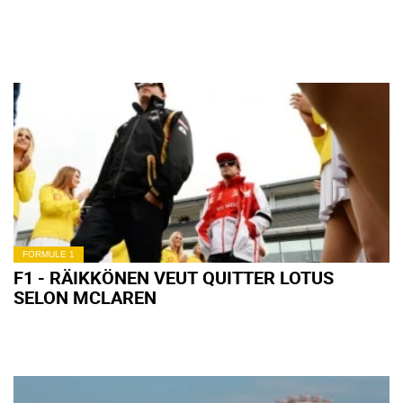
FORMULE 1
F1 - RÄIKKÖNEN VEUT QUITTER LOTUS
SELON MCLAREN