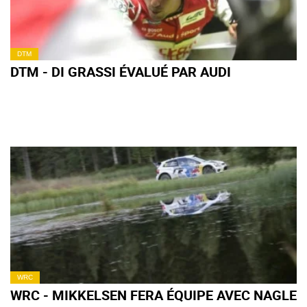
DTM
DTM - DI GRASSI ÉVALUÉ PAR AUDI
WRC
WRC - MIKKELSEN FERA ÉQUIPE AVEC NAGLE