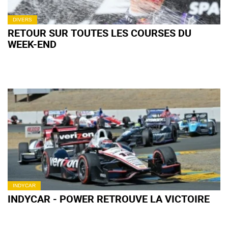
DIVERS
RETOUR SUR TOUTES LES COURSES DU
WEEK-END
INDYCAR
INDYCAR - POWER RETROUVE LA VICTOIRE