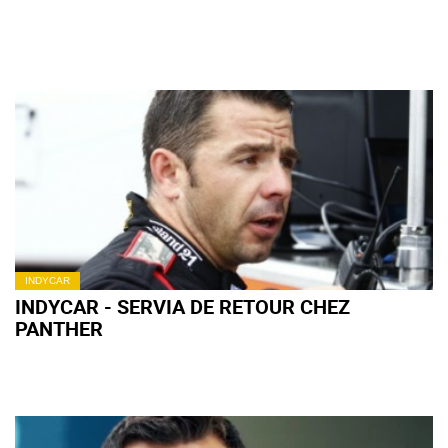
INDYCAR
INDYCAR - SERVIA DE RETOUR CHEZ
PANTHER