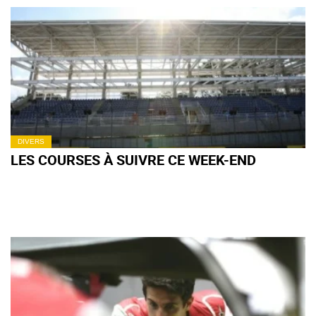
DIVERS
LES COURSES À SUIVRE CE WEEK-END