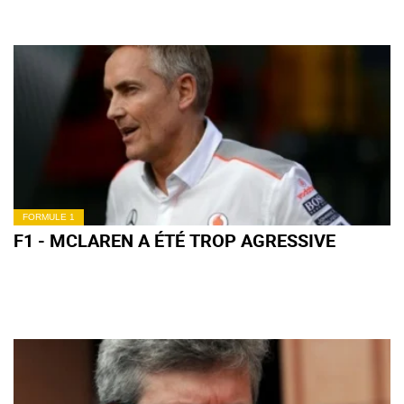
FORMULE 1
F1 - MCLAREN A ÉTÉ TROP AGRESSIVE