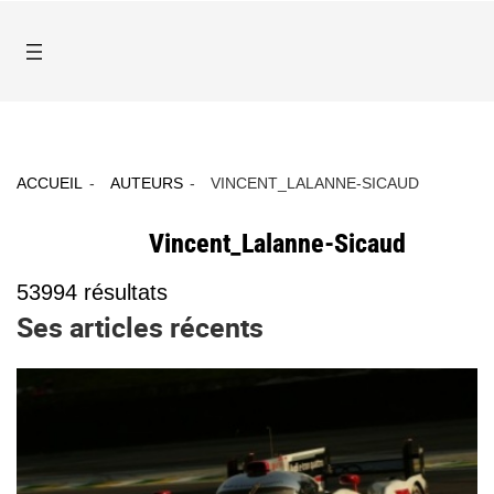
ACCUEIL
AUTEURS
VINCENT_LALANNE-SICAUD
Vincent_Lalanne-Sicaud
53994
résultats
Ses articles récents