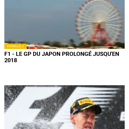
FORMULE 1
F1 - LE GP DU JAPON PROLONGÉ JUSQU'EN
2018