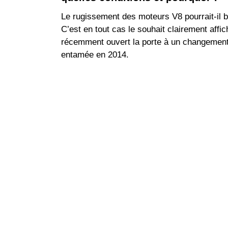
Le rugissement des moteurs V8 pourrait-il b
C’est en tout cas le souhait clairement af
récemment ouvert la porte à un changement d
entamée en 2014.