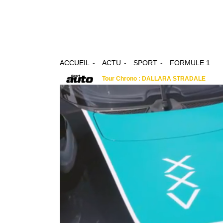
ACCUEIL
ACTU
SPORT
FORMULE 1