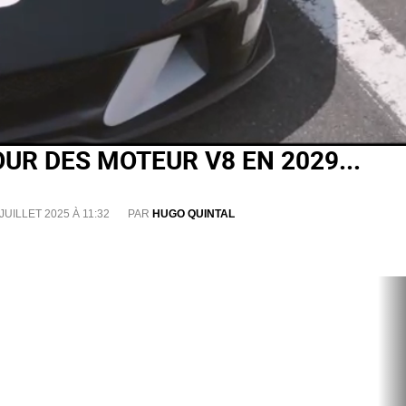
OUR DES MOTEUR V8 EN 2029...
JUILLET 2025 À 11:32
PAR
HUGO QUINTAL