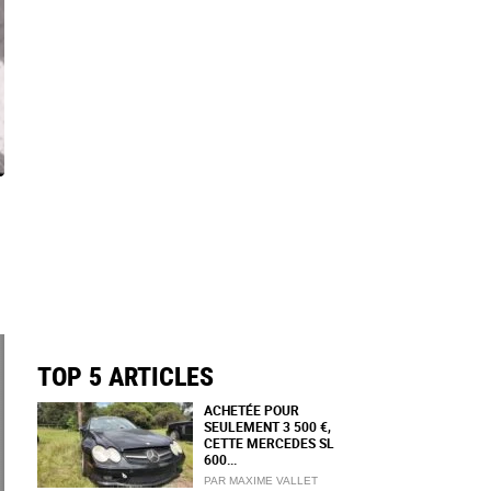
TOP 5 ARTICLES
ACHETÉE POUR
SEULEMENT 3 500 €,
CETTE MERCEDES SL
600...
PAR MAXIME VALLET