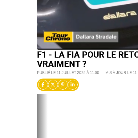
F1 - LA FIA POUR LE RET
VRAIMENT ?
PUBLIÉ LE 11 JUILLET 2025 À 11:00
MIS À JOUR LE 11 