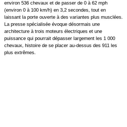
environ 536 chevaux et de passer de 0 à 62 mph
(environ 0 à 100 km/h) en 3,2 secondes, tout en
laissant la porte ouverte à des variantes plus musclées.
La presse spécialisée évoque désormais une
architecture à trois moteurs électriques et une
puissance qui pourrait dépasser largement les 1 000
chevaux, histoire de se placer au-dessus des 911 les
plus extrêmes.