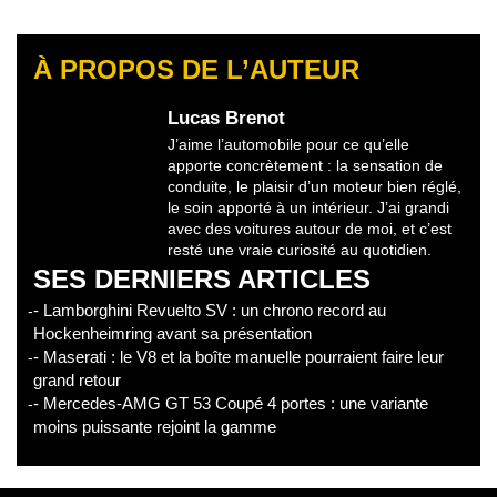
À PROPOS DE L’AUTEUR
Lucas Brenot
J’aime l’automobile pour ce qu’elle
apporte concrètement : la sensation de
conduite, le plaisir d’un moteur bien réglé,
le soin apporté à un intérieur. J’ai grandi
avec des voitures autour de moi, et c’est
resté une vraie curiosité au quotidien.
SES DERNIERS ARTICLES
- Lamborghini Revuelto SV : un chrono record au
Hockenheimring avant sa présentation
- Maserati : le V8 et la boîte manuelle pourraient faire leur
grand retour
- Mercedes-AMG GT 53 Coupé 4 portes : une variante
moins puissante rejoint la gamme