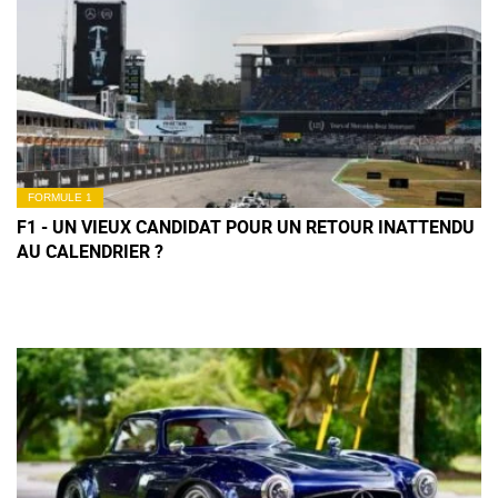
FORMULE 1
F1 - UN VIEUX CANDIDAT POUR UN RETOUR INATTENDU
AU CALENDRIER ?