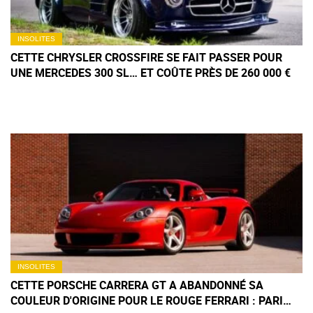
INSOLITES
CETTE CHRYSLER CROSSFIRE SE FAIT PASSER POUR
UNE MERCEDES 300 SL… ET COÛTE PRÈS DE 260 000 €
INSOLITES
CETTE PORSCHE CARRERA GT A ABANDONNÉ SA
COULEUR D'ORIGINE POUR LE ROUGE FERRARI : PARI