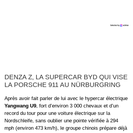
DENZA Z, LA SUPERCAR BYD QUI VISE
LA PORSCHE 911 AU NÜRBURGRING
Après avoir fait parler de lui avec le hypercar électrique
Yangwang U9
, fort d’environ 3 000 chevaux et d’un
record du tour pour une voiture électrique sur la
Nordschleife, sans oublier une pointe vérifiée à 294
mph (environ 473 km/h), le groupe chinois prépare déjà