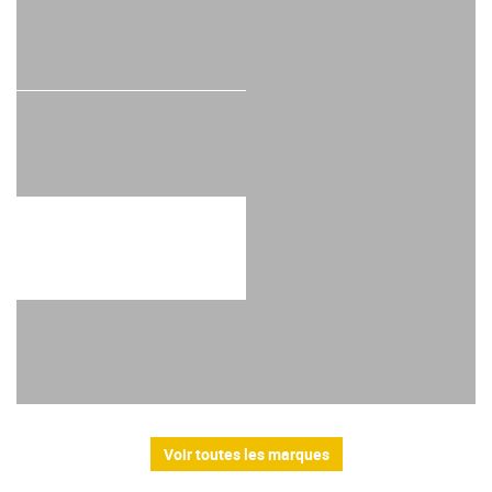
Voir toutes les marques