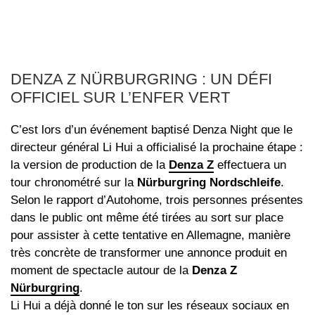
DENZA Z NÜRBURGRING : UN DÉFI
OFFICIEL SUR L’ENFER VERT
C’est lors d’un événement baptisé Denza Night que le
directeur général Li Hui a officialisé la prochaine étape :
la version de production de la
Denza Z
effectuera un
tour chronométré sur la
Nürburgring Nordschleife
.
Selon le rapport d’Autohome, trois personnes présentes
dans le public ont même été tirées au sort sur place
pour assister à cette tentative en Allemagne, manière
très concrète de transformer une annonce produit en
moment de spectacle autour de la
Denza Z
Nürburgring
.
Li Hui a déjà donné le ton sur les réseaux sociaux en