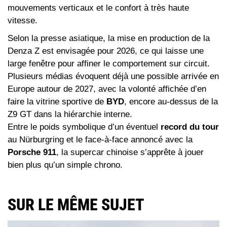
mouvements verticaux et le confort à très haute
vitesse.
Selon la presse asiatique, la mise en production de la
Denza Z est envisagée pour 2026, ce qui laisse une
large fenêtre pour affiner le comportement sur circuit.
Plusieurs médias évoquent déjà une possible arrivée en
Europe autour de 2027, avec la volonté affichée d’en
faire la vitrine sportive de
BYD
, encore au-dessus de la
Z9 GT dans la hiérarchie interne.
Entre le poids symbolique d’un éventuel
record du tour
au Nürburgring et le face-à-face annoncé avec la
Porsche 911
, la supercar chinoise s’apprête à jouer
bien plus qu’un simple chrono.
SUR LE MÊME SUJET