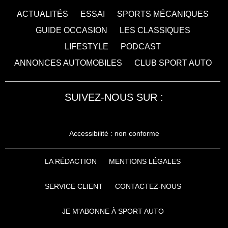
ACTUALITÉS
ESSAI
SPORTS MÉCANIQUES
GUIDE OCCASION
LES CLASSIQUES
LIFESTYLE
PODCAST
ANNONCES AUTOMOBILES
CLUB SPORT AUTO
SUIVEZ-NOUS SUR :
Accessibilité : non conforme
LA RÉDACTION
MENTIONS LÉGALES
SERVICE CLIENT
CONTACTEZ-NOUS
JE M'ABONNE À SPORT AUTO