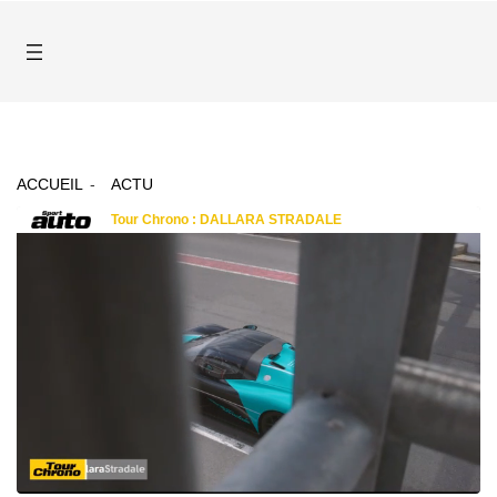
ACCUEIL
ACTU