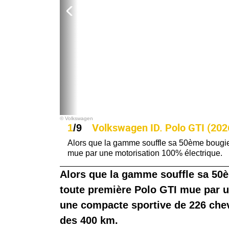
© Volkswagen
Volkswagen ID. Polo GTI (2026
1
/9
Alors que la gamme souffle sa 50ème bougie
mue par une motorisation 100% électrique.
Alors que la gamme souffle sa 50
toute première Polo GTI mue par u
une compacte sportive de 226 che
des 400 km.