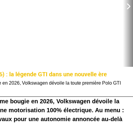
) : la légende GTI dans une nouvelle ère
 en 2026, Volkswagen dévoile la toute première Polo GTI
ème bougie en 2026, Volkswagen dévoile la
ne motorisation 100% électrique. Au menu :
vaux pour une autonomie annoncée au-delà