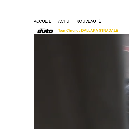
ACCUEIL
ACTU
NOUVEAUTÉ