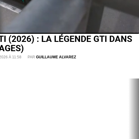
I (2026) : LA LÉGENDE GTI DANS
MAGES)
2026 À 11:58
PAR
GUILLAUME ALVAREZ