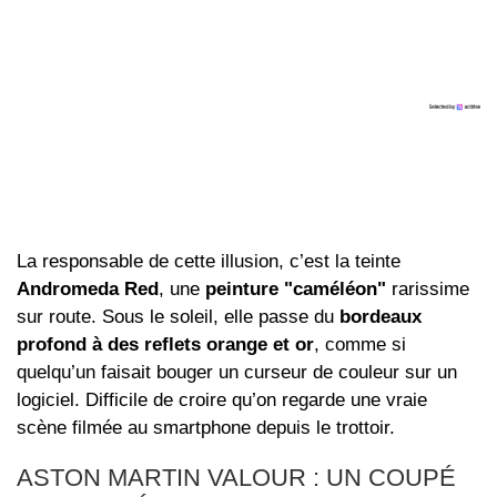
La responsable de cette illusion, c’est la teinte
Andromeda Red
, une
peinture "caméléon"
rarissime
sur route. Sous le soleil, elle passe du
bordeaux
profond à des reflets orange et or
, comme si
quelqu’un faisait bouger un curseur de couleur sur un
logiciel. Difficile de croire qu’on regarde une vraie
scène filmée au smartphone depuis le trottoir.
ASTON MARTIN VALOUR : UN COUPÉ