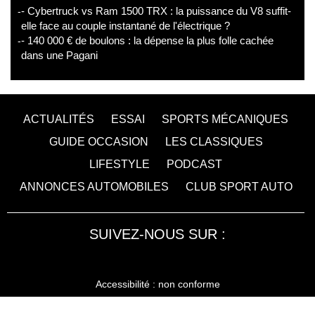
- Cybertruck vs Ram 1500 TRX : la puissance du V8 suffit-
elle face au couple instantané de l'électrique ?
- 140 000 € de boulons : la dépense la plus folle cachée
dans une Pagani
ACTUALITÉS
ESSAI
SPORTS MÉCANIQUES
GUIDE OCCASION
LES CLASSIQUES
LIFESTYLE
PODCAST
ANNONCES AUTOMOBILES
CLUB SPORT AUTO
SUIVEZ-NOUS SUR :
Accessibilité : non conforme