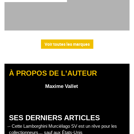
Voir toutes les marques
À PROPOS DE L’AUTEUR
Maxime Vallet
SES DERNIERS ARTICLES
- Cette Lamborghini Murciélago SV est un rêve pour les
collectionneurs… sauf aux États-Unis