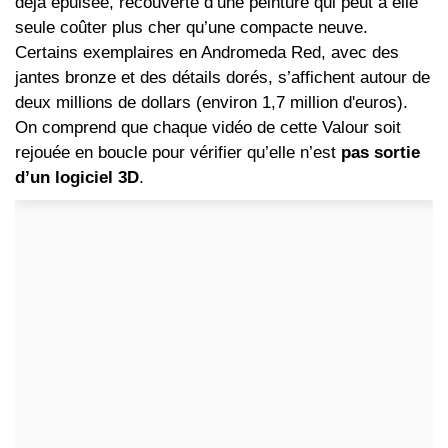
déjà épuisée, recouverte d’une peinture qui peut à elle
seule coûter plus cher qu’une compacte neuve.
Certains exemplaires en Andromeda Red, avec des
jantes bronze et des détails dorés, s’affichent autour de
deux millions de dollars (environ 1,7 million d'euros).
On comprend que chaque vidéo de cette Valour soit
rejouée en boucle pour vérifier qu’elle n’est
pas sortie
d’un logiciel 3D
.