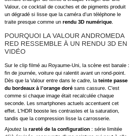
Valour, ce cocktail de couches et de pigments produit
un dégradé si lisse que la caméra d’un téléphone le
traite presque comme un
rendu 3D numérique
.
POURQUOI LA VALOUR ANDROMEDA
RED RESSEMBLE À UN RENDU 3D EN
VIDÉO
Sur le clip filmé au Royaume‑Uni, la scène est banale :
fin de journée, voiture qui ralentit avant un rond‑point.
Dès que la Valour entre dans le cadre, la
teinte passe
du bordeaux à l’orange doré
sans cassure. C'est
comme si chaque image était recalculée chaque
seconde. Les smartphones actuels accentuent cet
effet. L'HDR booste les contrastes et la saturation,
tandis que la compression lisse la carrosserie.
Ajoutez la
rareté de la configuration
: série limitée