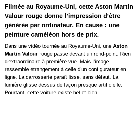
Filmée au Royaume-Uni, cette Aston Martin
Valour rouge donne l’impression d’être
générée par ordinateur. En cause : une
peinture caméléon hors de prix.
Dans une vidéo tournée au Royaume‑Uni, une
Aston
Martin Valour
rouge passe devant un rond‑point. Rien
d'extraordinaire à première vue. Mais l’image
ressemble étrangement à celle d'un configurateur en
ligne. La carrosserie paraît lisse, sans défaut. La
lumière glisse dessus de façon presque artificielle.
Pourtant, cette voiture existe bel et bien.