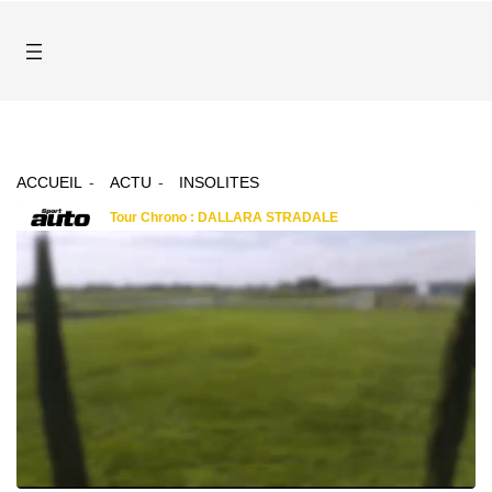
ACCUEIL
ACTU
INSOLITES