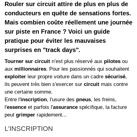
Rouler sur circuit attire de plus en plus de
conducteurs en quête de sensations fortes.
Mais combien coûte réellement une journée
sur piste en France ? Voici un guide
pratique pour éviter les mauvaises
surprises en "track days".
Tourner sur circuit
n’est plus réservé aux
pilotes
ou
aux
millionnaires
. Pour les passionnés qui souhaitent
exploiter
leur propre voiture dans un cadre
sécurisé
,
ils peuvent très bien s'exercer sur
circuit
mais contre
une certaine somme.
Entre l'
inscription
, l'usure des
pneus
, les freins,
l'
essence
et parfois l'
assurance
spécifique, la facture
peut
grimper
rapidement...
L'INSCRIPTION