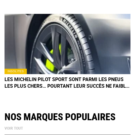
INSOLITES
LES MICHELIN PILOT SPORT SONT PARMI LES PNEUS
LES PLUS CHERS… POURTANT LEUR SUCCÈS NE FAIBLIT
PAS
NOS MARQUES POPULAIRES
VOIR TOUT