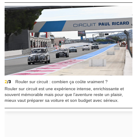
2
/3
Rouler sur circuit : combien ça coûte vraiment ?
Rouler sur circuit est une expérience intense, enrichissante et
souvent mémorable mais pour que l’aventure reste un plaisir,
mieux vaut préparer sa voiture et son budget avec sérieux.