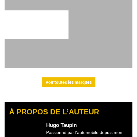
Voir toutes les marques
À PROPOS DE L’AUTEUR
Hugo Taupin
Passionné par l'automobile depuis mon