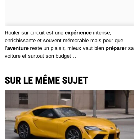
Rouler sur circuit est une
expérience
intense,
enrichissante et souvent mémorable mais pour que
l’
aventure
reste un plaisir, mieux vaut bien
préparer
sa
voiture et surtout son budget…
SUR LE MÊME SUJET