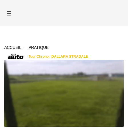
ACCUEIL
PRATIQUE