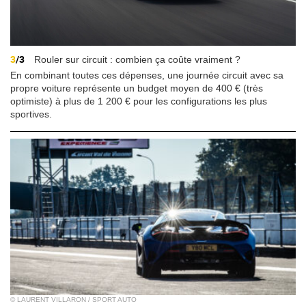
3
/3
Rouler sur circuit : combien ça coûte vraiment ?
En combinant toutes ces dépenses, une journée circuit avec sa
propre voiture représente un budget moyen de 400 € (très
optimiste) à plus de 1 200 € pour les configurations les plus
sportives.
© LAURENT VILLARON / SPORT AUTO